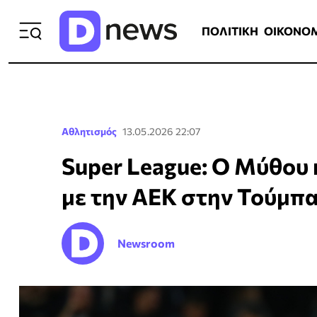
ΠΟΛΙΤΙΚΗ
ΟΙΚΟΝΟΜΙΑ
ΕΛΛ
ΠΟΛΙΤΙΚΗ
ΟΙΚΟΝΟ
Αθλητισμός
13.05.2026 22:07
Super League: Ο Μύθου 
με την ΑΕΚ στην Τούμπ
Newsroom