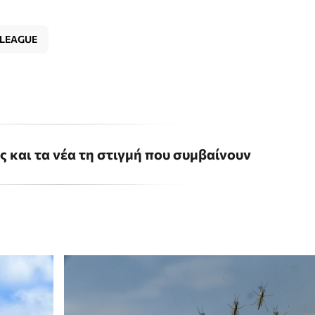
 LEAGUE
ις και τα νέα τη στιγμή που συμβαίνουν