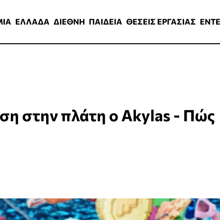
ΑΔΑ
ΔΙΕΘΝΗ
ΠΑΙΔΕΙΑ
ΘΕΣΕΙΣ ΕΡΓΑΣΙΑΣ
ENTERTAINMEN
ΜΙΑ
ΕΛΛΑΔΑ
ΔΙΕΘΝΗ
ΠΑΙΔΕΙΑ
ΘΕΣΕΙΣ ΕΡΓΑΣΙΑΣ
ENT
ση στην πλάτη ο Akylas - Πώς