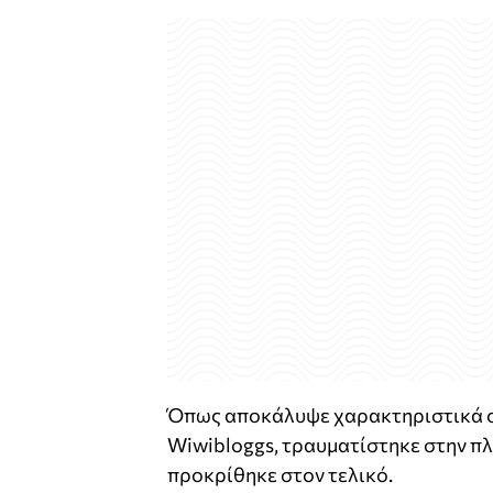
Όπως αποκάλυψε χαρακτηριστικά ο
Wiwibloggs, τραυματίστηκε στην πλ
προκρίθηκε στον τελικό.