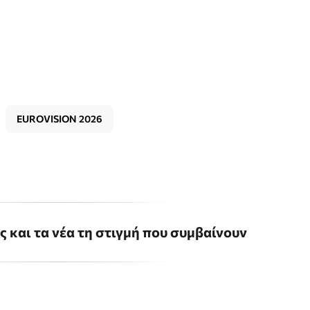
EUROVISION 2026
ις και τα νέα τη στιγμή που συμβαίνουν