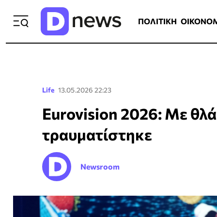
ΠΟΛΙΤΙΚΗ
ΟΙΚΟΝΟΜΙΑ
ΕΛΛ
ΠΟΛΙΤΙΚΗ
ΟΙΚΟΝΟ
Life
13.05.2026 22:23
Eurovision 2026: Με θλά
τραυματίστηκε
Newsroom