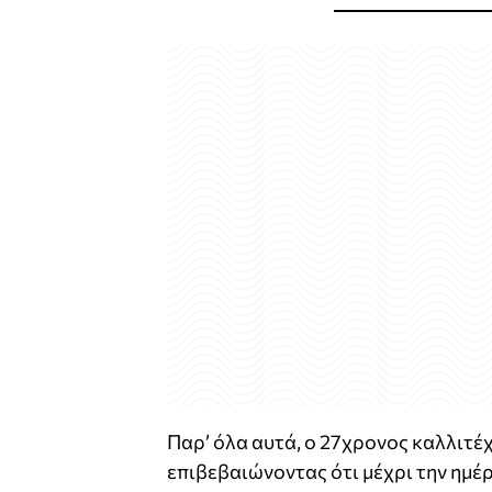
Παρ’ όλα αυτά, ο 27χρονος καλλιτέχ
επιβεβαιώνοντας ότι μέχρι την ημέρ