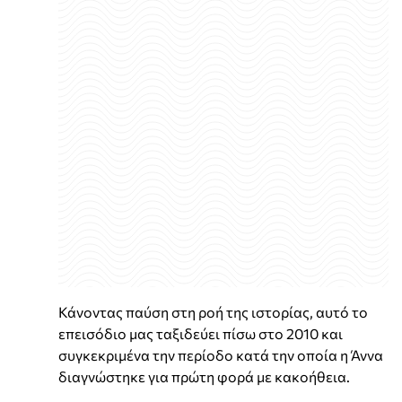
Κάνοντας παύση στη ροή της ιστορίας, αυτό το
επεισόδιο μας ταξιδεύει πίσω στο 2010 και
συγκεκριμένα την περίοδο κατά την οποία η Άννα
διαγνώστηκε για πρώτη φορά με κακοήθεια.