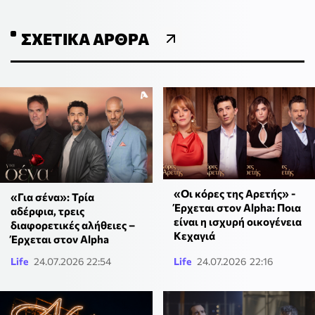
ΣΧΕΤΙΚΆ ΆΡΘΡΑ
«Οι κόρες της Αρετής» -
«Για σένα»: Τρία
Έρχεται στον Alpha: Ποια
αδέρφια, τρεις
είναι η ισχυρή οικογένεια
διαφορετικές αλήθειες –
Κεχαγιά
Έρχεται στον Alpha
Life
24.07.2026 22:54
Life
24.07.2026 22:16