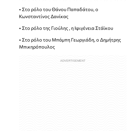
• Στο ρόλο του Θάνου Παπαδάτου, ο
Κωνσταντίνος Δανίκας
• Στο ρόλο της Γιούλης , η Ιφιγένεια Στάϊκου
• Στο ρόλο του Μπάμπη Γεωργιάδη, ο Δημήτρης
Μπικηρόπουλος