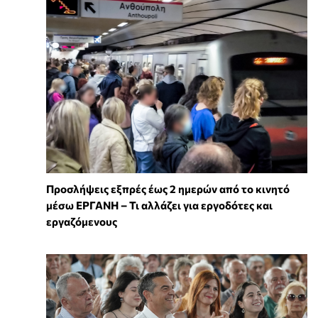
Προσλήψεις εξπρές έως 2 ημερών από το κινητό
μέσω ΕΡΓΑΝΗ – Τι αλλάζει για εργοδότες και
εργαζόμενους