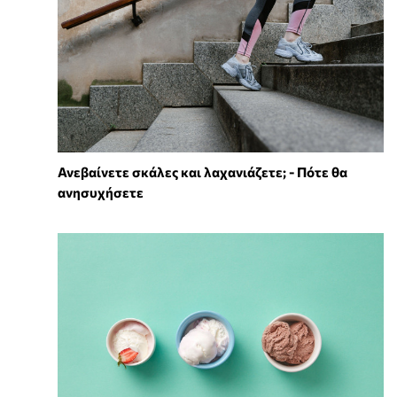
Ανεβαίνετε σκάλες και λαχανιάζετε; - Πότε θα
ανησυχήσετε