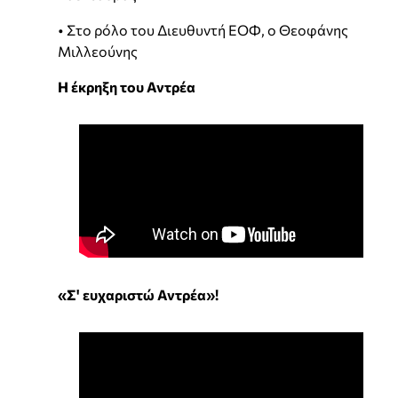
• Στο ρόλο του Διευθυντή ΕΟΦ, ο Θεοφάνης
Μιλλεούνης
Η έκρηξη του Αντρέα
«Σ' ευχαριστώ Αντρέα»!