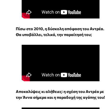
Πίσω στο 2010, η δύσκολη απόφαση του Αντρέα.
Θα υποβάλλει, τελικά, την παραίτησή του;
Αποκαλύψεις κι αλήθειες: η σχέση του Αντρέα με
την Άννα σήμερα και η παραδοχή της αγάπης του!