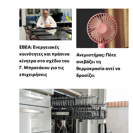
ΕΒΕΑ: Ενεργειακές
κοινότητες και πράσινα
Ανεμιστήρας: Πότε
κίνητρα στο σχέδιο του
ανεβάζει τη
Γ. Μπρατάκου για τις
θερμοκρασία αντί να
επιχειρήσεις
δροσίζει