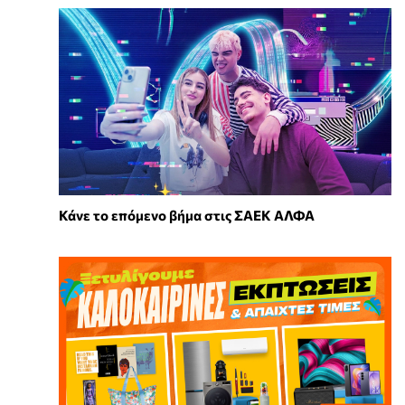
Κάνε το επόμενο βήμα στις ΣΑΕΚ ΑΛΦΑ