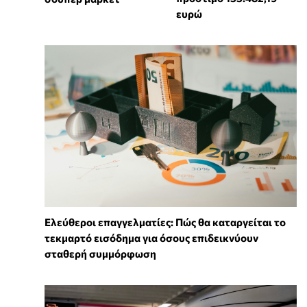
ευρώ
Ελεύθεροι επαγγελματίες: Πώς θα καταργείται το
τεκμαρτό εισόδημα για όσους επιδεικνύουν
σταθερή συμμόρφωση