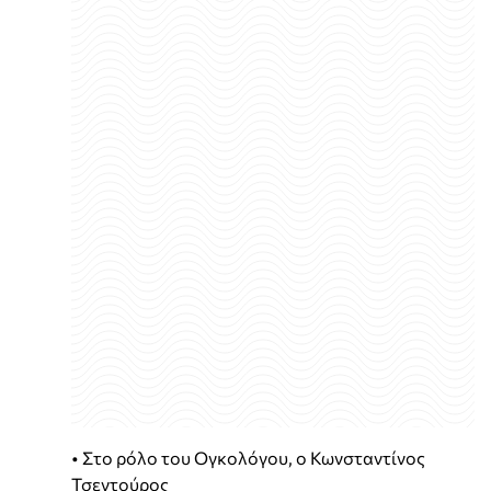
• Στο ρόλο του Ογκολόγου, ο Κωνσταντίνος
Τσεντούρος