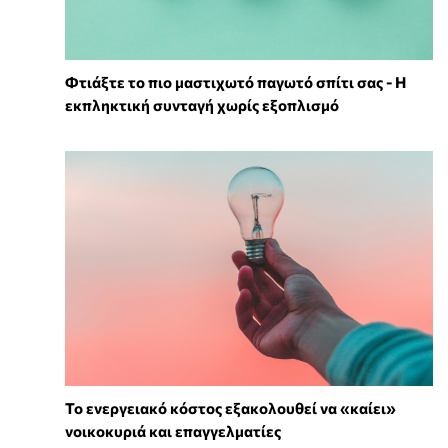
Φτιάξτε το πιο μαστιχωτό παγωτό σπίτι σας - Η
εκπληκτική συνταγή χωρίς εξοπλισμό
Το ενεργειακό κόστος εξακολουθεί να «καίει»
νοικοκυριά και επαγγελματίες