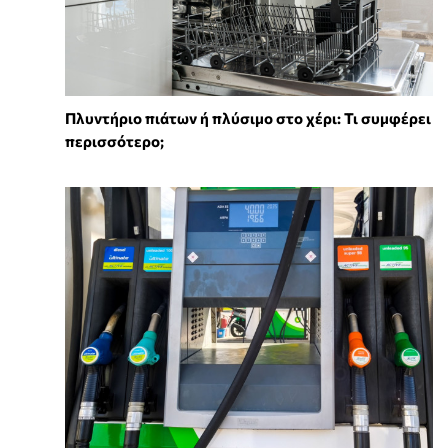
Πλυντήριο πιάτων ή πλύσιμο στο χέρι: Τι συμφέρει
περισσότερο;