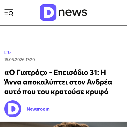
ΡΟΗ ΕΙΔΗΣΕΩΝ
Life
15.05.2026 17:20
«Ο Γιατρός» - Επεισόδιο 31: H
Άννα αποκαλύπτει στον Ανδρέα
αυτό που του κρατούσε κρυφό
Newsroom