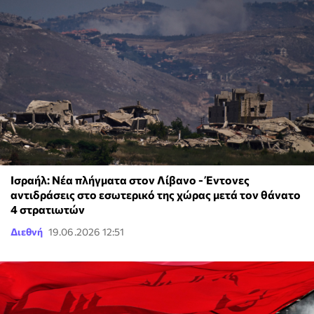
Ισραήλ: Νέα πλήγματα στον Λίβανο - Έντονες
αντιδράσεις στο εσωτερικό της χώρας μετά τον θάνατο
4 στρατιωτών
Διεθνή
19.06.2026 12:51