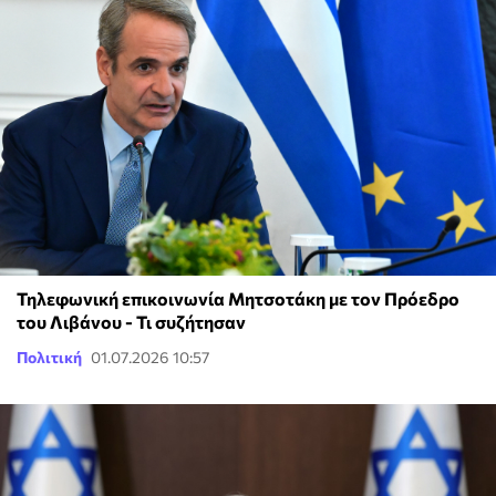
Τηλεφωνική επικοινωνία Μητσοτάκη με τον Πρόεδρο
του Λιβάνου - Τι συζήτησαν
Πολιτική
01.07.2026 10:57