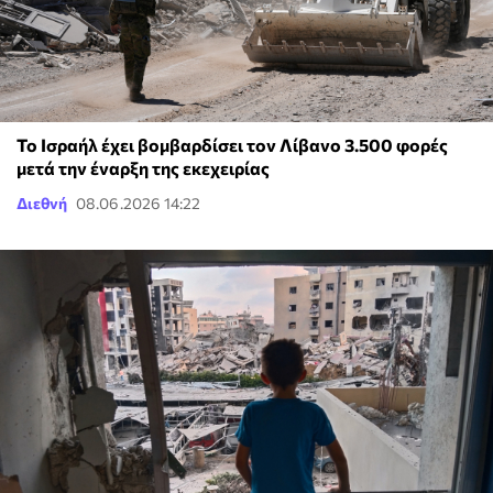
Το Ισραήλ έχει βομβαρδίσει τον Λίβανο 3.500 φορές
μετά την έναρξη της εκεχειρίας
Διεθνή
08.06.2026 14:22