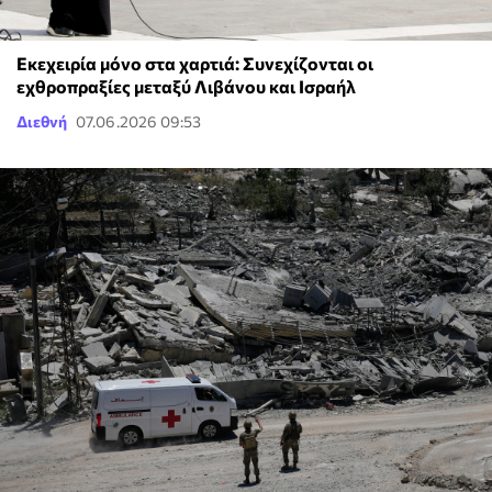
Εκεχειρία μόνο στα χαρτιά: Συνεχίζονται οι
εχθροπραξίες μεταξύ Λιβάνου και Ισραήλ
Διεθνή
07.06.2026 09:53