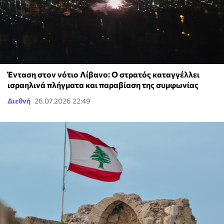
Ένταση στον νότιο Λίβανο: Ο στρατός καταγγέλλει
ισραηλινά πλήγματα και παραβίαση της συμφωνίας
Διεθνή
26.07.2026 22:49