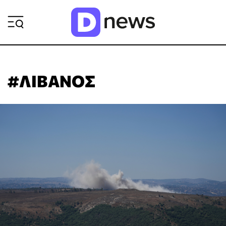
ΡΟΗ ΕΙΔΗΣΕΩΝ
#ΛΙΒΑΝΟΣ