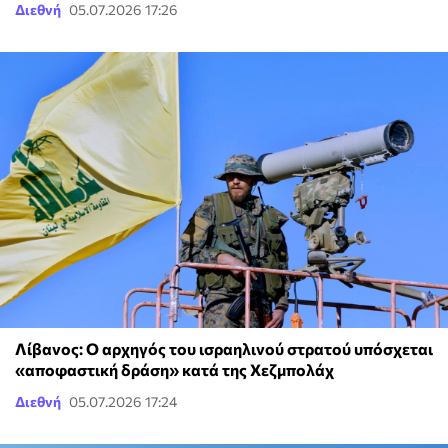
Διεθνή
05.07.2026 17:26
Λίβανος: Ο αρχηγός του ισραηλινού στρατού υπόσχεται
«αποφαστική δράση» κατά της Χεζμπολάχ
Διεθνή
05.07.2026 17:24