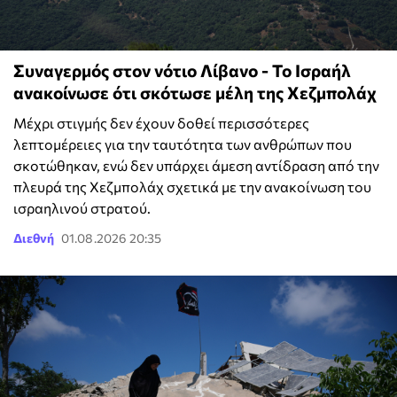
Συναγερμός στον νότιο Λίβανο - Το Ισραήλ
ανακοίνωσε ότι σκότωσε μέλη της Χεζμπολάχ
Μέχρι στιγμής δεν έχουν δοθεί περισσότερες
λεπτομέρειες για την ταυτότητα των ανθρώπων που
σκοτώθηκαν, ενώ δεν υπάρχει άμεση αντίδραση από την
πλευρά της Χεζμπολάχ σχετικά με την ανακοίνωση του
ισραηλινού στρατού.
Διεθνή
01.08.2026 20:35