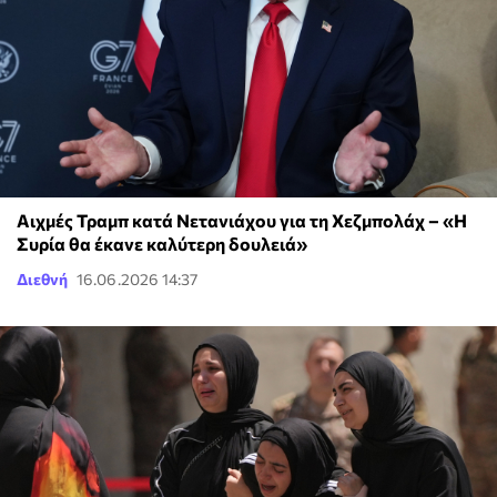
Αιχμές Τραμπ κατά Νετανιάχου για τη Χεζμπολάχ – «Η
Συρία θα έκανε καλύτερη δουλειά»
Διεθνή
16.06.2026 14:37