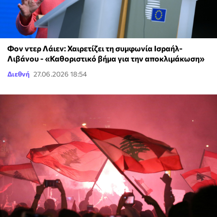
Φον ντερ Λάιεν: Χαιρετίζει τη συμφωνία Ισραήλ-
Λιβάνου - «Καθοριστικό βήμα για την αποκλιμάκωση»
Διεθνή
27.06.2026 18:54