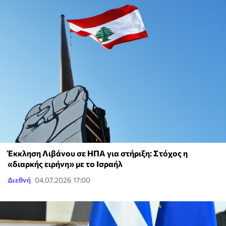
Έκκληση Λιβάνου σε ΗΠΑ για στήριξη: Στόχος η
«διαρκής ειρήνη» με το Ισραήλ
Διεθνή
04.07.2026 17:00