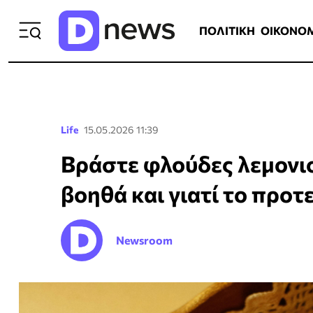
ΠΟΛΙΤΙΚΗ
ΟΙΚΟΝΟΜΙΑ
ΕΛΛ
ΠΟΛΙΤΙΚΗ
ΟΙΚΟΝΟ
Life
15.05.2026 11:39
Βράστε φλούδες λεμονιού
βοηθά και γιατί το προτ
Newsroom