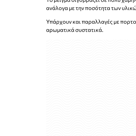
ανάλογα με την ποσότητα των υλικώ
Υπάρχουν και παραλλαγές με πορτοκ
αρωματικά συστατικά.