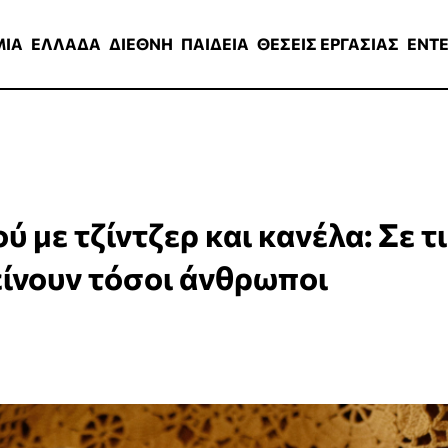
ΑΔΑ
ΔΙΕΘΝΗ
ΠΑΙΔΕΙΑ
ΘΕΣΕΙΣ ΕΡΓΑΣΙΑΣ
ENTERTAINMEN
ΜΙΑ
ΕΛΛΑΔΑ
ΔΙΕΘΝΗ
ΠΑΙΔΕΙΑ
ΘΕΣΕΙΣ ΕΡΓΑΣΙΑΣ
ENT
 με τζίντζερ και κανέλα: Σε τι
είνουν τόσοι άνθρωποι