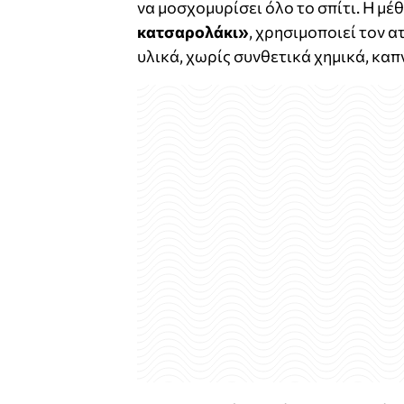
να μοσχομυρίσει όλο το σπίτι. Η μ
κατσαρολάκι»
, χρησιμοποιεί τον 
υλικά, χωρίς συνθετικά χημικά, καπ