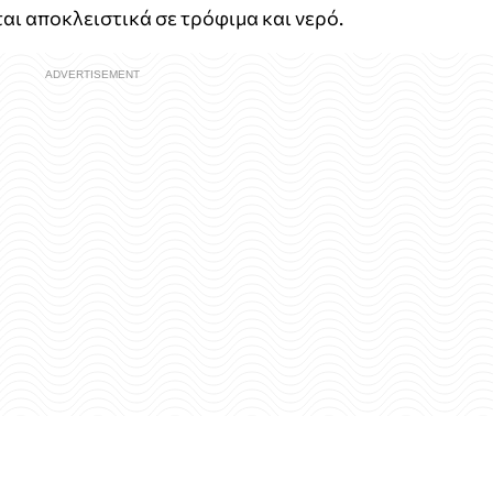
αι αποκλειστικά σε τρόφιμα και νερό.