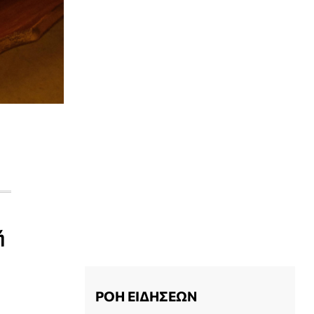
ή
ΡΟΗ ΕΙΔΗΣΕΩΝ