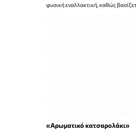
φυσική εναλλακτική, καθώς βασίζετ
«Αρωματικό κατσαρολάκι»