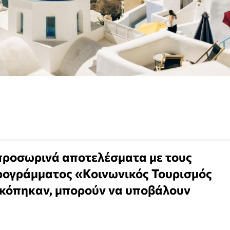
 προσωρινά αποτελέσματα με τους
ρογράμματος «Κοινωνικός Τουρισμός
 κόπηκαν, μπορούν να υποβάλουν