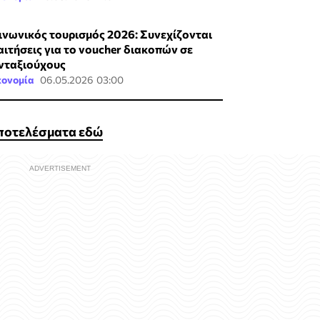
ινωνικός τουρισμός 2026: Συνεχίζονται
 αιτήσεις για το voucher διακοπών σε
νταξιούχους
κονομία
06.05.2026 03:00
αποτελέσματα εδώ