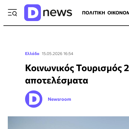
ΠΟΛΙΤΙΚΗ
ΟΙΚΟΝΟΜΙΑ
ΕΛΛ
ΠΟΛΙΤΙΚΗ
ΟΙΚΟΝΟ
Ελλάδα
15.05.2026 16:54
Κοινωνικός Τουρισμός 2
αποτελέσματα
Newsroom