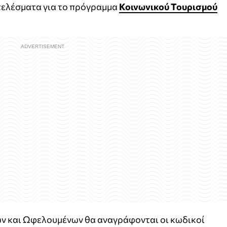
ελέσματα για το πρόγραμμα
Κοινωνικού Τουρισμού
 και Ωφελουμένων θα αναγράφονται οι κωδικοί