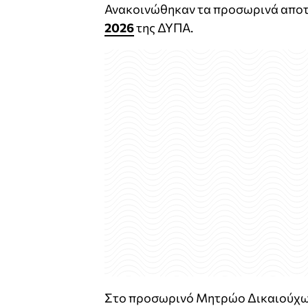
Ανακοινώθηκαν τα προσωρινά αποτ
2026
της ΔΥΠΑ.
Στο προσωρινό Μητρώο Δικαιούχων