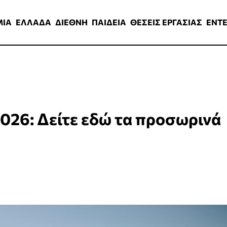
ΑΔΑ
ΔΙΕΘΝΗ
ΠΑΙΔΕΙΑ
ΘΕΣΕΙΣ ΕΡΓΑΣΙΑΣ
ENTERTAINMEN
ΜΙΑ
ΕΛΛΑΔΑ
ΔΙΕΘΝΗ
ΠΑΙΔΕΙΑ
ΘΕΣΕΙΣ ΕΡΓΑΣΙΑΣ
ENT
026: Δείτε εδώ τα προσωρινά