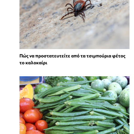
Πώς να προστατευτείτε από τα τσιμπούρια φέτος
το καλοκαίρι