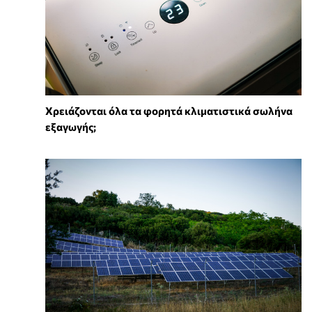
Χρειάζονται όλα τα φορητά κλιματιστικά σωλήνα
εξαγωγής;