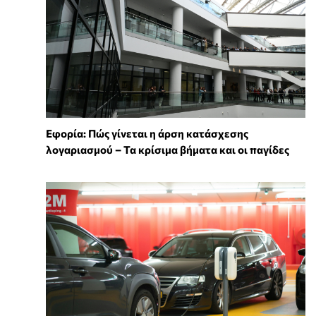
Εφορία: Πώς γίνεται η άρση κατάσχεσης
λογαριασμού – Τα κρίσιμα βήματα και οι παγίδες