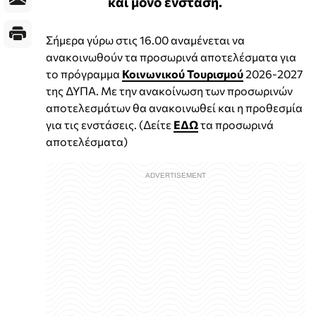
και μόνο ένσταση.
Σήμερα γύρω στις 16.00 αναμένεται να
ανακοινωθούν τα προσωρινά αποτελέσματα για
το πρόγραμμα
Κοινωνικού Τουρισμού
2026-2027
της ΔΥΠΑ. Με την ανακοίνωση των προσωρινών
αποτελεσμάτων θα ανακοινωθεί και η προθεσμία
για τις ενστάσεις. (Δείτε
ΕΔΩ
τα προσωρινά
αποτελέσματα)