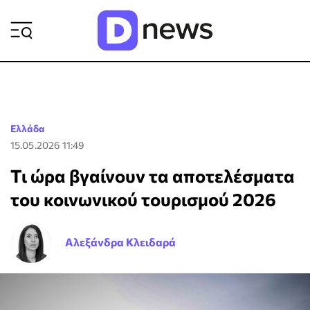
ΡΟΗ ΕΙΔΗΣΕΩΝ
Ελλάδα
15.05.2026 11:49
Τι ώρα βγαίνουν τα αποτελέσματα
του κοινωνικού τουρισμού 2026
Αλεξάνδρα Κλειδαρά