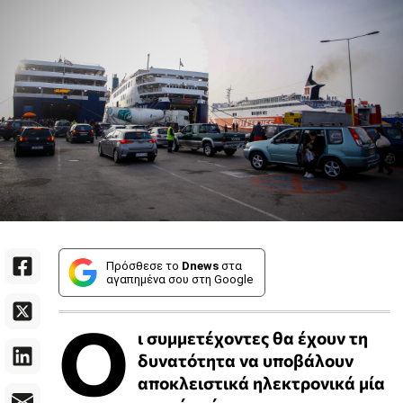
Πρόσθεσε το
Dnews
στα
αγαπημένα σου στη Google
Ο
ι συμμετέχοντες θα έχουν τη
δυνατότητα να υποβάλουν
αποκλειστικά ηλεκτρονικά μία