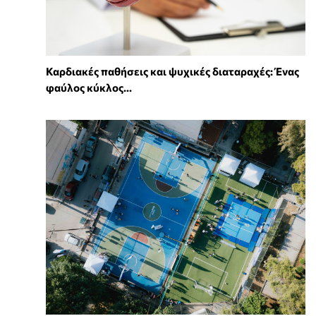
Καρδιακές παθήσεις και ψυχικές διαταραχές: Ένας
φαύλος κύκλος...