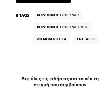
# TAGS
ΚΟΙΝΩΝΙΚΟΣ ΤΟΥΡΙΣΜΟΣ
ΚΟΙΝΩΝΙΚΟΣ ΤΟΥΡΙΣΜΟΣ 2026
ΔΙΚΑΙΟΛΟΓΗΤΙΚΑ
ΕΝΣΤΑΣΕΙΣ
Δες όλες τις ειδήσεις και τα νέα τη
στιγμή που συμβαίνουν