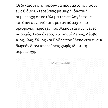
Οι δικαιούχοι μπορούν να πραγματοποιήσουν
έως 6 διανυκτερεύσεις με μικρή ιδιωτική
συμμετοχή σε κατάλυμα της επιλογής τους
κατόπιν συνεννόησης με τον πάροχο. Για
ορισμένες περιοχές προβλέπονται αυξημένες
παροχές. Ειδικότερα, στα νησιά Λέρος, Λέσβος,
Χίος, Κως, Σάμος και Ρόδος προβλέπονται έως 10
δωρεάν διανυκτερεύσεις χωρίς ιδιωτική
συμμετοχή.