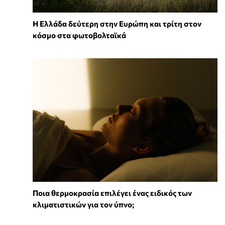
Η Ελλάδα δεύτερη στην Ευρώπη και τρίτη στον
κόσμο στα φωτοβολταϊκά
Ποια θερμοκρασία επιλέγει ένας ειδικός των
κλιματιστικών για τον ύπνο;