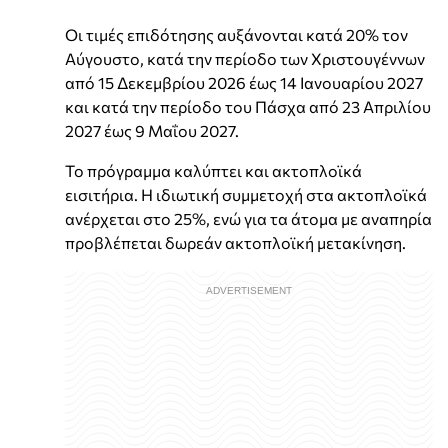
Οι τιμές επιδότησης αυξάνονται κατά 20% τον
Αύγουστο, κατά την περίοδο των Χριστουγέννων
από 15 Δεκεμβρίου 2026 έως 14 Ιανουαρίου 2027
και κατά την περίοδο του Πάσχα από 23 Απριλίου
2027 έως 9 Μαΐου 2027.
Το πρόγραμμα καλύπτει και ακτοπλοϊκά
εισιτήρια. Η ιδιωτική συμμετοχή στα ακτοπλοϊκά
ανέρχεται στο 25%, ενώ για τα άτομα με αναπηρία
προβλέπεται δωρεάν ακτοπλοϊκή μετακίνηση.