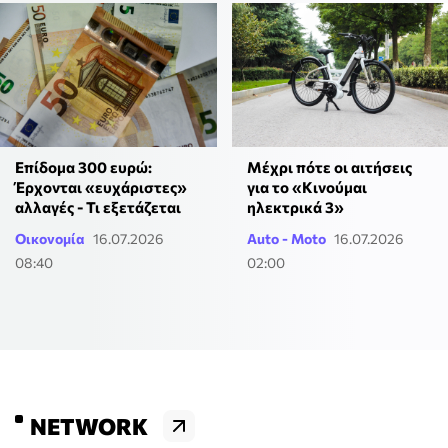
Επίδομα 300 ευρώ:
Μέχρι πότε οι αιτήσεις
Έρχονται «ευχάριστες»
για το «Κινούμαι
αλλαγές - Τι εξετάζεται
ηλεκτρικά 3»
Οικονομία
16.07.2026
Auto - Moto
16.07.2026
08:40
02:00
NETWORK