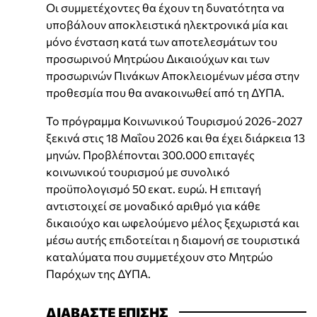
Οι συμμετέχοντες θα έχουν τη δυνατότητα να
υποβάλουν αποκλειστικά ηλεκτρονικά μία και
μόνο ένσταση κατά των αποτελεσμάτων του
προσωρινού Μητρώου Δικαιούχων και των
προσωρινών Πινάκων Αποκλειομένων μέσα στην
προθεσμία που θα ανακοινωθεί από τη ΔΥΠΑ.
Το πρόγραμμα Κοινωνικού Τουρισμού 2026-2027
ξεκινά στις 18 Μαΐου 2026 και θα έχει διάρκεια 13
μηνών. Προβλέπονται 300.000 επιταγές
κοινωνικού τουρισμού με συνολικό
προϋπολογισμό 50 εκατ. ευρώ. Η επιταγή
αντιστοιχεί σε μοναδικό αριθμό για κάθε
δικαιούχο και ωφελούμενο μέλος ξεχωριστά και
μέσω αυτής επιδοτείται η διαμονή σε τουριστικά
καταλύματα που συμμετέχουν στο Μητρώο
Παρόχων της ΔΥΠΑ.
ΔΙΑΒΑΣΤΕ ΕΠΙΣΗΣ