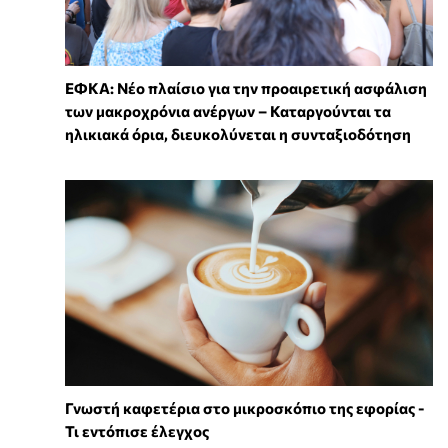
ΕΦΚΑ: Νέο πλαίσιο για την προαιρετική ασφάλιση
των μακροχρόνια ανέργων – Καταργούνται τα
ηλικιακά όρια, διευκολύνεται η συνταξιοδότηση
Γνωστή καφετέρια στο μικροσκόπιο της εφορίας -
Τι εντόπισε έλεγχος