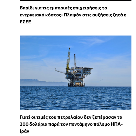
Βαρίδι για τις εμπορικές επιχειρήσεις το
ενεργειακό κόστος- Πλαφόν στις αυξήσεις ζητά η
ΕΣΕΕ
Γιατί οι τιμές του πετρελαίου δεν ξεπέρασαν τα
200 δολάρια παρά τον πεντάμηνο πόλεμο ΗΠΑ-
Ιράν