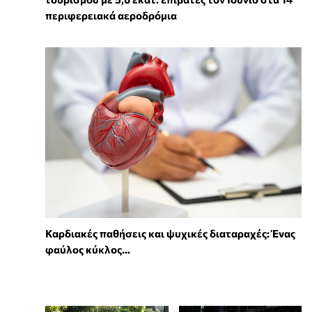
περιφερειακά αεροδρόμια
Καρδιακές παθήσεις και ψυχικές διαταραχές: Ένας
φαύλος κύκλος...