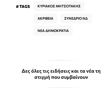
# TAGS
ΚΥΡΙΑΚΟΣ ΜΗΤΣΟΤΑΚΗΣ
ΑΚΡΙΒΕΙΑ
ΣΥΝΕΔΡΙΟ ΝΔ
ΝΕΑ ΔΗΜΟΚΡΑΤΙΑ
Δες όλες τις ειδήσεις και τα νέα τη
στιγμή που συμβαίνουν