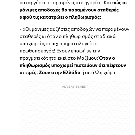
καταργήσει σε ορισμένες κατηγορίες. Και
πώς οι
μόνιμες αποδοχές θα παραμένουν σταθερές
αφού τις κατατρώει ο πληθωρισμός;
- «Οι μόνιμες αυξήσεις αποδοχών να παραμένουν
σταθερές κι όταν ο πληθωρισμός σταδιακά
υποχωρεί», «επιχειρηματολογεί» ο
πρωθυπουργός! Έχουν επαφή με την
πραγματικότητα εκεί στο Μαξίμου;
Όταν ο
πληθωρισμός υποχωρεί πιστεύουν ότι πέφτουν
οι τιμές; Ζουν στην Ελλάδα
ή σε άλλη χώρα;