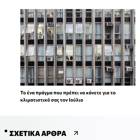
Το ένα πράγμα που πρέπει να κάνετε για το
κλιματιστικό σας τον Ιούλιο
ΣΧΕΤΙΚΆ ΆΡΘΡΑ