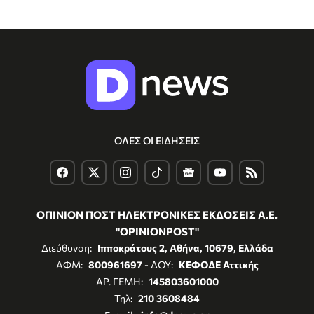
ΟΛΕΣ ΟΙ ΕΙΔΗΣΕΙΣ
ΟΠΙΝΙΟΝ ΠΟΣΤ ΗΛΕΚΤΡΟΝΙΚΕΣ ΕΚΔΟΣΕΙΣ Α.Ε.
"OPINIONPOST"
Διεύθυνση:
Ιπποκράτους 2, Αθήνα, 10679, Ελλάδα
ΑΦΜ:
800961697
- ΔΟΥ:
ΚΕΦΟΔΕ Αττικής
ΑΡ. ΓΕΜΗ:
145803601000
Τηλ:
210 3608484