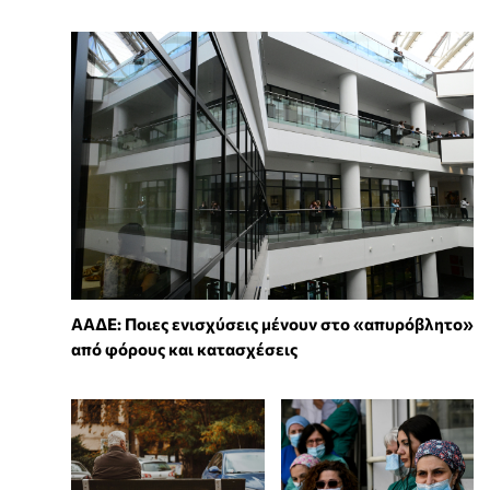
ΑΑΔΕ: Ποιες ενισχύσεις μένουν στο «απυρόβλητο»
από φόρους και κατασχέσεις