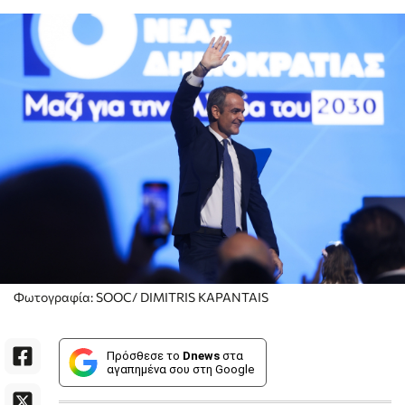
Φωτογραφία: SOOC/ DIMITRIS KAPANTAIS
Πρόσθεσε το
Dnews
στα
αγαπημένα σου στη Google