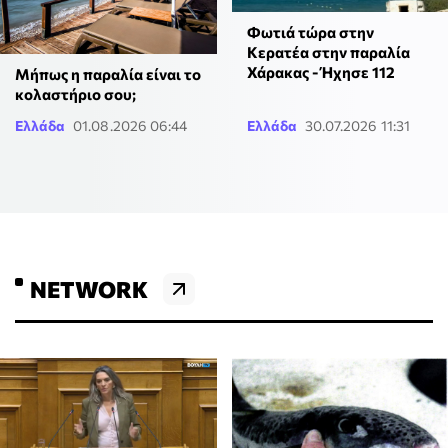
Φωτιά τώρα στην
Κερατέα στην παραλία
Χάρακας - Ήχησε 112
Μήπως η παραλία είναι το
κολαστήριο σου;
Ελλάδα
01.08.2026 06:44
Ελλάδα
30.07.2026 11:31
NETWORK