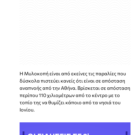
Η Μυλοκοπή είναι από εκείνες τις παραλίες που
δύσκολα πιστεύει κανείς ότι είναι σε απόσταση
αναπνοής από την Αθήνα. Βρίσκεται σε απόσταση
περίπου 110 χιλιομέτρων από το κέντρο με το
τοπίο της να θυμίζει κάποιο από τα νησιά του
Ιονίου.