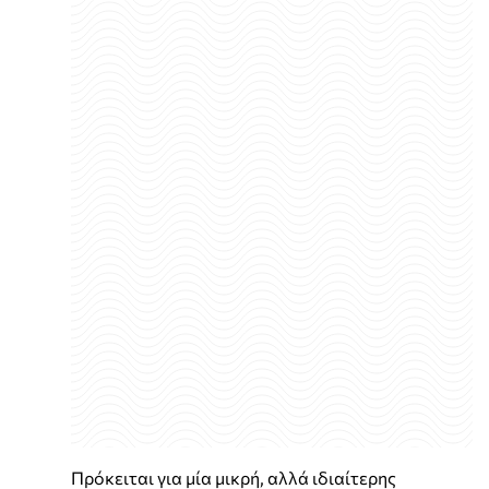
Πρόκειται για μία μικρή, αλλά ιδιαίτερης