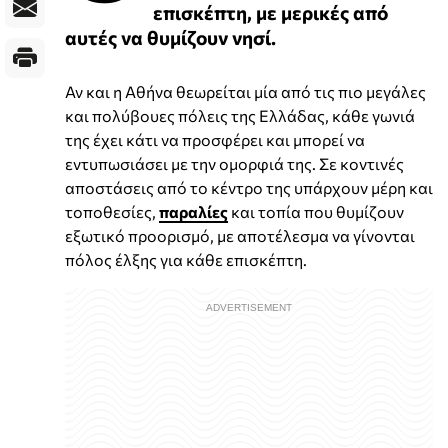
επισκέπτη, με μερικές από
αυτές να θυμίζουν νησί.
Αν και η Αθήνα θεωρείται μία από τις πιο μεγάλες
και πολύβουες πόλεις της Ελλάδας, κάθε γωνιά
της έχει κάτι να προσφέρει και μπορεί να
εντυπωσιάσει με την ομορφιά της. Σε κοντινές
αποστάσεις από το κέντρο της υπάρχουν μέρη και
τοποθεσίες,
παραλίες
και τοπία που θυμίζουν
εξωτικό προορισμό, με αποτέλεσμα να γίνονται
πόλος έλξης για κάθε επισκέπτη.