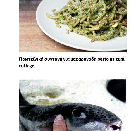
Πρωτεϊνική συνταγή για μακαρονάδα pesto με τυρί
cottage