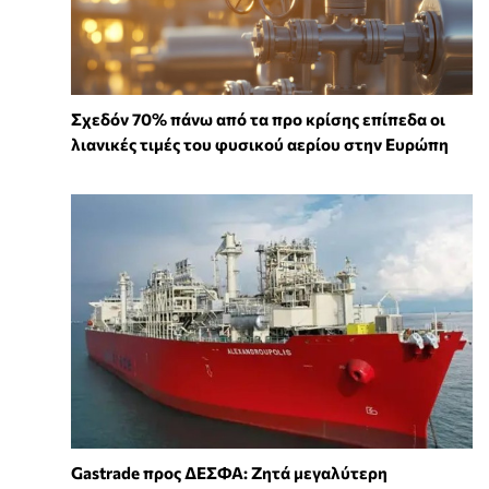
Σχεδόν 70% πάνω από τα προ κρίσης επίπεδα οι
λιανικές τιμές του φυσικού αερίου στην Ευρώπη
Gastrade προς ΔΕΣΦΑ: Ζητά μεγαλύτερη