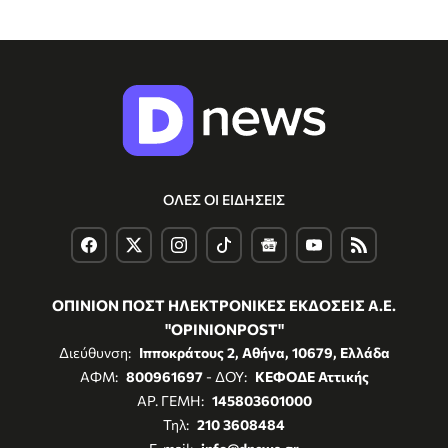
ΟΛΕΣ ΟΙ ΕΙΔΗΣΕΙΣ
ΟΠΙΝΙΟΝ ΠΟΣΤ ΗΛΕΚΤΡΟΝΙΚΕΣ ΕΚΔΟΣΕΙΣ Α.Ε.
"OPINIONPOST"
Διεύθυνση:
Ιπποκράτους 2, Αθήνα, 10679, Ελλάδα
ΑΦΜ:
800961697
- ΔΟΥ:
ΚΕΦΟΔΕ Αττικής
ΑΡ. ΓΕΜΗ:
145803601000
Τηλ:
210 3608484