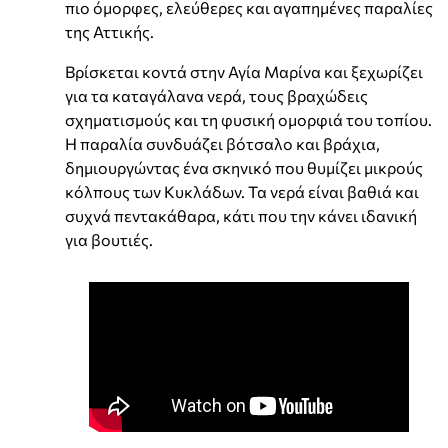
πιο όμορφες, ελεύθερες και αγαπημένες παραλίες
της Αττικής.
Βρίσκεται κοντά στην Αγία Μαρίνα και ξεχωρίζει
για τα καταγάλανα νερά, τους βραχώδεις
σχηματισμούς και τη φυσική ομορφιά του τοπίου.
Η παραλία συνδυάζει βότσαλο και βράχια,
δημιουργώντας ένα σκηνικό που θυμίζει μικρούς
κόλπους των Κυκλάδων. Τα νερά είναι βαθιά και
συχνά πεντακάθαρα, κάτι που την κάνει ιδανική
για βουτιές.