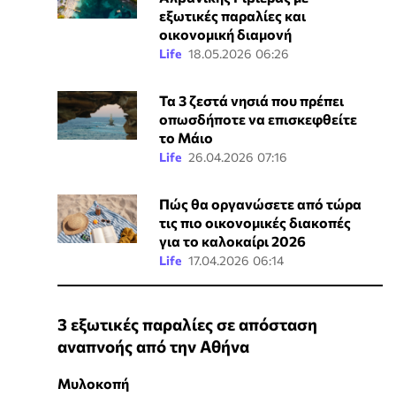
εξωτικές παραλίες και
οικονομική διαμονή
Life
18.05.2026 06:26
Τα 3 ζεστά νησιά που πρέπει
οπωσδήποτε να επισκεφθείτε
το Μάιο
Life
26.04.2026 07:16
Πώς θα οργανώσετε από τώρα
τις πιο οικονομικές διακοπές
για το καλοκαίρι 2026
Life
17.04.2026 06:14
3 εξωτικές παραλίες σε απόσταση
αναπνοής από την Αθήνα
Μυλοκοπή