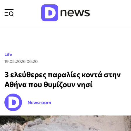
ΡΟΗ ΕΙΔΗΣΕΩΝ
Life
19.05.2026 06:20
3 ελεύθερες παραλίες κοντά στην
Αθήνα που θυμίζουν νησί
Newsroom