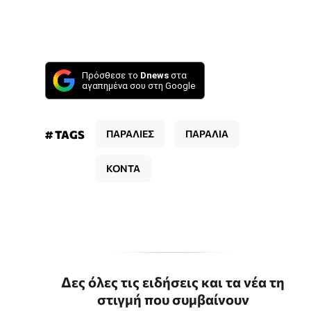
Πρόσθεσε το
Dnews
στα
αγαπημένα σου στη Google
# TAGS
ΠΑΡΑΛΙΕΣ
ΠΑΡΑΛΙΑ
ΚΟΝΤΑ
Δες όλες τις ειδήσεις και τα νέα τη
στιγμή που συμβαίνουν