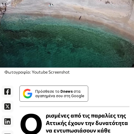
Φωτογραφία: Youtube Screenshot
Πρόσθεσε το
Dnews
στα
αγαπημένα σου στη Google
Ο
ρισμένες από τις παραλίες της
Αττικής έχουν την δυνατότητα
να εντυπωσιάσουν κάθε