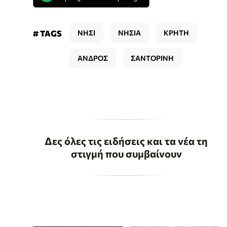
# TAGS
ΝΗΣΙ
ΝΗΣΙΑ
ΚΡΗΤΗ
ΑΝΔΡΟΣ
ΣΑΝΤΟΡΙΝΗ
Δες όλες τις ειδήσεις και τα νέα τη
στιγμή που συμβαίνουν