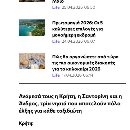
Μάιο
Life
25.04.2026 06:50
Πρωτομαγιά 2026: Οι 5
καλύτερες επιλογές για
μονοήμερη εκδρομή
Life
24.04.2026 06:07
Πώς θα οργανώσετε από τώρα
τις πιο οικονομικές διακοπές
για το καλοκαίρι 2026
Life
17.04.2026 06:14
Ανάμεσά τους η Κρήτη, η Σαντορίνη και η
Άνδρος, τρία νησιά που αποτελούν πόλο
έλξης για κάθε ταξιδιώτη
Κρήτη: