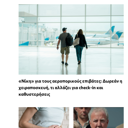
«Νίκη» για τους αεροπορικούς επιβάτες: Δωρεάν η
χειραποσκευή, τι αλλάζει για check-in και
καθυστερήσεις