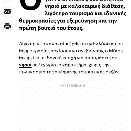
νησιά με καλοκαιρινή διάθεση,
λιγότερο τουρισμό και ιδανικές
θερμοκρασίες για εξερεύνηση και την
πρώτη βουτιά του έτους.
Λίγο πριν το καλοκαίρι έρθει στην Ελλάδα και οι
θερμοκρασίες αρχίσουν να ανεβαίνουν, ο Μάιος
θεωρείται η ιδανική εποχή για αποδράσεις σε
νησιά
με ξεχωριστό χαρακτήρα, χωρίς την
πολυκοσμία της αυξημένης τουριστικής σεζόν.