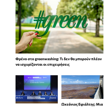
Φρένο στο greenwashing: Τι δεν θα μπορούν πλέον
να ισχυρίζονται οι επιχειρήσεις
Ωκεάνιος Εφιάλτης: Μια