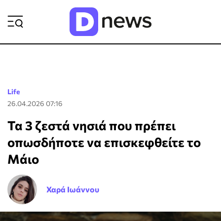
ΡΟΗ ΕΙΔΗΣΕΩΝ
Life
26.04.2026 07:16
Τα 3 ζεστά νησιά που πρέπει
οπωσδήποτε να επισκεφθείτε το
Μάιο
Χαρά Ιωάννου