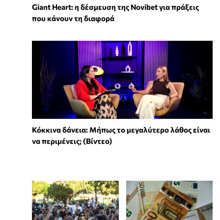
Giant Heart: η δέσμευση της Novibet για πράξεις
που κάνουν τη διαφορά
Κόκκινα δάνεια: Μήπως το μεγαλύτερο λάθος είναι
να περιμένεις; (Βίντεο)