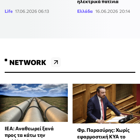
ηλεκτρικά πατίνια
Life
17.06.2026 06:13
Ελλάδα
16.06.2026 20:14
NETWORK
ΙΕΑ: Αναθεωρεί ξανά
Φρ. Παρασύρης: Χωρίς
προς τα κάτω την
εφαρμοστική ΚΥΑ το