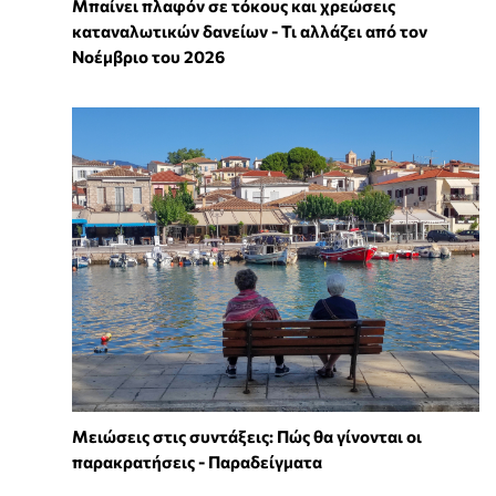
Μπαίνει πλαφόν σε τόκους και χρεώσεις
καταναλωτικών δανείων - Τι αλλάζει από τον
Νοέμβριο του 2026
Μειώσεις στις συντάξεις: Πώς θα γίνονται οι
παρακρατήσεις - Παραδείγματα