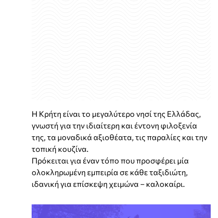
Η Κρήτη είναι το μεγαλύτερο νησί της Ελλάδας,
γνωστή για την ιδιαίτερη και έντονη φιλοξενία
της, τα μοναδικά αξιοθέατα, τις παραλίες και την
τοπική κουζίνα.
Πρόκειται για έναν τόπο που προσφέρει μία
ολοκληρωμένη εμπειρία σε κάθε ταξιδιώτη,
ιδανική για επίσκεψη χειμώνα – καλοκαίρι.