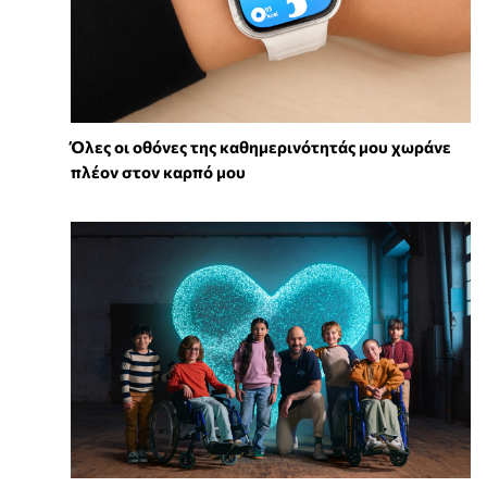
Όλες οι οθόνες της καθημερινότητάς μου χωράνε
πλέον στον καρπό μου