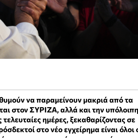
ιθυμούν να παραμείνουν μακριά από τα
ται στον ΣΥΡΙΖΑ, αλλά και την υπόλοιπ
 τελευταίες ημέρες, ξεκαθαρίζοντας σε
ρόσδεκτοί στο νέο εγχείρημα είναι όλοι 