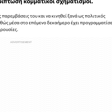
ερίπτωση κομματικοί σχηματισμοί.
 παρεμβάσεις του και να κινηθεί ξανά ως πολιτικός
καθώς μέσα στο επόμενο δεκαήμερο έχει προγραμματίσε
αρουσίες.