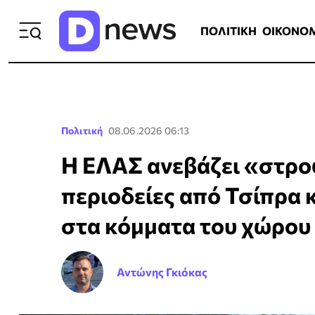
ΠΟΛΙΤΙΚΗ
ΟΙΚΟΝΟΜΙΑ
ΕΛΛ
ΠΟΛΙΤΙΚΗ
ΟΙΚΟΝΟ
Πολιτική
08.06.2026 06:13
Η ΕΛΑΣ ανεβάζει «στρο
περιοδείες από Τσίπρα κ
στα κόμματα του χώρου
Αντώνης Γκιόκας