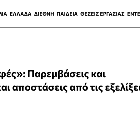
ΑΔΑ
ΔΙΕΘΝΗ
ΠΑΙΔΕΙΑ
ΘΕΣΕΙΣ ΕΡΓΑΣΙΑΣ
ENTERTAINMEN
ΜΙΑ
ΕΛΛΑΔΑ
ΔΙΕΘΝΗ
ΠΑΙΔΕΙΑ
ΘΕΣΕΙΣ ΕΡΓΑΣΙΑΣ
ENT
φές»: Παρεμβάσεις και
αι αποστάσεις από τις εξελίξε