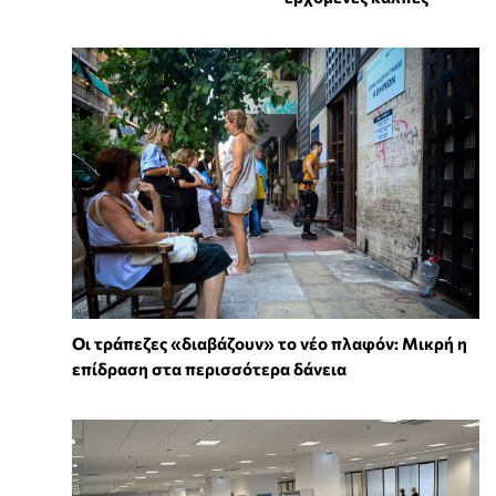
Οι τράπεζες «διαβάζουν» το νέο πλαφόν: Μικρή η
επίδραση στα περισσότερα δάνεια