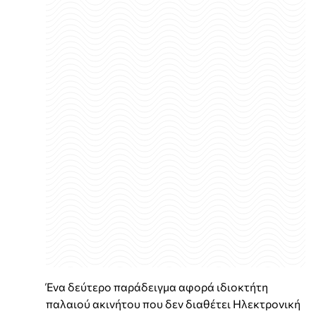
Ένα δεύτερο παράδειγμα αφορά ιδιοκτήτη
παλαιού ακινήτου που δεν διαθέτει Ηλεκτρονική