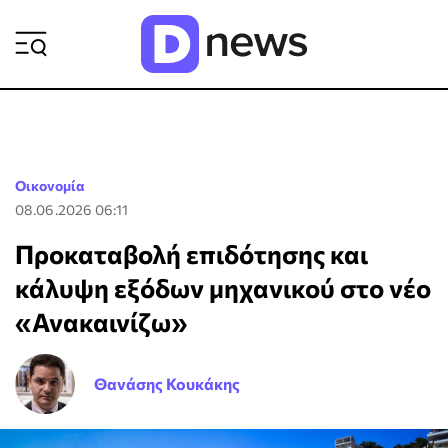
ΡΟΗ ΕΙΔΗΣΕΩΝ
Οικονομία
08.06.2026 06:11
Προκαταβολή επιδότησης και
κάλυψη εξόδων μηχανικού στο νέο
«Ανακαινίζω»
Θανάσης Κουκάκης