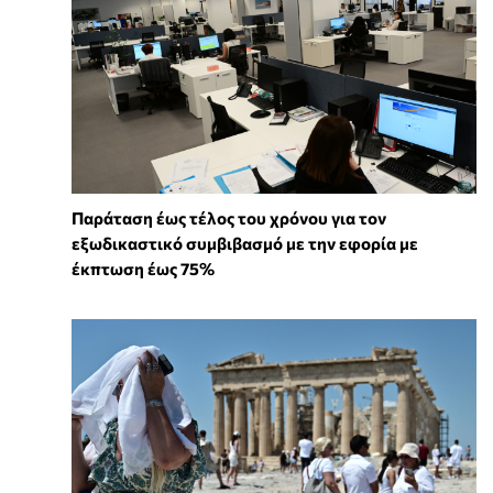
Παράταση έως τέλος του χρόνου για τον
εξωδικαστικό συμβιβασμό με την εφορία με
έκπτωση έως 75%