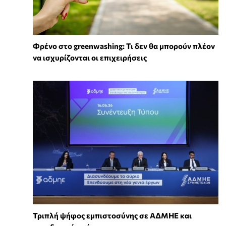
Φρένο στο greenwashing: Τι δεν θα μπορούν πλέον
να ισχυρίζονται οι επιχειρήσεις
Τριπλή ψήφος εμπιστοσύνης σε ΑΔΜΗΕ και