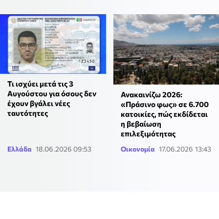
Τι ισχύει μετά τις 3
Αυγούστου για όσους δεν
Ανακαινίζω 2026:
έχουν βγάλει νέες
«Πράσινο φως» σε 6.700
ταυτότητες
κατοικίες, πώς εκδίδεται
η βεβαίωση
επιλεξιμότητας
Ελλάδα
18.06.2026 09:53
Οικονομία
17.06.2026 13:43