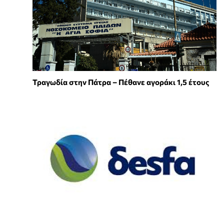
Τραγωδία στην Πάτρα – Πέθανε αγοράκι 1,5 έτους