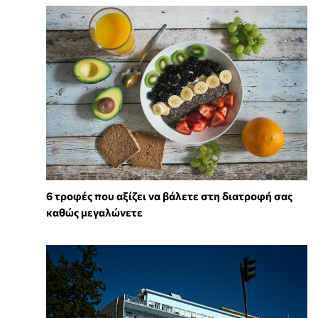
6 τροφές που αξίζει να βάλετε στη διατροφή σας
καθώς μεγαλώνετε