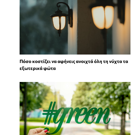
Πόσο κοστίζει να αφήνεις ανοιχτά όλη τη νύχτα τα
εξωτερικά φώτα