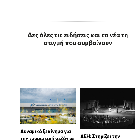
Δες όλες τις ειδήσεις και τα νέα τη
στιγμή που συμβαίνουν
Δυναμικό ξεκίνημα για
ΔΕΗ: Στηρίζει την
την τουριστική σεζόν με