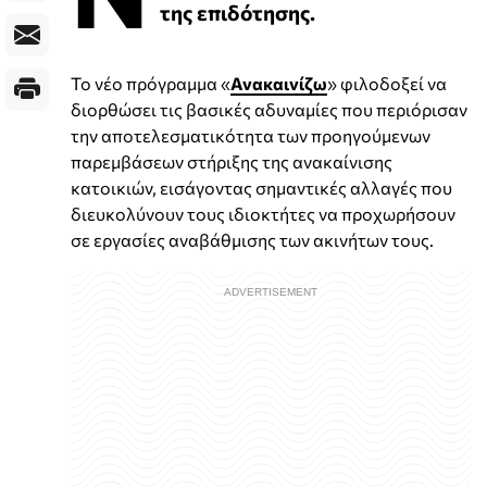
της επιδότησης.
Το νέο πρόγραμμα «
Ανακαινίζω
» φιλοδοξεί να
διορθώσει τις βασικές αδυναμίες που περιόρισαν
την αποτελεσματικότητα των προηγούμενων
παρεμβάσεων στήριξης της ανακαίνισης
κατοικιών, εισάγοντας σημαντικές αλλαγές που
διευκολύνουν τους ιδιοκτήτες να προχωρήσουν
σε εργασίες αναβάθμισης των ακινήτων τους.