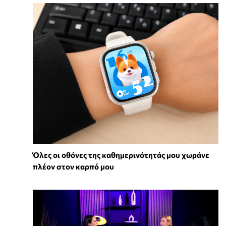
Όλες οι οθόνες της καθημερινότητάς μου χωράνε
πλέον στον καρπό μου