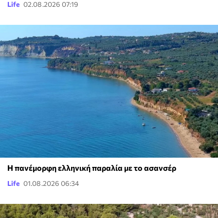
Life
02.08.2026 07:19
Η πανέμορφη ελληνική παραλία με το ασανσέρ
Life
01.08.2026 06:34