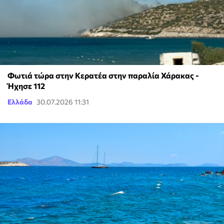
Φωτιά τώρα στην Κερατέα στην παραλία Χάρακας -
Ήχησε 112
Ελλάδα
30.07.2026 11:31