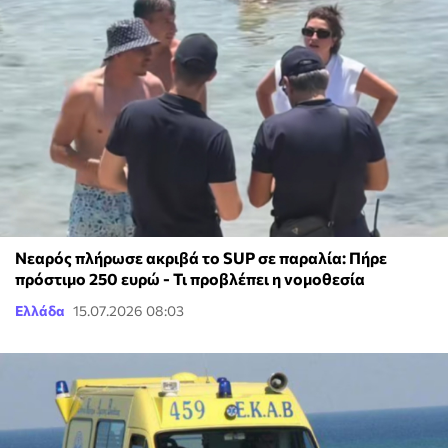
Νεαρός πλήρωσε ακριβά το SUP σε παραλία: Πήρε
πρόστιμο 250 ευρώ - Τι προβλέπει η νομοθεσία
Ελλάδα
15.07.2026 08:03