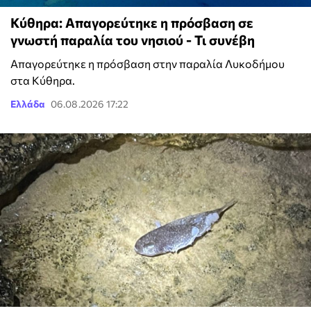
Κύθηρα: Απαγορεύτηκε η πρόσβαση σε
γνωστή παραλία του νησιού - Τι συνέβη
Απαγορεύτηκε η πρόσβαση στην παραλία Λυκοδήμου
στα Κύθηρα.
Ελλάδα
06.08.2026 17:22