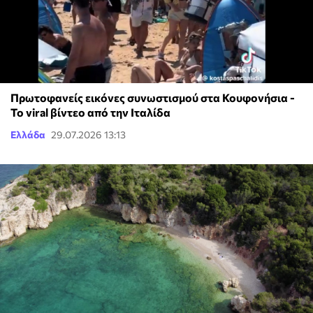
Πρωτοφανείς εικόνες συνωστισμού στα Κουφονήσια -
Το viral βίντεο από την Ιταλίδα
Ελλάδα
29.07.2026 13:13