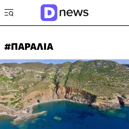
ΡΟΗ ΕΙΔΗΣΕΩΝ
#ΠΑΡΑΛΙΑ