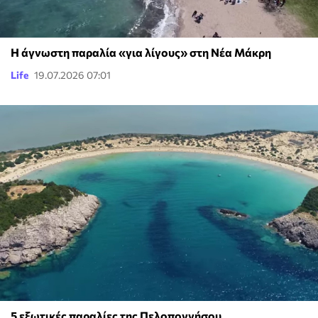
Η άγνωστη παραλία «για λίγους» στη Νέα Μάκρη
Life
19.07.2026 07:01
5 εξωτικές παραλίες της Πελοποννήσου