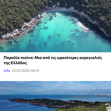
Παραλία πισίνα: Μια από τις ωραιότερες ακρογιαλιές
της Ελλάδας
Life
22.07.2026 06:15