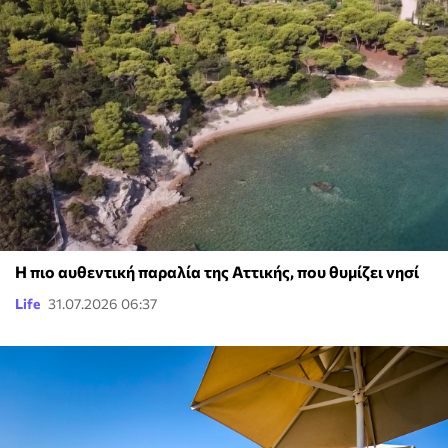
Η πιο αυθεντική παραλία της Αττικής, που θυμίζει νησί
Life
31.07.2026 06:37