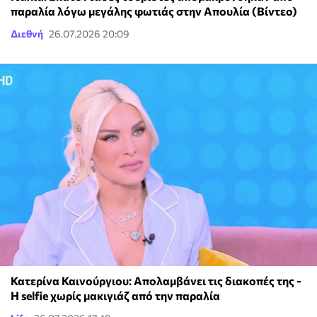
παραλία λόγω μεγάλης φωτιάς στην Απουλία (Βίντεο)
Διεθνή
26.07.2026 20:09
Κατερίνα Καινούργιου: Απολαμβάνει τις διακοπές της -
Η selfie χωρίς μακιγιάζ από την παραλία