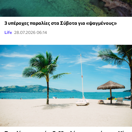
3 υπέροχες παραλίες στα Σύβοτα για «ψαγμένους»
Life
28.07.2026 06:14