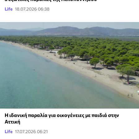
Life
18.07.2026 06:38
Η ιδανική παραλία για οικογένειες με παιδιά στην
Αττική
Life
17.07.2026 06:21