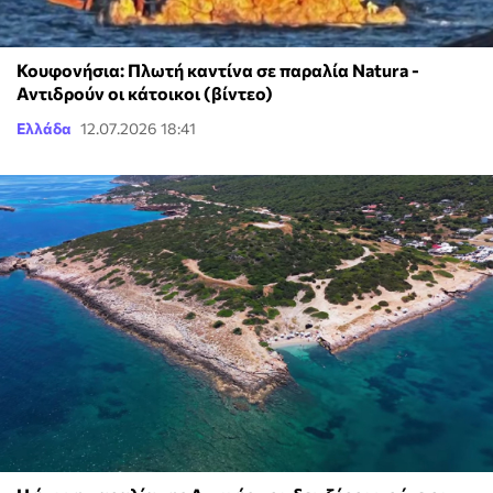
Κουφονήσια: Πλωτή καντίνα σε παραλία Natura -
Αντιδρούν οι κάτοικοι (βίντεο)
Ελλάδα
12.07.2026 18:41