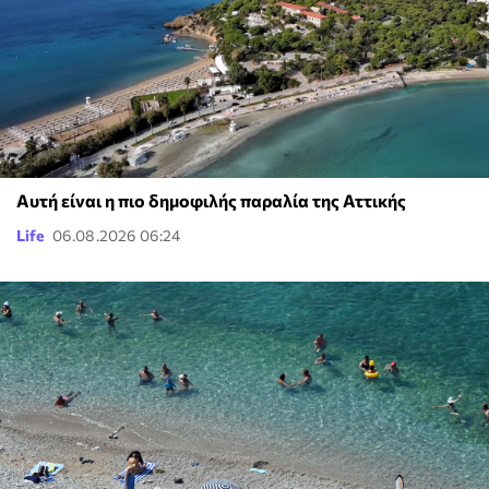
Αυτή είναι η πιο δημοφιλής παραλία της Αττικής
Life
06.08.2026 06:24