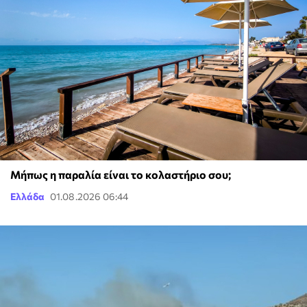
Μήπως η παραλία είναι το κολαστήριο σου;
Ελλάδα
01.08.2026 06:44