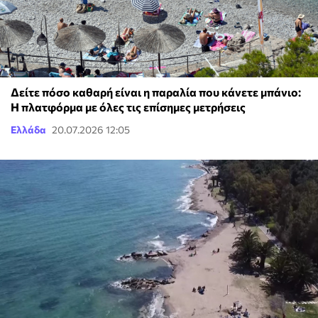
Δείτε πόσο καθαρή είναι η παραλία που κάνετε μπάνιο:
Η πλατφόρμα με όλες τις επίσημες μετρήσεις
Ελλάδα
20.07.2026 12:05