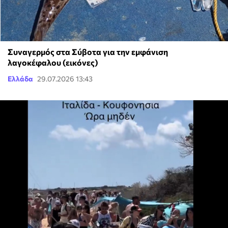
Συναγερμός στα Σύβοτα για την εμφάνιση
λαγοκέφαλου (εικόνες)
Ελλάδα
29.07.2026 13:43