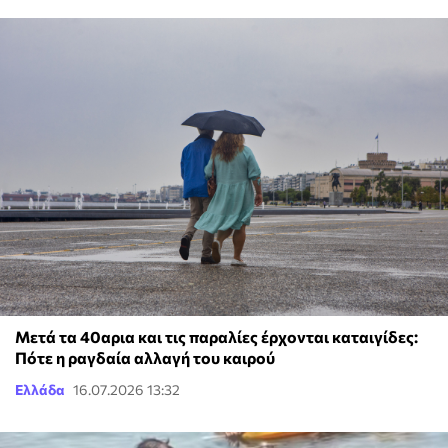
Μετά τα 40αρια και τις παραλίες έρχονται καταιγίδες:
Πότε η ραγδαία αλλαγή του καιρού
Ελλάδα
16.07.2026 13:32