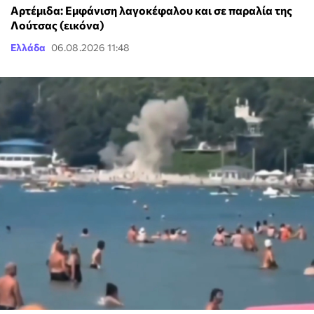
Αρτέμιδα: Εμφάνιση λαγοκέφαλου και σε παραλία της
Λούτσας (εικόνα)
Ελλάδα
06.08.2026 11:48