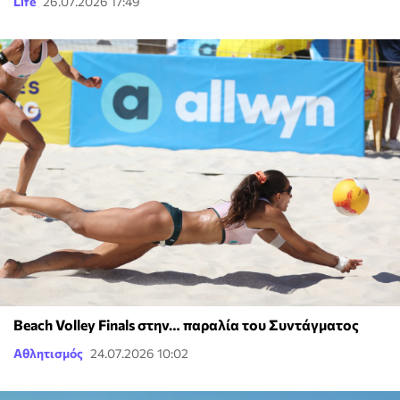
Life
26.07.2026 17:49
Beach Volley Finals στην… παραλία του Συντάγματος
Αθλητισμός
24.07.2026 10:02