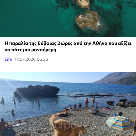
Η παραλία της Εύβοιας 2 ώρες από την Αθήνα που αξίζει
να πάτε μια μονοήμερη
Life
14.07.2026 06:35