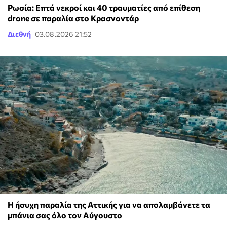
Ρωσία: Επτά νεκροί και 40 τραυματίες από επίθεση
drone σε παραλία στο Κρασνοντάρ
Διεθνή
03.08.2026 21:52
Η ήσυχη παραλία της Αττικής για να απολαμβάνετε τα
μπάνια σας όλο τον Αύγουστο