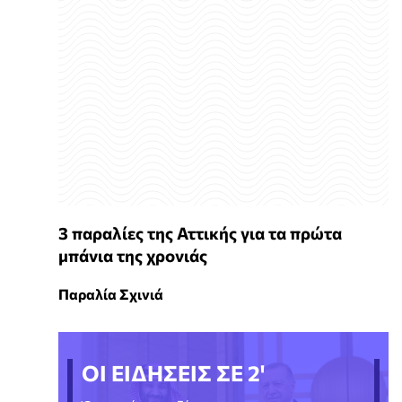
3 παραλίες της Αττικής για τα πρώτα
μπάνια της χρονιάς
Παραλία Σχινιά
ΟΙ ΕΙΔΗΣΕΙΣ ΣΕ 2'