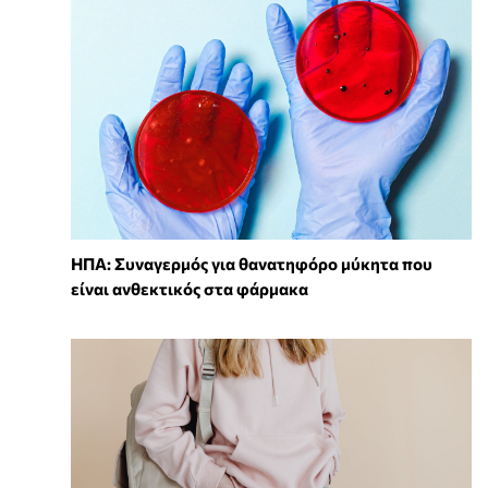
ΗΠΑ: Συναγερμός για θανατηφόρο μύκητα που
είναι ανθεκτικός στα φάρμακα