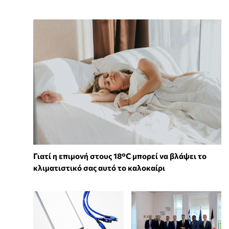
Γιατί η επιμονή στους 18°C μπορεί να βλάψει το
κλιματιστικό σας αυτό το καλοκαίρι