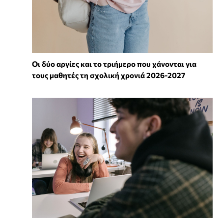
Οι δύο αργίες και το τριήμερο που χάνονται για
τους μαθητές τη σχολική χρονιά 2026-2027