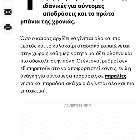
ιδανικές για σύντομες
αποδράσεις και τα πρώτα
μπάνια της χρονιάς.
Όσο ο καιρός αρχίζει να γίνεται όλο και πιο
ζεστός και το καλοκαίρι σταδιακά εδραιώνεται
στην χώρα η καθημερινότητα μοιάζει ολοένα και
πιο δύσκολη στην πόλη.
Οι έντονοι ρυθμοί δεν
εξυπηρετούν στο να αποφορτιστεί κανείς, ενώ η
ανάγκη για σύντομες αποδράσεις σε
παραλίες
,
νησιά και παραδοσιακά χωριά γίνεται όλο και πιο
επιτακτική.