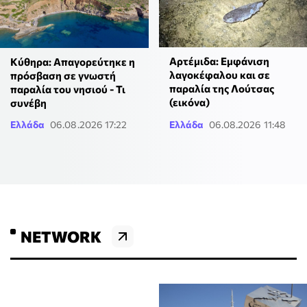
Αρτέμιδα: Εμφάνιση
Κύθηρα: Απαγορεύτηκε η
λαγοκέφαλου και σε
πρόσβαση σε γνωστή
παραλία της Λούτσας
παραλία του νησιού - Τι
(εικόνα)
συνέβη
Ελλάδα
06.08.2026 17:22
Ελλάδα
06.08.2026 11:48
NETWORK