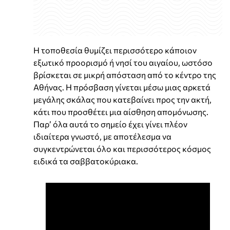
Η τοποθεσία θυμίζει περισσότερο κάποιον
εξωτικό προορισμό ή νησί του αιγαίου, ωστόσο
βρίσκεται σε μικρή απόσταση από το κέντρο της
Αθήνας. Η πρόσβαση γίνεται μέσω μιας αρκετά
μεγάλης σκάλας που κατεβαίνει προς την ακτή,
κάτι που προσθέτει μια αίσθηση απομόνωσης.
Παρ’ όλα αυτά το σημείο έχει γίνει πλέον
ιδιαίτερα γνωστό, με αποτέλεσμα να
συγκεντρώνεται όλο και περισσότερος κόσμος
ειδικά τα σαββατοκύριακα.