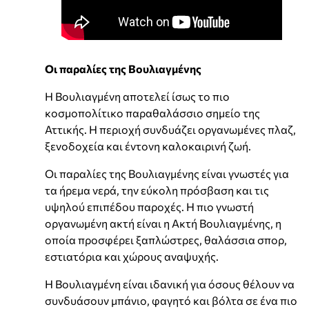
Οι παραλίες της Βουλιαγμένης
Η Βουλιαγμένη αποτελεί ίσως το πιο
κοσμοπολίτικο παραθαλάσσιο σημείο της
Αττικής. Η περιοχή συνδυάζει οργανωμένες πλαζ,
ξενοδοχεία και έντονη καλοκαιρινή ζωή.
Οι παραλίες της Βουλιαγμένης είναι γνωστές για
τα ήρεμα νερά, την εύκολη πρόσβαση και τις
υψηλού επιπέδου παροχές. Η πιο γνωστή
οργανωμένη ακτή είναι η Ακτή Βουλιαγμένης, η
οποία προσφέρει ξαπλώστρες, θαλάσσια σπορ,
εστιατόρια και χώρους αναψυχής.
Η Βουλιαγμένη είναι ιδανική για όσους θέλουν να
συνδυάσουν μπάνιο, φαγητό και βόλτα σε ένα πιο