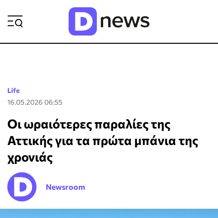
ΡΟΗ ΕΙΔΗΣΕΩΝ
Life
16.05.2026 06:55
Οι ωραιότερες παραλίες της
Αττικής για τα πρώτα μπάνια της
χρονιάς
Newsroom