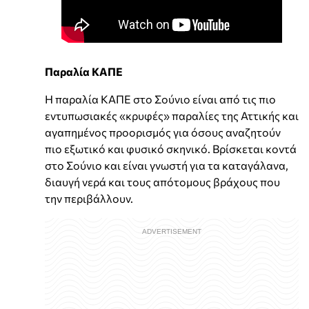
Παραλία ΚΑΠΕ
Η παραλία ΚΑΠΕ στο Σούνιο είναι από τις πιο
εντυπωσιακές «κρυφές» παραλίες της Αττικής και
αγαπημένος προορισμός για όσους αναζητούν
πιο εξωτικό και φυσικό σκηνικό. Βρίσκεται κοντά
στο Σούνιο και είναι γνωστή για τα καταγάλανα,
διαυγή νερά και τους απότομους βράχους που
την περιβάλλουν.