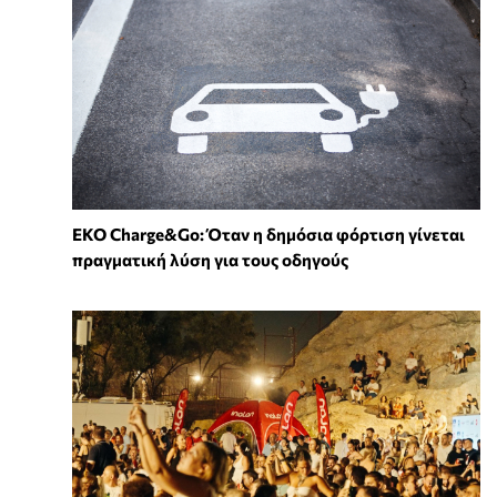
EKO Charge&Go: Όταν η δημόσια φόρτιση γίνεται
πραγματική λύση για τους οδηγούς