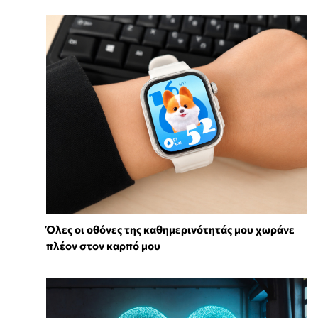
Όλες οι οθόνες της καθημερινότητάς μου χωράνε
πλέον στον καρπό μου