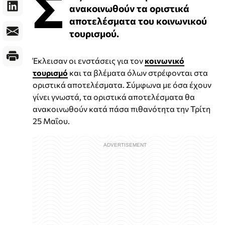
Σ
ανακοινωθούν τα οριστικά
αποτελέσματα του κοινωνικού
τουρισμού.
Έκλεισαν οι ενστάσεις για τον
κοινωνικό
τουρισμό
και τα βλέματα όλων στρέφονται στα
οριστικά αποτελέσματα. Σύμφωνα με όσα έχουν
γίνει γνωστά, τα οριστικά αποτελέσματα θα
ανακοινωθούν κατά πάσα πιθανότητα την Τρίτη
25 Μαΐου.