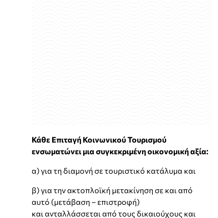
Κάθε Επιταγή Κοινωνικού Τουρισμού
ενσωματώνει μια συγκεκριμένη οικονομική αξία:
α) για τη διαμονή σε τουριστικό κατάλυμα και
β) για την ακτοπλοϊκή μετακίνηση σε και από
αυτό (μετάβαση – επιστροφή)
και ανταλλάσσεται από τους δικαιούχους και