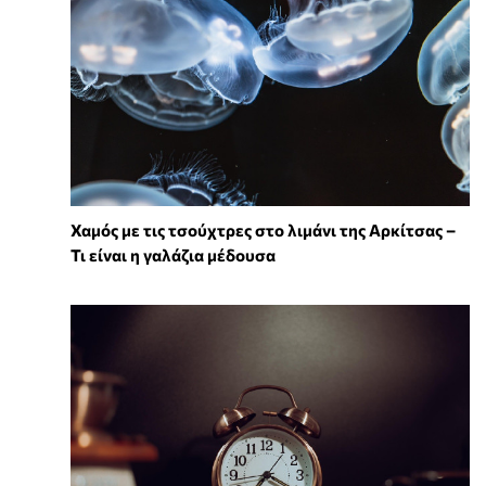
Χαμός με τις τσούχτρες στο λιμάνι της Αρκίτσας –
Τι είναι η γαλάζια μέδουσα