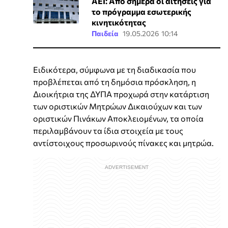
ΑΕΙ: Από σήμερα οι αιτήσεις για
το πρόγραμμα εσωτερικής
κινητικότητας
Παιδεία
19.05.2026 10:14
Ειδικότερα, σύμφωνα με τη διαδικασία που
προβλέπεται από τη δημόσια πρόσκληση, η
Διοικήτρια της ΔΥΠΑ προχωρά στην κατάρτιση
των οριστικών Μητρώων Δικαιούχων και των
οριστικών Πινάκων Αποκλειομένων, τα οποία
περιλαμβάνουν τα ίδια στοιχεία με τους
αντίστοιχους προσωρινούς πίνακες και μητρώα.