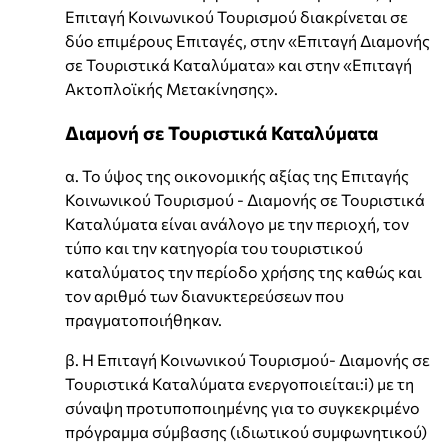
Επιταγή Κοινωνικού Τουρισμού διακρίνεται σε
δύο επιμέρους Επιταγές, στην «Επιταγή Διαμονής
σε Τουριστικά Καταλύματα» και στην «Επιταγή
Ακτοπλοϊκής Μετακίνησης».
Διαμονή σε Τουριστικά Καταλύματα
α. Το ύψος της οικονομικής αξίας της Επιταγής
Κοινωνικού Τουρισμού - Διαμονής σε Τουριστικά
Καταλύματα είναι ανάλογο με την περιοχή, τον
τύπο και την κατηγορία του τουριστικού
καταλύματος την περίοδο χρήσης της καθώς και
τον αριθμό των διανυκτερεύσεων που
πραγματοποιήθηκαν.
β. Η Επιταγή Κοινωνικού Τουρισμού- Διαμονής σε
Τουριστικά Καταλύματα ενεργοποιείται:i) με τη
σύναψη προτυποποιημένης για το συγκεκριμένο
πρόγραμμα σύμβασης (ιδιωτικού συμφωνητικού)