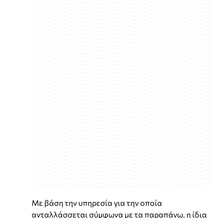
Με βάση την υπηρεσία για την οποία
ανταλλάσσεται σύμφωνα με τα παραπάνω, η ίδια