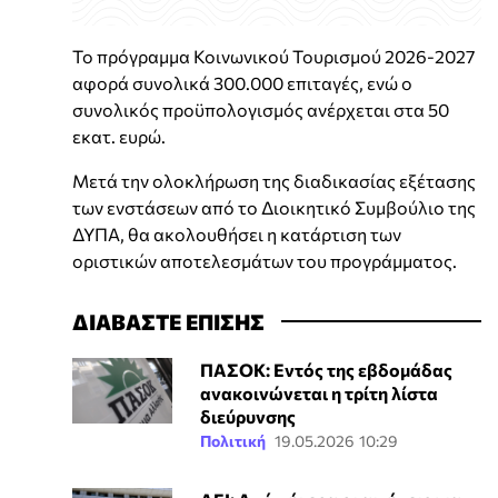
Το πρόγραμμα Κοινωνικού Τουρισμού 2026-2027
αφορά συνολικά 300.000 επιταγές, ενώ ο
συνολικός προϋπολογισμός ανέρχεται στα 50
εκατ. ευρώ.
Μετά την ολοκλήρωση της διαδικασίας εξέτασης
των ενστάσεων από το Διοικητικό Συμβούλιο της
ΔΥΠΑ, θα ακολουθήσει η κατάρτιση των
οριστικών αποτελεσμάτων του προγράμματος.
ΔΙΑΒΑΣΤΕ ΕΠΙΣΗΣ
ΠΑΣΟΚ: Εντός της εβδομάδας
ανακοινώνεται η τρίτη λίστα
διεύρυνσης
Πολιτική
19.05.2026 10:29