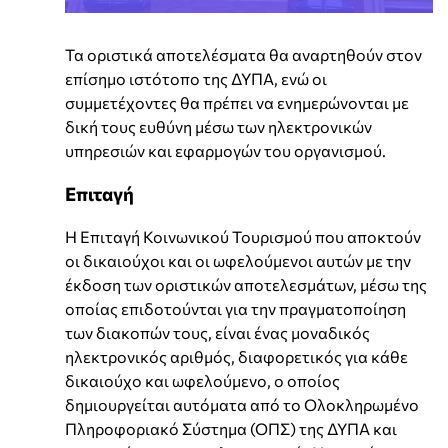
Τα οριστικά αποτελέσματα θα αναρτηθούν στον
επίσημο ιστότοπο της ΔΥΠΑ, ενώ οι
συμμετέχοντες θα πρέπει να ενημερώνονται με
δική τους ευθύνη μέσω των ηλεκτρονικών
υπηρεσιών και εφαρμογών του οργανισμού.
Επιταγή
Η Επιταγή Κοινωνικού Τουρισμού που αποκτούν
οι δικαιούχοι και οι ωφελούμενοι αυτών με την
έκδοση των οριστικών αποτελεσμάτων, μέσω της
οποίας επιδοτούνται για την πραγματοποίηση
των διακοπών τους, είναι ένας μοναδικός
ηλεκτρονικός αριθμός, διαφορετικός για κάθε
δικαιούχο και ωφελούμενο, ο οποίος
δημιουργείται αυτόματα από το Ολοκληρωμένο
Πληροφοριακό Σύστημα (ΟΠΣ) της ΔΥΠΑ και