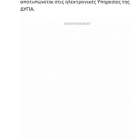
αποτυπώνεται στις ηλεκτρονικές Υπηρεσίες της
ΔΥΠΑ.