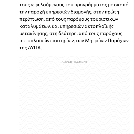
τους ωφελούμενους του προγράμματος με σκοπό
την παροχή υπηρεσιών διαμονής, στην πρώτη
περίπτωση, από τους παρόχους τουριστικών
καταλυμάτων, και υπηρεσιών ακτοπλοϊκής
μετακίνησης, στη δεύτερη, από τους παρόχους
ακτοπλοϊκών εισιτηρίων, των Μητρώων Παρόχων
της ΔΥΠΑ.