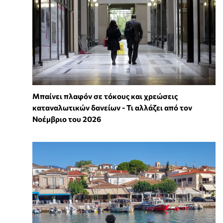
Μπαίνει πλαφόν σε τόκους και χρεώσεις
καταναλωτικών δανείων - Τι αλλάζει από τον
Νοέμβριο του 2026