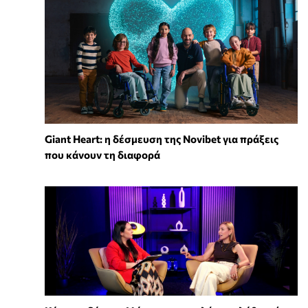
Giant Heart: η δέσμευση της Novibet για πράξεις
που κάνουν τη διαφορά