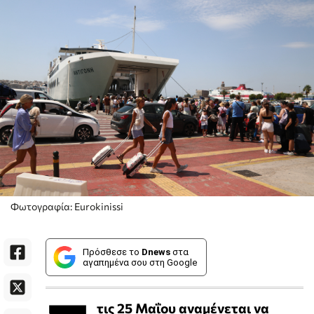
Φωτογραφία: Eurokinissi
Πρόσθεσε το
Dnews
στα
αγαπημένα σου στη Google
τις 25 Μαΐου αναμένεται να