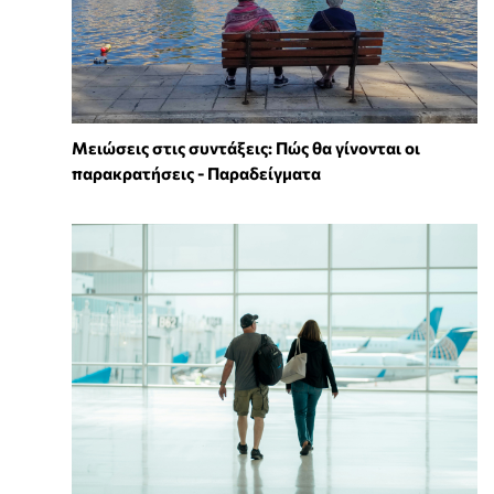
Μειώσεις στις συντάξεις: Πώς θα γίνονται οι
παρακρατήσεις - Παραδείγματα