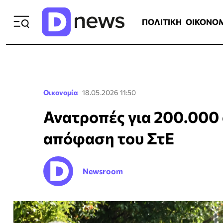
ΠΟΛΙΤΙΚΗ
ΟΙΚΟΝΟΜΙΑ
ΕΛΛ
ΠΟΛΙΤΙΚΗ
ΟΙΚΟΝΟ
Οικονομία
18.05.2026 11:50
Ανατροπές για 200.000 σ
απόφαση του ΣτΕ
Newsroom