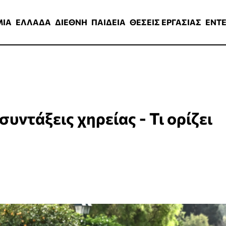
ΑΔΑ
ΔΙΕΘΝΗ
ΠΑΙΔΕΙΑ
ΘΕΣΕΙΣ ΕΡΓΑΣΙΑΣ
ENTERTAINMEN
ΜΙΑ
ΕΛΛΑΔΑ
ΔΙΕΘΝΗ
ΠΑΙΔΕΙΑ
ΘΕΣΕΙΣ ΕΡΓΑΣΙΑΣ
ENT
υντάξεις χηρείας - Τι ορίζει