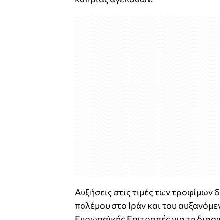
Αυξήσεις στις τιμές των τροφίμων 
πολέμου στο Ιράν και του αυξανόμε
Ευρωπαϊκής Επιτροπής για τη διασφ