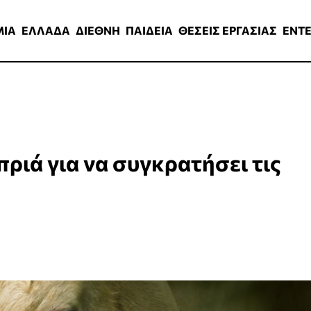
ΑΔΑ
ΔΙΕΘΝΗ
ΠΑΙΔΕΙΑ
ΘΕΣΕΙΣ ΕΡΓΑΣΙΑΣ
ENTERTAINMEN
ΜΙΑ
ΕΛΛΑΔΑ
ΔΙΕΘΝΗ
ΠΑΙΔΕΙΑ
ΘΕΣΕΙΣ ΕΡΓΑΣΙΑΣ
ENT
πριά για να συγκρατήσει τις