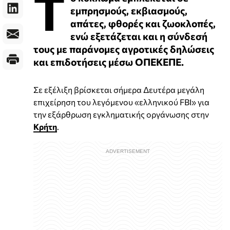
T
εμπρησμούς, εκβιασμούς,
απάτες, φθορές και ζωοκλοπές,
ενώ εξετάζεται και η σύνδεσή
τους με παράνομες αγροτικές δηλώσεις
και επιδοτήσεις μέσω ΟΠΕΚΕΠΕ.
Σε εξέλιξη βρίσκεται σήμερα Δευτέρα μεγάλη
επιχείρηση του λεγόμενου «ελληνικού FBI» για
την εξάρθρωση εγκληματικής οργάνωσης στην
Κρήτη
.