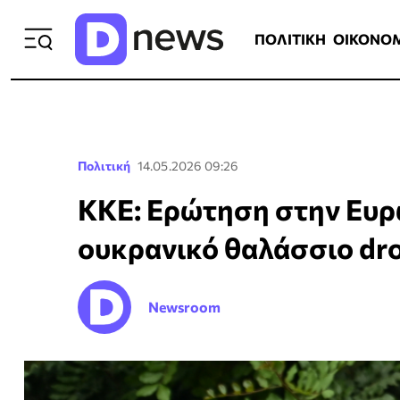
ΠΟΛΙΤΙΚΗ
ΟΙΚΟΝΟΜΙΑ
ΕΛΛ
ΠΟΛΙΤΙΚΗ
ΟΙΚΟΝΟ
Πολιτική
14.05.2026 09:26
ΚΚΕ: Ερώτηση στην Ευρ
ουκρανικό θαλάσσιο dr
Newsroom