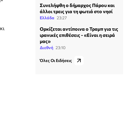
Συνελήφθη ο δήμαρχος Πάρου και
άλλοι τρεις για τη φωτιά στο νησί
Ελλάδα
23:27
κι
Ορκίζεται αντίποινα ο Τραμπ για τις
ιρανικές επιθέσεις - «Είναι η σειρά
μας»
Διεθνή
23:10
Όλες Οι Ειδήσεις