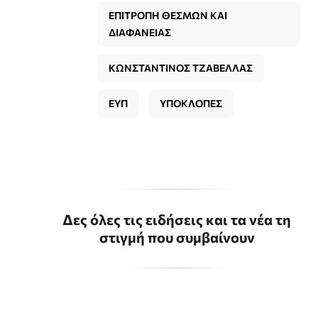
ΕΠΙΤΡΟΠΗ ΘΕΣΜΩΝ ΚΑΙ
ΔΙΑΦΑΝΕΙΑΣ
ΚΩΝΣΤΑΝΤΙΝΟΣ ΤΖΑΒΕΛΛΑΣ
ΕΥΠ
ΥΠΟΚΛΟΠΕΣ
Δες όλες τις ειδήσεις και τα νέα τη
στιγμή που συμβαίνουν