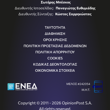
Σωτήρης Μπέσκος
Διευθυντής Ιστοσελίδας:
Παναγιώτης Ευθυμιάδης
Διευθυντής Σύνταξης:
Κώστας Σαρρηκώστας
ΤΑΥΤΟΤΗΤΑ
ΔΙΑΦΗΜΙΣΗ
ΟΡΟΙ ΧΡΗΣΗΣ
ΠΟΛΙΤΙΚΗ ΠΡΟΣΤΑΣΙΑΣ ΔΕΔΟΜΕΝΩΝ
ΠΟΛΙΤΙΚΗ ΑΠΟΡΡΗΤΟΥ
COOKIES
ΚΩΔΙΚΑΣ ΔΕΟΝΤΟΛΟΓΙΑΣ
ΟΙΚΟΝΟΜΙΚΑ ΣΤΟΙΧΕΙΑ
ΜΕΛΟΣ #242054
Μ.Η.Τ.
Copyright © 2011 - 2026 OpinionPost S.A.
All rights reserved.