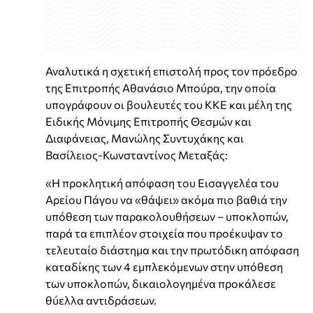
Αναλυτικά η σχετική επιστολή προς τον πρόεδρο
της Επιτροπής Αθανάσιο Μπούρα, την οποία
υπογράφουν οι βουλευτές του ΚΚΕ και μέλη της
Ειδικής Μόνιμης Επιτροπής Θεσμών και
Διαφάνειας, Μανώλης Συντυχάκης και
Βασίλειος-Κωνσταντίνος Μεταξάς:
«Η προκλητική απόφαση του Εισαγγελέα του
Αρείου Πάγου να «θάψει» ακόμα πιο βαθιά την
υπόθεση των παρακολουθήσεων – υποκλοπών,
παρά τα επιπλέον στοιχεία που προέκυψαν το
τελευταίο διάστημα και την πρωτόδικη απόφαση
καταδίκης των 4 εμπλεκόμενων στην υπόθεση
των υποκλοπών, δικαιολογημένα προκάλεσε
θύελλα αντιδράσεων.