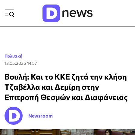
ΡΟΗ ΕΙΔΗΣΕΩΝ
Πολιτική
13.05.2026 14:57
Βουλή: Και το ΚΚΕ ζητά την κλήση
Τζαβέλλα και Δεμίρη στην
Επιτροπή Θεσμών και Διαφάνειας
Newsroom