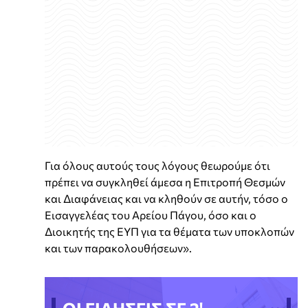
Για όλους αυτούς τους λόγους θεωρούμε ότι
πρέπει να συγκληθεί άμεσα η Επιτροπή Θεσμών
και Διαφάνειας και να κληθούν σε αυτήν, τόσο ο
Εισαγγελέας του Αρείου Πάγου, όσο και ο
Διοικητής της ΕΥΠ για τα θέματα των υποκλοπών
και των παρακολουθήσεων».