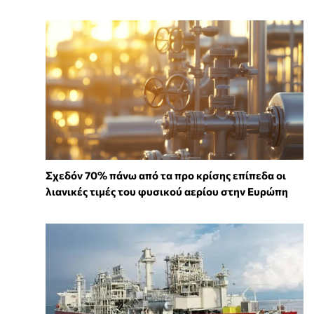
Σχεδόν 70% πάνω από τα προ κρίσης επίπεδα οι
λιανικές τιμές του φυσικού αερίου στην Ευρώπη