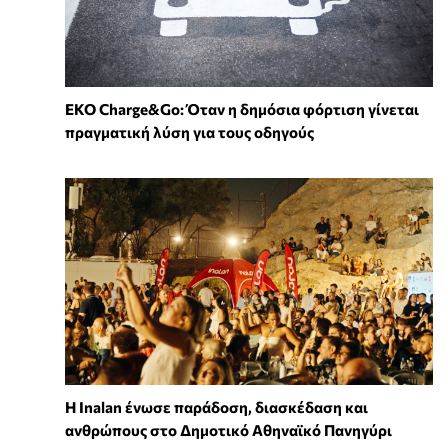
EKO Charge&Go: Όταν η δημόσια φόρτιση γίνεται
πραγματική λύση για τους οδηγούς
Η Inalan ένωσε παράδοση, διασκέδαση και
ανθρώπους στο Δημοτικό Αθηναϊκό Πανηγύρι