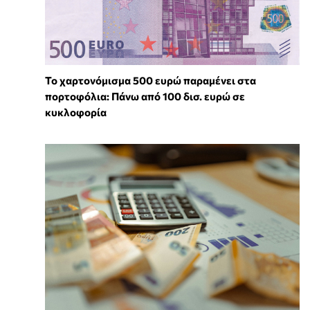
Το χαρτονόμισμα 500 ευρώ παραμένει στα
πορτοφόλια: Πάνω από 100 δισ. ευρώ σε
κυκλοφορία