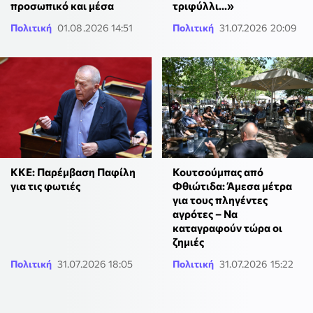
προσωπικό και μέσα
τριφύλλι...»
Πολιτική
01.08.2026 14:51
Πολιτική
31.07.2026 20:09
Κουτσούμπας από
ΚΚΕ: Παρέμβαση Παφίλη
Φθιώτιδα: Άμεσα μέτρα
για τις φωτιές
για τους πληγέντες
αγρότες – Να
καταγραφούν τώρα οι
ζημιές
Πολιτική
31.07.2026 18:05
Πολιτική
31.07.2026 15:22