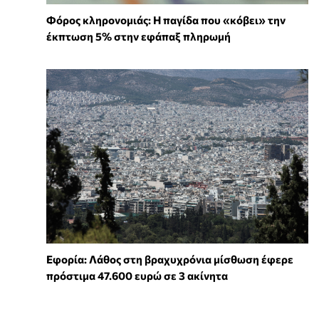
Φόρος κληρονομιάς: Η παγίδα που «κόβει» την
έκπτωση 5% στην εφάπαξ πληρωμή
Εφορία: Λάθος στη βραχυχρόνια μίσθωση έφερε
πρόστιμα 47.600 ευρώ σε 3 ακίνητα