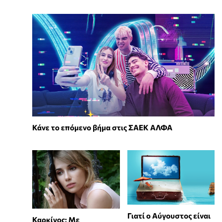
Κάνε το επόμενο βήμα στις ΣΑΕΚ ΑΛΦΑ
Γιατί ο Αύγουστος είναι
Καρκίνος: Με