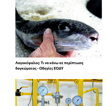
Λαγοκέφαλος: Τι να κάνω σε περίπτωση
δαγκώματος - Οδηγίες ΕΟΔΥ