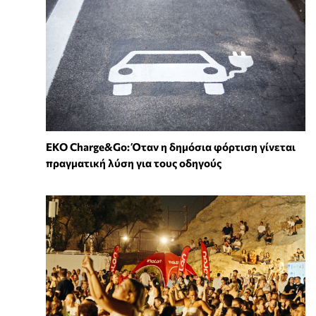
EKO Charge&Go: Όταν η δημόσια φόρτιση γίνεται
πραγματική λύση για τους οδηγούς