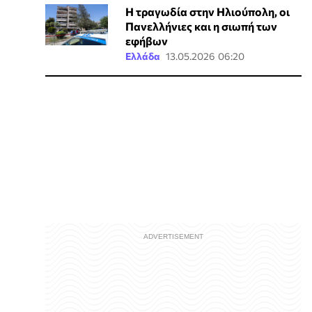
Η τραγωδία στην Ηλιούπολη, οι
Πανελλήνιες και η σιωπή των
εφήβων
Ελλάδα
13.05.2026 06:20