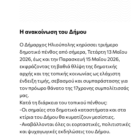
Η ανακοίνωση του Δήμου
Ο Δήμαρχος Ηλιούπολης κηρύσσει τριήμερο
δημοτικό πένθος από σήμερα, Τετάρτη 13 Μαΐου
2026, έως και την Παρασκευή 15 Μαΐου 2026,
εκφράζοντας τη βαθιά θλίψη της δημοτικής
αρχής και της τοπικής κοινωνίας ως ελάχιστη
ένδειξη τιμής, σεβασμού και συμπαράστασης για
τον πρόωρο θάνατο της 17χρονης συμπολίτισσάς
μας.
Κατά τη διάρκεια του τοπικού πένθους:
-Οι σημαίες στα δημοτικά καταστήματα και στα
κτίρια του Δήμου θα κυματίζουν μεσίστιες.
-Αναβάλλονται όλες οι εορταστικές, πολιτιστικές
και ψυχαγωγικές εκδηλώσεις του Δήμου.