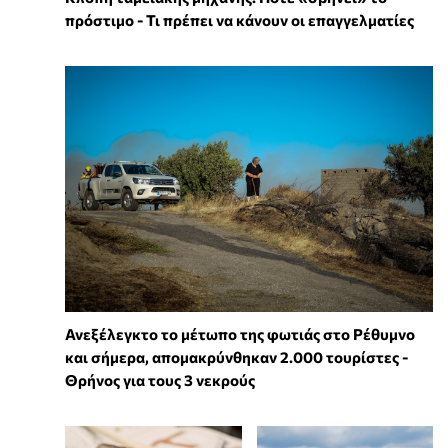
πρόστιμο - Τι πρέπει να κάνουν οι επαγγελματίες
Ανεξέλεγκτο το μέτωπο της φωτιάς στο Ρέθυμνο
και σήμερα, απομακρύνθηκαν 2.000 τουρίστες -
Θρήνος για τους 3 νεκρούς