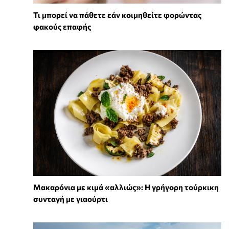
Τι μπορεί να πάθετε εάν κοιμηθείτε φορώντας
φακούς επαφής
Μακαρόνια με κιμά «αλλιώς»: Η γρήγορη τούρκικη
συνταγή με γιαούρτι