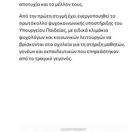
αποτυχία και το μέλλον τους.
Από την πρώτη στιγμή έχει ενεργοποιηθεί το
πρωτόκολλο ψυχοκοινωνικής υποστήριξης του
Υπουργείου Παιδείας, με ειδικά κλιμάκια
ψυχολόγων και κοινωνικών λειτουργών να
βρίσκονται στα σχολεία για τη στήριξη μαθητών,
γονέων και εκπαιδευτικών που επηρεάστηκαν
από το τραγικό γεγονός.