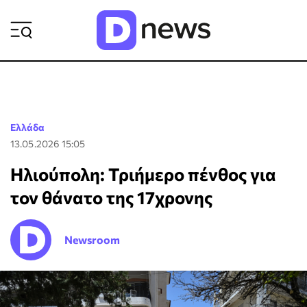
ΡΟΗ ΕΙΔΗΣΕΩΝ
Ελλάδα
13.05.2026 15:05
Ηλιούπολη: Τριήμερο πένθος για
τον θάνατο της 17χρονης
Newsroom