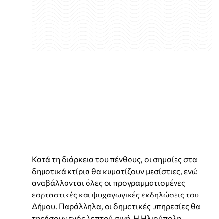
Κατά τη διάρκεια του πένθους, οι σημαίες στα
δημοτικά κτίρια θα κυματίζουν μεσίστιες, ενώ
αναβάλλονται όλες οι προγραμματισμένες
εορταστικές και ψυχαγωγικές εκδηλώσεις του
Δήμου. Παράλληλα, οι δημοτικές υπηρεσίες θα
τηρήσουν ενός λεπτού σιγή. Η Ηλιούπολη