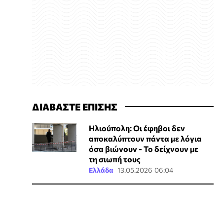
ΔΙΑΒΑΣΤΕ ΕΠΙΣΗΣ
Ηλιούπολη: Οι έφηβοι δεν
αποκαλύπτουν πάντα με λόγια
όσα βιώνουν - Το δείχνουν με
τη σιωπή τους
Ελλάδα
13.05.2026 06:04