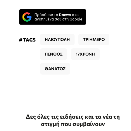
Πρόσθεσε το
Dnews
στα
αγαπημένα σου στη Google
# TAGS
ΗΛΙΟΥΠΟΛΗ
ΤΡΙΗΜΕΡΟ
ΠΕΝΘΟΣ
17ΧΡΟΝΗ
ΘΑΝΑΤΟΣ
Δες όλες τις ειδήσεις και τα νέα τη
στιγμή που συμβαίνουν