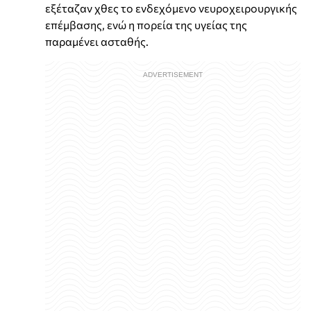
εξέταζαν χθες το ενδεχόμενο νευροχειρουργικής
επέμβασης, ενώ η πορεία της υγείας της
παραμένει ασταθής.