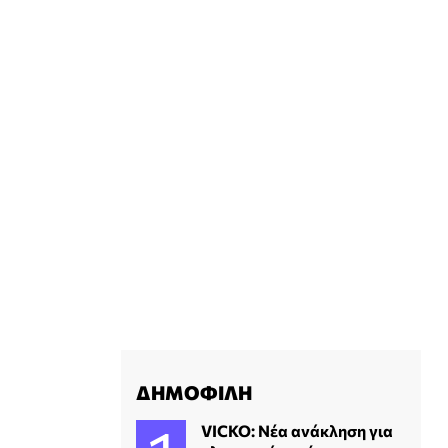
ΔΗΜΟΦΙΛΗ
VICKO: Νέα ανάκληση για