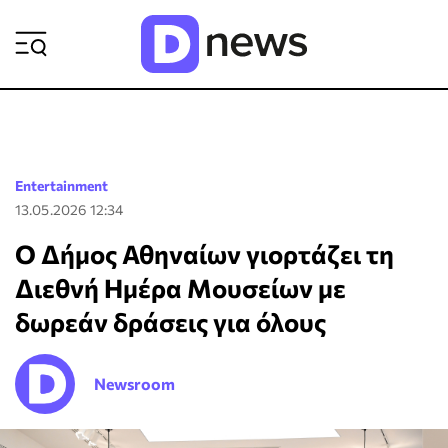
ΡΟΗ ΕΙΔΗΣΕΩΝ
Entertainment
13.05.2026 12:34
Ο Δήμος Αθηναίων γιορτάζει τη
Διεθνή Ημέρα Μουσείων με
δωρεάν δράσεις για όλους
Newsroom