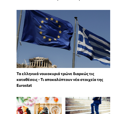
Τα ελληνικά νοικοκυριά τρώνε διαρκώς τις
καταθέσεις - Τι αποκαλύπτουν νέα στοιχεία της
Eurostat