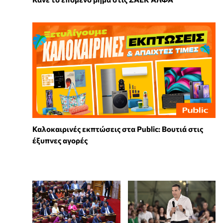
Καλοκαιρινές εκπτώσεις στα Public: Βουτιά στις
έξυπνες αγορές