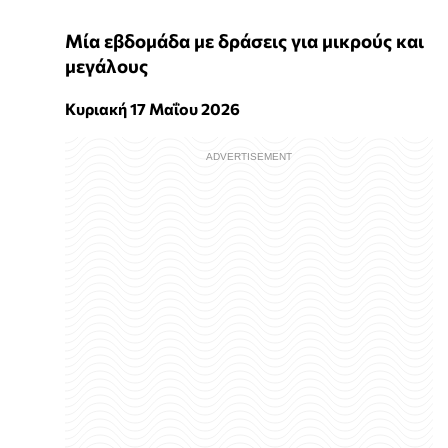
Μία εβδομάδα με δράσεις για μικρούς και
μεγάλους
Κυριακή 17 Μαΐου 2026