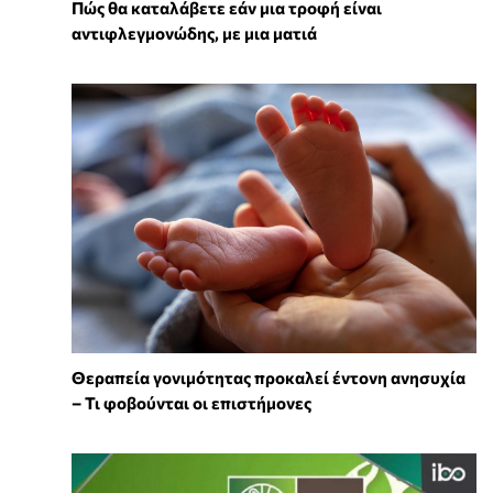
Πώς θα καταλάβετε εάν μια τροφή είναι
αντιφλεγμονώδης, με μια ματιά
Θεραπεία γονιμότητας προκαλεί έντονη ανησυχία
– Τι φοβούνται οι επιστήμονες