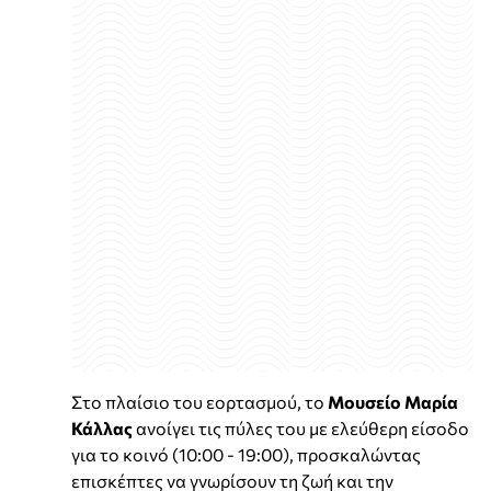
Στο πλαίσιο του εορτασμού, το
Μουσείο Μαρία
Κάλλας
ανοίγει τις πύλες του με ελεύθερη είσοδο
για το κοινό (10:00 - 19:00), προσκαλώντας
επισκέπτες να γνωρίσουν τη ζωή και την