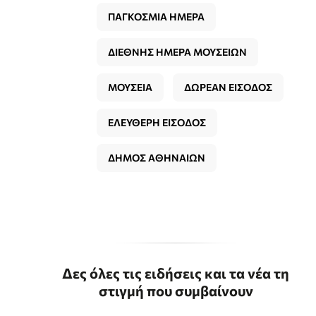
ΠΑΓΚΟΣΜΙΑ ΗΜΕΡΑ
ΔΙΕΘΝΗΣ ΗΜΕΡΑ ΜΟΥΣΕΙΩΝ
ΜΟΥΣΕΙΑ
ΔΩΡΕΑΝ ΕΙΣΟΔΟΣ
ΕΛΕΥΘΕΡΗ ΕΙΣΟΔΟΣ
ΔΗΜΟΣ ΑΘΗΝΑΙΩΝ
Δες όλες τις ειδήσεις και τα νέα τη
στιγμή που συμβαίνουν