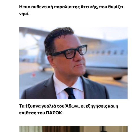
Η πιο αυθεντική παραλία της Αττικής, που θυμίζει
νησί
Τα έξυπνα γυαλιά του Άδωνι, οι εξηγήσεις και η
επίθεση του ΠΑΣΟΚ