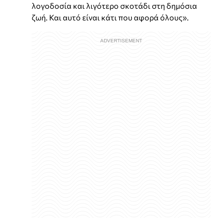
λογοδοσία και λιγότερο σκοτάδι στη δημόσια
ζωή. Και αυτό είναι κάτι που αφορά όλους».