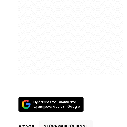
Πρόσθεσε το
Dnews
στα
αγαπημένα σου στη Google
# TAGS
ΝΤΟΡΑ ΜΠΑΚΟΓΙΑΝΝΗ