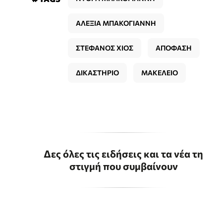
ΑΛΕΞΙΑ ΜΠΑΚΟΓΙΑΝΝΗ
ΣΤΕΦΑΝΟΣ ΧΙΟΣ
ΑΠΟΦΑΣΗ
ΔΙΚΑΣΤΗΡΙΟ
ΜΑΚΕΛΕΙΟ
Δες όλες τις ειδήσεις και τα νέα τη
στιγμή που συμβαίνουν