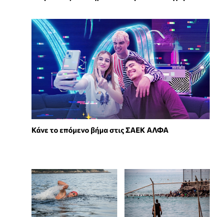
Κάνε το επόμενο βήμα στις ΣΑΕΚ ΑΛΦΑ