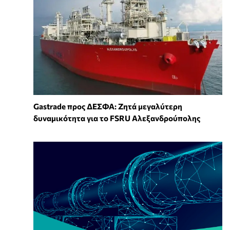
Gastrade προς ΔΕΣΦΑ: Ζητά μεγαλύτερη
δυναμικότητα για το FSRU Αλεξανδρούπολης