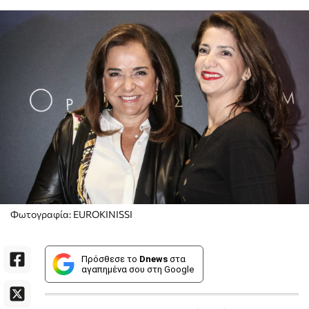
Φωτογραφία: EUROKINISSI
Πρόσθεσε το
Dnews
στα
αγαπημένα σου στη Google