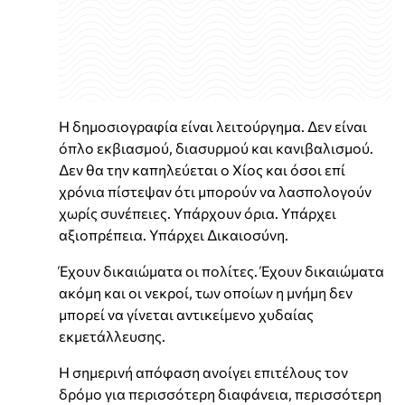
Η δημοσιογραφία είναι λειτούργημα. Δεν είναι
όπλο εκβιασμού, διασυρμού και κανιβαλισμού.
Δεν θα την καπηλεύεται ο Χίος και όσοι επί
χρόνια πίστεψαν ότι μπορούν να λασπολογούν
χωρίς συνέπειες. Υπάρχουν όρια. Υπάρχει
αξιοπρέπεια. Υπάρχει Δικαιοσύνη.
Έχουν δικαιώματα οι πολίτες. Έχουν δικαιώματα
ακόμη και οι νεκροί, των οποίων η μνήμη δεν
μπορεί να γίνεται αντικείμενο χυδαίας
εκμετάλλευσης.
Η σημερινή απόφαση ανοίγει επιτέλους τον
δρόμο για περισσότερη διαφάνεια, περισσότερη