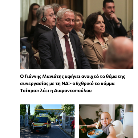
Ο Γιάννης Μανιάτης αφήνει ανοιχτό το θέμα της
συνεργασίας με τη ΝΔ!- «Εχθρικό το κόμμα
Τσίπρα» λέει η Διαμαντοπούλου