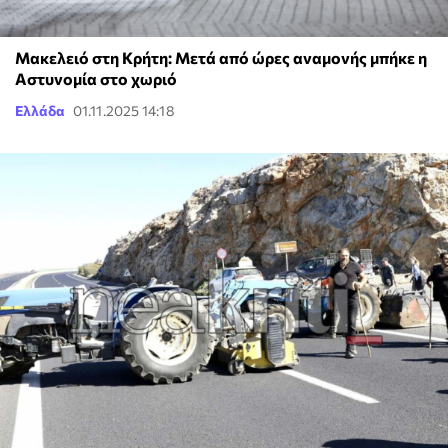
Μακελειό στη Κρήτη: Μετά από ώρες αναμονής μπήκε η
Αστυνομία στο χωριό
Ελλάδα
01.11.2025 14:18