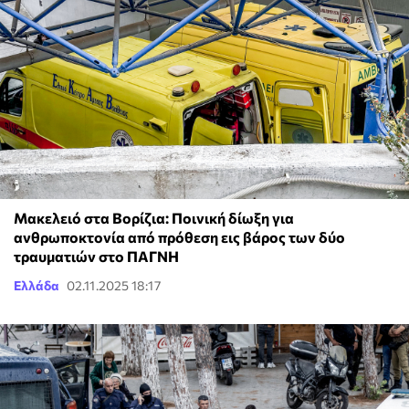
Μακελειό στα Βορίζια: Ποινική δίωξη για
ανθρωποκτονία από πρόθεση εις βάρος των δύο
τραυματιών στο ΠΑΓΝΗ
Ελλάδα
02.11.2025 18:17