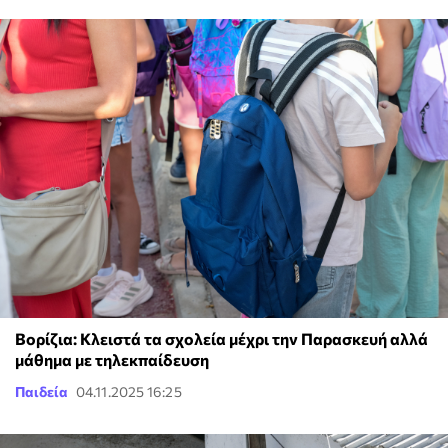
Βορίζια: Κλειστά τα σχολεία μέχρι την Παρασκευή αλλά
μάθημα με τηλεκπαίδευση
Παιδεία
04.11.2025 16:25