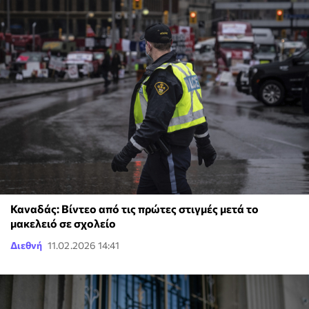
Καναδάς: Βίντεο από τις πρώτες στιγμές μετά το
μακελειό σε σχολείο
Διεθνή
11.02.2026 14:41