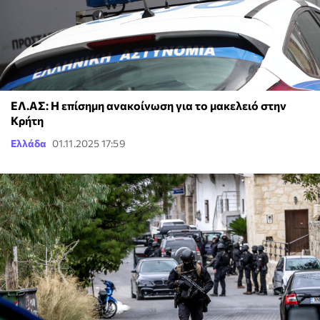
ΕΛ.ΑΣ: Η επίσημη ανακοίνωση για το μακελειό στην
Κρήτη
Ελλάδα
01.11.2025 17:59