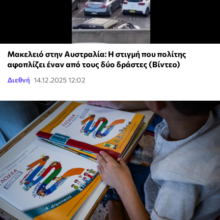
Μακελειό στην Αυστραλία: Η στιγμή που πολίτης
αφοπλίζει έναν από τους δύο δράστες (Βίντεο)
Διεθνή
14.12.2025 12:02