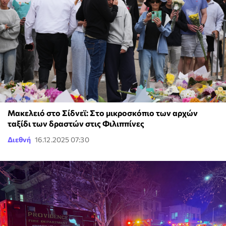
Μακελειό στο Σίδνεϊ: Στο μικροσκόπιο των αρχών
ταξίδι των δραστών στις Φιλιππίνες
Διεθνή
16.12.2025 07:30