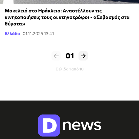
Μακελειό στο Ηράκλειο: Αναστέλλουν τις
κινητοποιήσεις τους οι κτηνοτρόφοι - «Σεβασμός στα
θύματα»
Ελλάδα
01.11.2025 13:41
01
Σελίδα 1 από 10