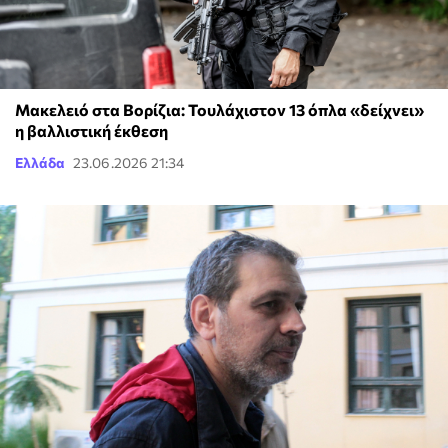
Μακελειό στα Βορίζια: Τουλάχιστον 13 όπλα «δείχνει»
η βαλλιστική έκθεση
Ελλάδα
23.06.2026 21:34