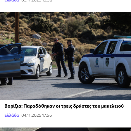
Βορίζια: Παραδόθηκαν οι τρεις δράστες του μακελειού
Ελλάδα
04.11.2025 17:56