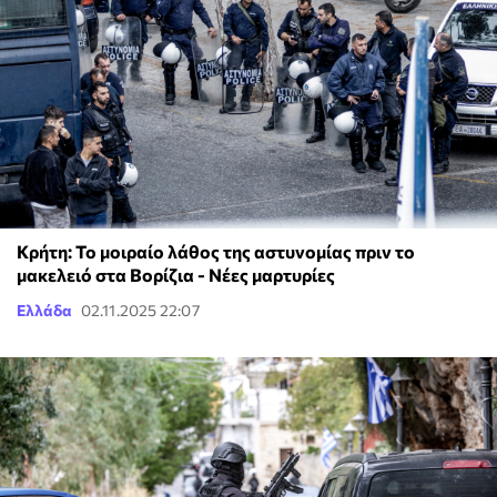
Κρήτη: Το μοιραίο λάθος της αστυνομίας πριν το
μακελειό στα Βορίζια - Νέες μαρτυρίες
Ελλάδα
02.11.2025 22:07