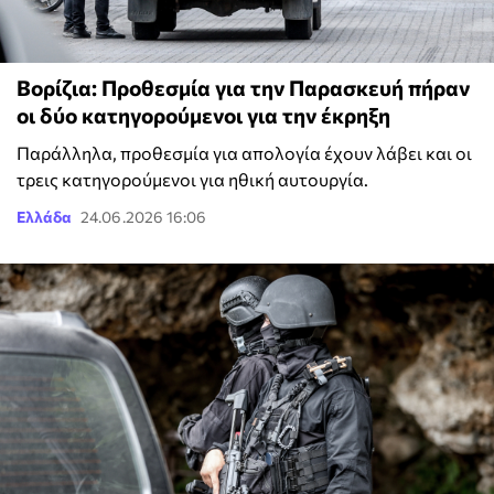
Βορίζια: Προθεσμία για την Παρασκευή πήραν
οι δύο κατηγορούμενοι για την έκρηξη
Παράλληλα, προθεσμία για απολογία έχουν λάβει και οι
τρεις κατηγορούμενοι για ηθική αυτουργία.
Ελλάδα
24.06.2026 16:06