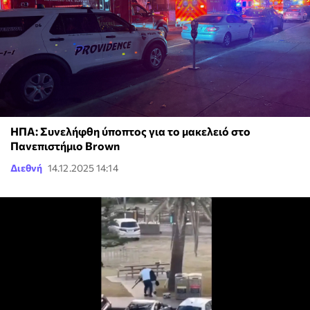
ΗΠΑ: Συνελήφθη ύποπτος για το μακελειό στο
Πανεπιστήμιο Brown
Διεθνή
14.12.2025 14:14