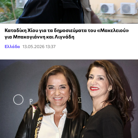
Καταδίκη Χίου για τα δημοσιεύματα του «Μακελειού»
για Μπακογιάννη και Λιγνάδη
Ελλάδα
13.05.2026 13:37