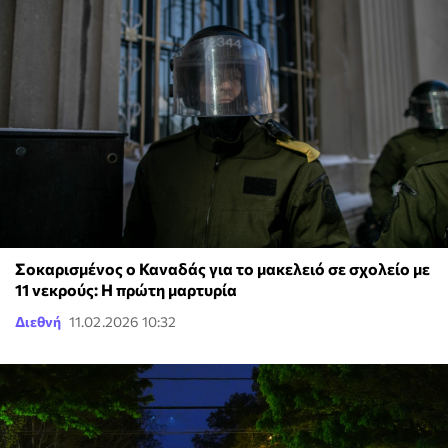
Σοκαρισμένος ο Καναδάς για το μακελειό σε σχολείο με
11 νεκρούς: Η πρώτη μαρτυρία
Διεθνή
11.02.2026 10:32