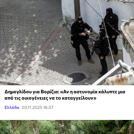
Δημογλίδου για Βορίζια: «Αν η αστυνομία κάλυπτε μια
από τις οικογένειες να το καταγγείλουν»
Ελλάδα
03.11.2025 16:37