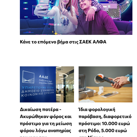
Κάνε το επόμενο βήμα στις ΣΑΕΚ ΑΛΦΑ
Δικαίωση πατέρα -
Ίδια φορολογική
Ακυρώθηκαν φόρος και
παράβαση, διαφορετικό
πρόστιμο για τη μείωση
πρόστιμο: 10.000 ευρώ
φόρου λόγω αναπηρίας
στη Ρόδο, 5.000 ευρώ