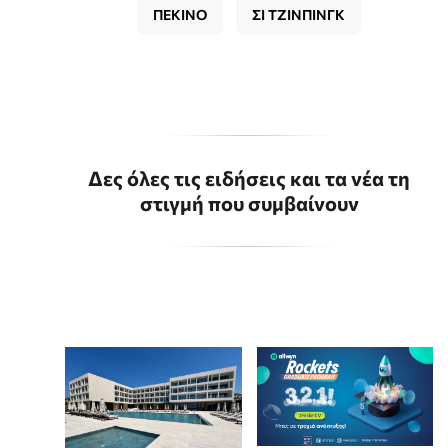
ΠΕΚΙΝΟ
ΣΙ ΤΖΙΝΠΙΝΓΚ
Δες όλες τις ειδήσεις και τα νέα τη
στιγμή που συμβαίνουν