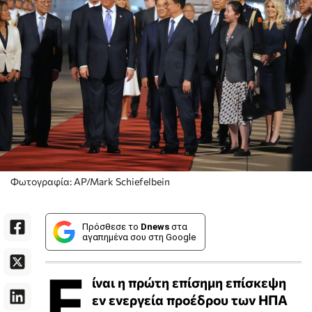
Φωτογραφία: AP/Mark Schiefelbein
Πρόσθεσε το
Dnews
στα
αγαπημένα σου στη Google
Ε
ίναι η πρώτη επίσημη επίσκεψη
εν ενεργεία προέδρου των ΗΠΑ