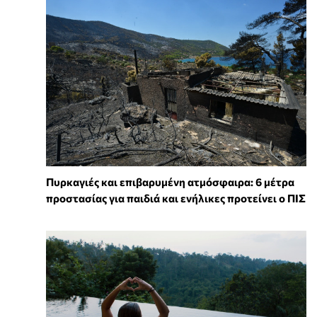
Πυρκαγιές και επιβαρυμένη ατμόσφαιρα: 6 μέτρα
προστασίας για παιδιά και ενήλικες προτείνει ο ΠΙΣ