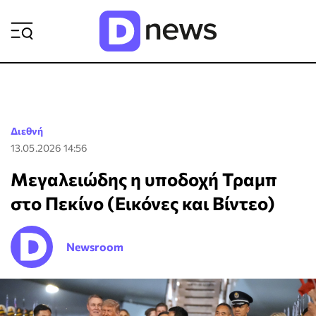
ΡΟΗ ΕΙΔΗΣΕΩΝ
Διεθνή
13.05.2026 14:56
Μεγαλειώδης η υποδοχή Τραμπ
στο Πεκίνο (Εικόνες και Βίντεο)
Newsroom