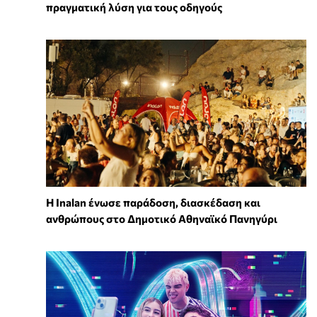
πραγματική λύση για τους οδηγούς
Η Inalan ένωσε παράδοση, διασκέδαση και
ανθρώπους στο Δημοτικό Αθηναϊκό Πανηγύρι