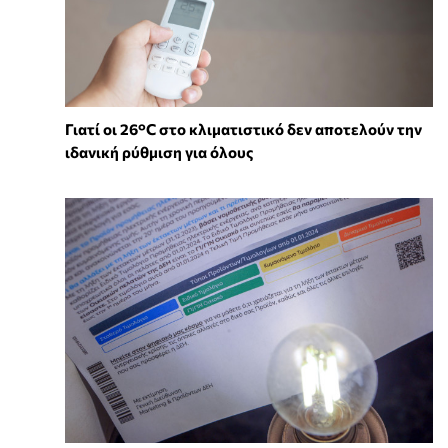
Γιατί οι 26°C στο κλιματιστικό δεν αποτελούν την
ιδανική ρύθμιση για όλους