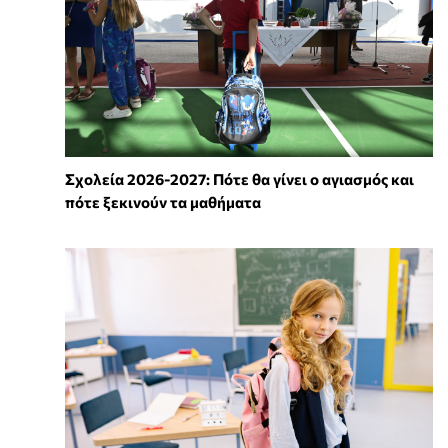
Σχολεία 2026-2027: Πότε θα γίνει ο αγιασμός και
πότε ξεκινούν τα μαθήματα