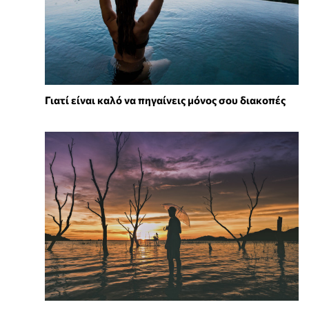
Γιατί είναι καλό να πηγαίνεις μόνος σου διακοπές