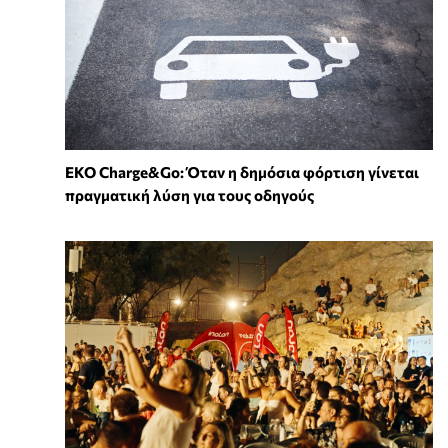
EKO Charge&Go: Όταν η δημόσια φόρτιση γίνεται
πραγματική λύση για τους οδηγούς