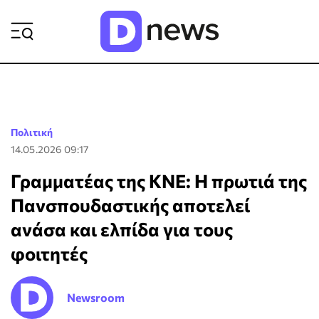
ΡΟΗ ΕΙΔΗΣΕΩΝ
Πολιτική
14.05.2026 09:17
Γραμματέας της ΚΝΕ: Η πρωτιά της
Πανσπουδαστικής αποτελεί
ανάσα και ελπίδα για τους
φοιτητές
Newsroom