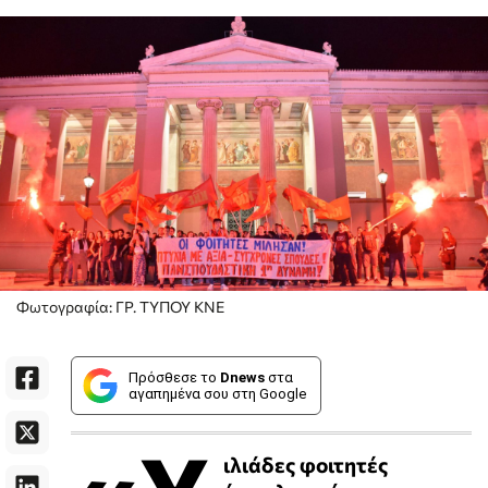
Φωτογραφία: ΓΡ. ΤΥΠΟΥ ΚΝΕ
Πρόσθεσε το
Dnews
στα
αγαπημένα σου στη Google
ιλιάδες φοιτητές