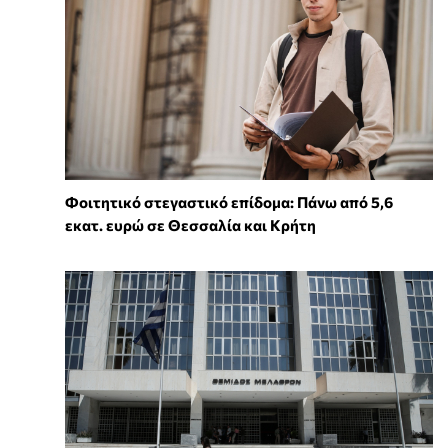
Φοιτητικό στεγαστικό επίδομα: Πάνω από 5,6
εκατ. ευρώ σε Θεσσαλία και Κρήτη