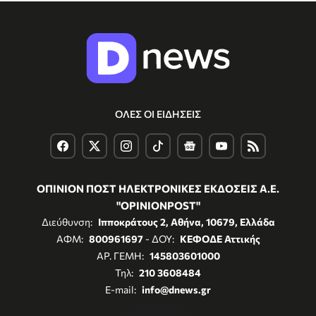
ΟΛΕΣ ΟΙ ΕΙΔΗΣΕΙΣ
ΟΠΙΝΙΟΝ ΠΟΣΤ ΗΛΕΚΤΡΟΝΙΚΕΣ ΕΚΔΟΣΕΙΣ Α.Ε.
"OPINIONPOST"
Διεύθυνση:
Ιπποκράτους 2, Αθήνα, 10679, Ελλάδα
ΑΦΜ:
800961697
- ΔΟΥ:
ΚΕΦΟΔΕ Αττικής
ΑΡ. ΓΕΜΗ:
145803601000
Τηλ:
210 3608484
E-mail:
info@dnews.gr