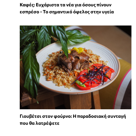
Καφές: Ευχάριστα τα νέα για όσους πίνουν
εσπρέσο - Το σημαντικό όφελος στην υγεία
Γιουβέτσι στον φούρνο: Η παραδοσιακή συνταγή
που θα λατρέψετε