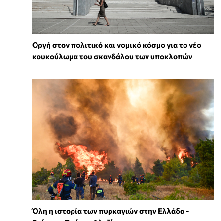
Οργή στον πολιτικό και νομικό κόσμο για το νέο
κουκούλωμα του σκανδάλου των υποκλοπών
Όλη η ιστορία των πυρκαγιών στην Ελλάδα -