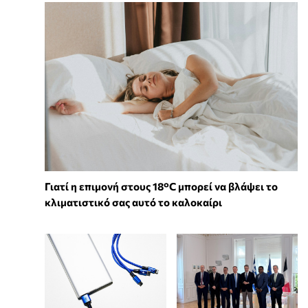
Γιατί η επιμονή στους 18°C μπορεί να βλάψει το
κλιματιστικό σας αυτό το καλοκαίρι