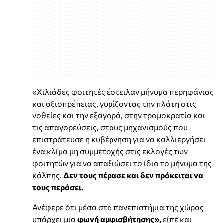
«Χιλιάδες φοιτητές έστειλαν μήνυμα περηφάνιας
και αξιοπρέπειας, γυρίζοντας την πλάτη στις
νοθείες και την εξαγορά, στην τρομοκρατία και
τις απαγορεύσεις, στους μηχανισμούς που
επιστράτευσε η κυβέρνηση για να καλλιεργήσει
ένα κλίμα μη συμμετοχής στις εκλογές των
φοιτητών για να απαξιώσει το ίδιο το μήνυμα της
κάλπης.
Δεν τους πέρασε και δεν πρόκειται να
τους περάσει.
Ανέφερε ότι μέσα στα πανεπιστήμια της χώρας
υπάρχει μια
φωνή αμφισβήτησης»,
είπε και