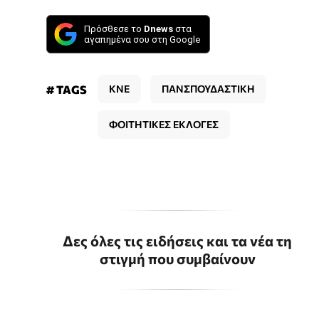
Πρόσθεσε το
Dnews
στα
αγαπημένα σου στη Google
# TAGS
ΚΝΕ
ΠΑΝΣΠΟΥΔΑΣΤΙΚΗ
ΦΟΙΤΗΤΙΚΕΣ ΕΚΛΟΓΕΣ
Δες όλες τις ειδήσεις και τα νέα τη
στιγμή που συμβαίνουν