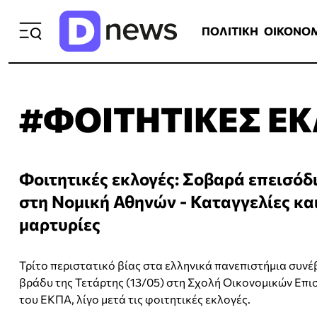
ΠΟΛΙΤΙΚΗ
ΟΙΚΟΝΟΜΙΑ
ΕΛΛ
ΠΟΛΙΤΙΚΗ
ΟΙΚΟΝΟ
#ΦΟΙΤΗΤΙΚΕΣ Ε
Φοιτητικές εκλογές: Σοβαρά επεισόδ
στη Νομική Αθηνών - Καταγγελίες κα
μαρτυρίες
Τρίτο περιστατικό βίας στα ελληνικά πανεπιστήμια συνέ
βράδυ της Τετάρτης (13/05) στη Σχολή Οικονομικών Επ
του ΕΚΠΑ, λίγο μετά τις φοιτητικές εκλογές.