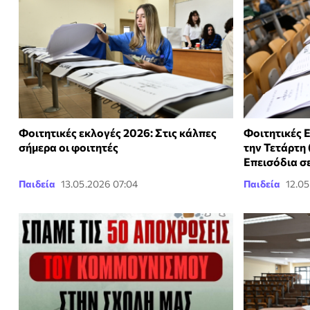
Φοιτητικές εκλογές 2026: Στις κάλπες
Φοιτητικές Ε
σήμερα οι φοιτητές
την Τετάρτη 
Επεισόδια σ
Παιδεία
13.05.2026 07:04
Παιδεία
12.05