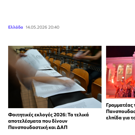
Ελλάδα
14.05.2026 20:40
Γραμματέας 
Πανσπουδαστ
Φοιτητικές εκλογές 2026: Τα τελικά
ελπίδα για τ
αποτελέσματα που δίνουν
Πανσπουδαστική και ΔΑΠ