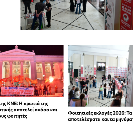
της ΚΝΕ: Η πρωτιά της
ικής αποτελεί ανάσα και
Φοιτητικές εκλογές 2026: Τα
ους φοιτητές
αποτελέσματα και τα μηνύμα