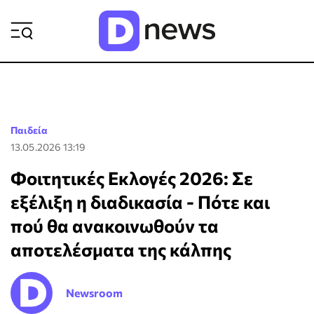
ΡΟΗ ΕΙΔΗΣΕΩΝ
Παιδεία
13.05.2026 13:19
Φοιτητικές Εκλογές 2026: Σε
εξέλιξη η διαδικασία - Πότε και
πού θα ανακοινωθούν τα
αποτελέσματα της κάλπης
Newsroom