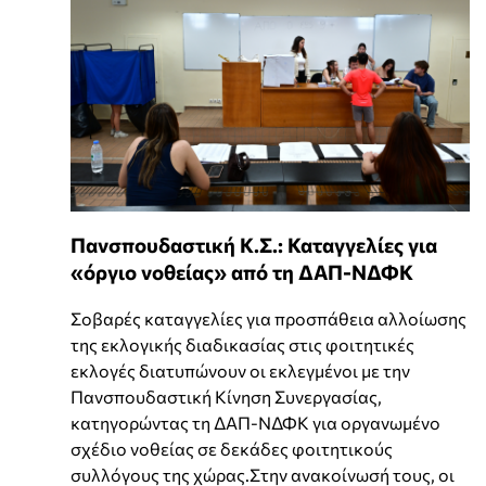
Πανσπουδαστική Κ.Σ.: Καταγγελίες για
«όργιο νοθείας» από τη ΔΑΠ-ΝΔΦΚ
Σοβαρές καταγγελίες για προσπάθεια αλλοίωσης
της εκλογικής διαδικασίας στις φοιτητικές
εκλογές διατυπώνουν οι εκλεγμένοι με την
Πανσπουδαστική Κίνηση Συνεργασίας,
κατηγορώντας τη ΔΑΠ-ΝΔΦΚ για οργανωμένο
σχέδιο νοθείας σε δεκάδες φοιτητικούς
συλλόγους της χώρας.Στην ανακοίνωσή τους, οι