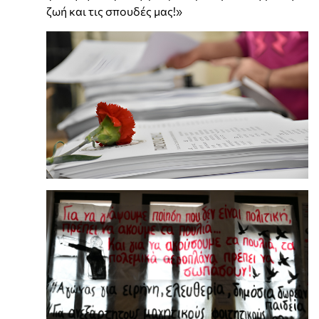
ζωή και τις σπουδές μας!»