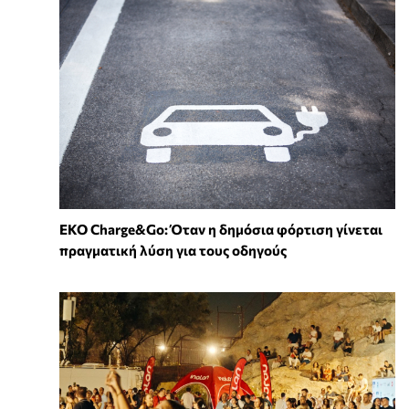
EKO Charge&Go: Όταν η δημόσια φόρτιση γίνεται
πραγματική λύση για τους οδηγούς