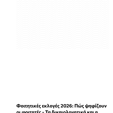
Φοιτητικές εκλογές 2026: Πώς ψηφίζουν
οι φοιτητές - Τα δικαιολογητικά και η