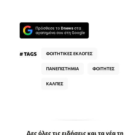
Πρόσθεσε το
Dnews
στα
αγαπημένα σου στη Google
# TAGS
ΦΟΙΤΗΤΙΚΕΣ ΕΚΛΟΓΕΣ
ΠΑΝΕΠΙΣΤΗΜΙΑ
ΦΟΙΤΗΤΕΣ
ΚΑΛΠΕΣ
Δες όλες τις ειδήσεις και τα νέα τη