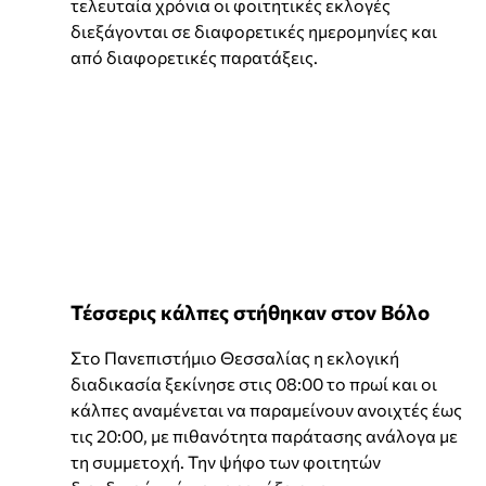
τελευταία χρόνια οι φοιτητικές εκλογές
διεξάγονται σε διαφορετικές ημερομηνίες και
από διαφορετικές παρατάξεις.
Τέσσερις κάλπες στήθηκαν στον Βόλο
Στο Πανεπιστήμιο Θεσσαλίας η εκλογική
διαδικασία ξεκίνησε στις 08:00 το πρωί και οι
κάλπες αναμένεται να παραμείνουν ανοιχτές έως
τις 20:00, με πιθανότητα παράτασης ανάλογα με
τη συμμετοχή. Την ψήφο των φοιτητών