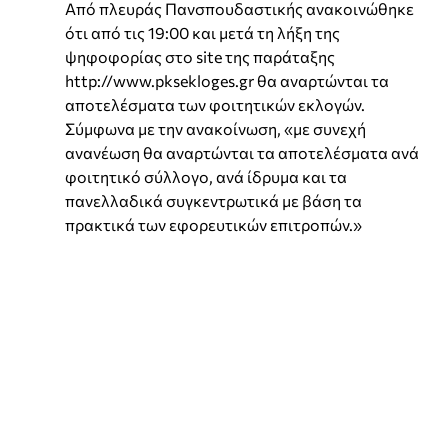
Από πλευράς Πανσπουδαστικής ανακοινώθηκε
ότι από τις 19:00 και μετά τη λήξη της
ψηφοφορίας στο site της παράταξης
http://www.pksekloges.gr θα αναρτώνται τα
αποτελέσματα των φοιτητικών εκλογών.
Σύμφωνα με την ανακοίνωση, «με συνεχή
ανανέωση θα αναρτώνται τα αποτελέσματα ανά
φοιτητικό σύλλογο, ανά ίδρυμα και τα
πανελλαδικά συγκεντρωτικά με βάση τα
πρακτικά των εφορευτικών επιτροπών.»