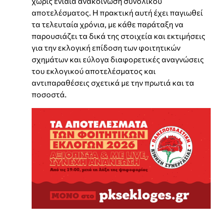
χωρίς ενιαία ανακοίνωση συνολικού
αποτελέσματος. Η πρακτική αυτή έχει παγιωθεί
τα τελευταία χρόνια, με κάθε παράταξη να
παρουσιάζει τα δικά της στοιχεία και εκτιμήσεις
για την εκλογική επίδοση των φοιτητικών
σχημάτων και εύλογα διαφορετικές αναγνώσεις
του εκλογικού αποτελέσματος και
αντιπαραθέσεις σχετικά με την πρωτιά και τα
ποσοστά.