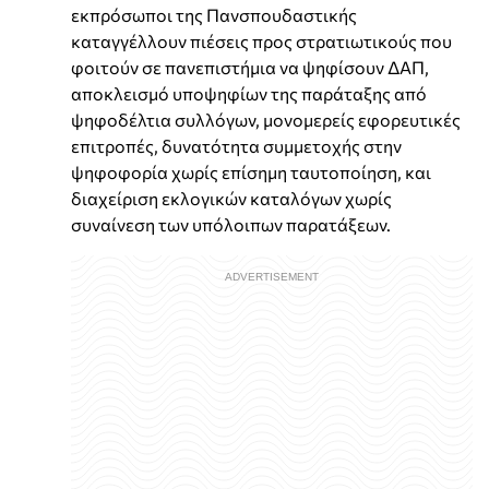
εκπρόσωποι της Πανσπουδαστικής
καταγγέλλουν πιέσεις προς στρατιωτικούς που
φοιτούν σε πανεπιστήμια να ψηφίσουν ΔΑΠ,
αποκλεισμό υποψηφίων της παράταξης από
ψηφοδέλτια συλλόγων, μονομερείς εφορευτικές
επιτροπές, δυνατότητα συμμετοχής στην
ψηφοφορία χωρίς επίσημη ταυτοποίηση, και
διαχείριση εκλογικών καταλόγων χωρίς
συναίνεση των υπόλοιπων παρατάξεων.