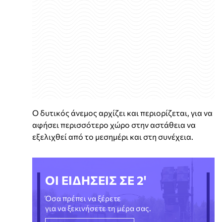
Ο δυτικός άνεμος αρχίζει και περιορίζεται, για να
αφήσει περισσότερο χώρο στην αστάθεια να
εξελιχθεί από το μεσημέρι και στη συνέχεια.
ΟΙ ΕΙΔΗΣΕΙΣ ΣΕ 2'
Όσα πρέπει να ξέρετε
για να ξεκινήσετε τη μέρα σας.