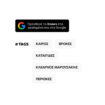
Πρόσθεσε το
Dnews
στα
αγαπημένα σου στη Google
# TAGS
ΚΑΙΡΟΣ
ΒΡΟΧΕΣ
ΚΑΤΑΙΓΙΔΕΣ
ΚΛΕΑΡΧΟΣ ΜΑΡΟΥΣΑΚΗΣ
ΠΕΡΙΟΧΕΣ