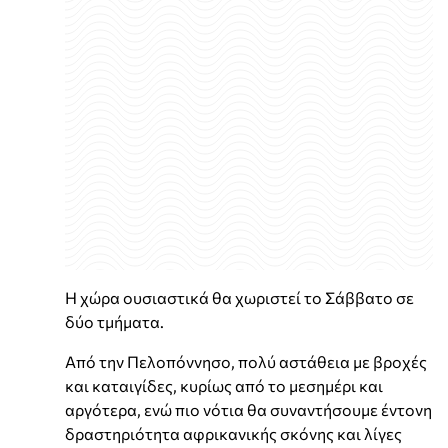
Η χώρα ουσιαστικά θα χωριστεί το Σάββατο σε
δύο τμήματα.
Από την Πελοπόννησο, πολύ αστάθεια με βροχές
και καταιγίδες, κυρίως από το μεσημέρι και
αργότερα, ενώ πιο νότια θα συναντήσουμε έντονη
δραστηριότητα αφρικανικής σκόνης και λίγες