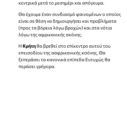
κεντρικά μετά το μεσημέρι και απόγευμα.
Θα έχουμε έναν συνδιασμό φαινομένων ο οποίος
είναι σε θέση να δημιουργήσει και προβλήματα
(προς τα βόρεια λόγω βροχών) και στα νότια
λόγω της αφρικανικής σκόνης.
Η
Κρήτη
θα βρεθεί στο επίκεντρο αυτού του
επεισοδίου της ααφρικανικής κσόνης, Θα
ξεπεράσει τα κανονικά επίπεδα Ευτυχώς θα
περάσει γρήγορα.