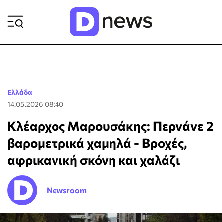
ΡΟΗ ΕΙΔΗΣΕΩΝ
Ελλάδα
14.05.2026 08:40
Κλέαρχος Μαρουσάκης: Περνάνε 2
βαρομετρικά χαμηλά - Βροχές,
αφρικανική σκόνη και χαλάζι
Newsroom