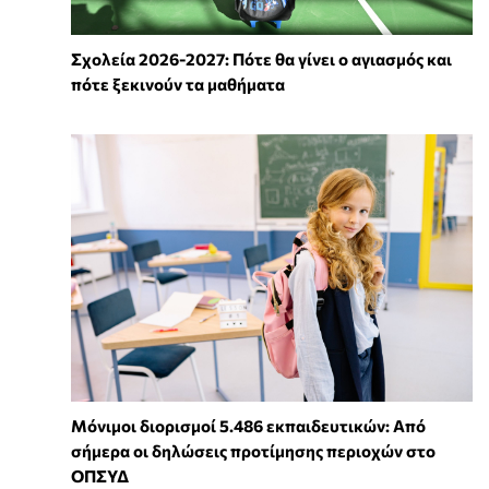
Σχολεία 2026-2027: Πότε θα γίνει ο αγιασμός και
πότε ξεκινούν τα μαθήματα
Μόνιμοι διορισμοί 5.486 εκπαιδευτικών: Από
σήμερα οι δηλώσεις προτίμησης περιοχών στο
ΟΠΣΥΔ