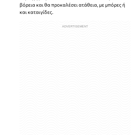
βόρεια και θα προκαλέσει ατάθεια, με μπόρες ή
και καταιγίδες.