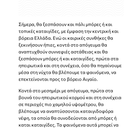
Σήμερα, θα ξεσπάσουν και πάλι μπόρες ή και
τοπικές καταιγίδες, με έμφαση την κεντρική και
βόρεια Ελλάδα. Ενώ οι καιρικές συνθήκες θα
ξεκινήσουν ήπιες, κοντά στο απόγευμα θα
αναπτυχθούν συννεφιές αστάθειας και θα
ξεσπάσουν μπόρες ή και καταιγίδες, πρώτα στα
ηπειρωτικά και στη συνέχεια, όσο θα πηγαίνουμε
μέσα στη νύχτα θα βλέπουμε τα φαινόμενα, να
επεκτείνονται προς το βόρειο Αιγαίο.
Κοντά στο μεσημέρι με απόγευμα, πρώτα στα
βουνά του ηπειρωτικού κορμού και στη συνέχεια
σε περιοχές πιο χαμηλού υψομέτρου, θα
βλέπουμε να αναπτύσσονται καταιγιδοφόρα
νέφη, τα οποία θα συνοδεύονται από μπόρες ή
καται καταιγίδες. Τα φαινόμενα αυτά μπορεί να