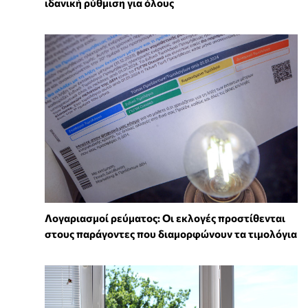
ιδανική ρύθμιση για όλους
Λογαριασμοί ρεύματος: Οι εκλογές προστίθενται
στους παράγοντες που διαμορφώνουν τα τιμολόγια