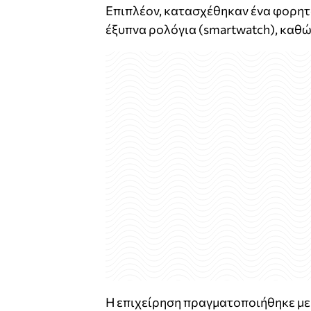
Επιπλέον, κατασχέθηκαν ένα φορητό
έξυπνα ρολόγια (smartwatch), καθώ
Η επιχείρηση πραγματοποιήθηκε με