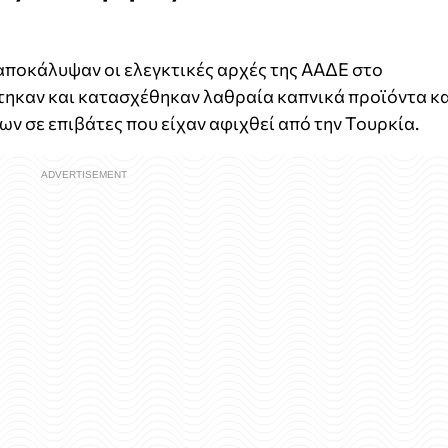
ποκάλυψαν οι ελεγκτικές αρχές της ΑΑΔΕ στο
στηκαν και κατασχέθηκαν λαθραία καπνικά προϊόντα κ
ων σε επιβάτες που είχαν αφιχθεί από την Τουρκία.