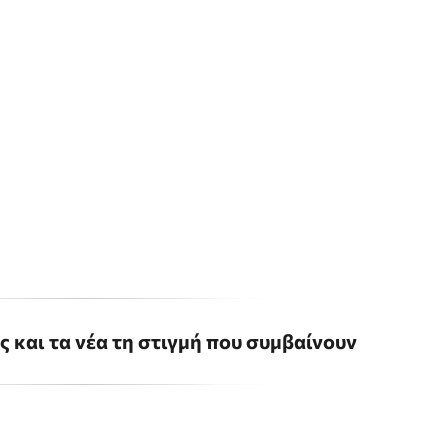
ις και τα νέα τη στιγμή που συμβαίνουν