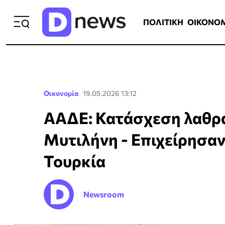
ΠΟΛΙΤΙΚΗ
ΟΙΚΟΝΟΜΙΑ
ΕΛΛ
ΠΟΛΙΤΙΚΗ
ΟΙΚΟΝΟ
Οικονομία
19.05.2026 13:12
ΑΑΔΕ: Κατάσχεση λαθρα
Μυτιλήνη - Επιχείρησαν
Τουρκία
Newsroom