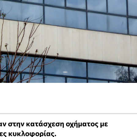
αν στην κατάσχεση οχήματος με
δες κυκλοφορίας.