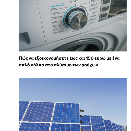
Πώς να εξοικονομήσετε έως και 150 ευρώ με ένα
απλό κόλπο στο πλύσιμο των ρούχων