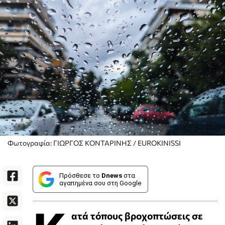
Φωτογραφία: ΓΙΩΡΓΟΣ ΚΟΝΤΑΡΙΝΗΣ / EUROKINISSI
Πρόσθεσε το
Dnews
στα
αγαπημένα σου στη Google
ατά τόπους βροχοπτώσεις σε