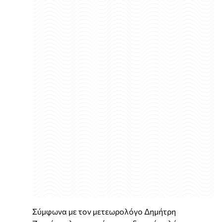
Σύμφωνα με τον μετεωρολόγο Δημήτρη