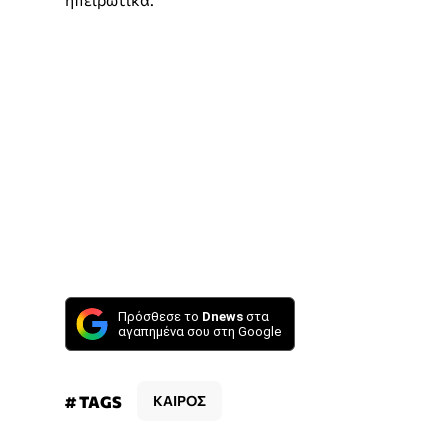
Πρόσθεσε το
Dnews
στα
αγαπημένα σου στη Google
# TAGS
ΚΑΙΡΟΣ