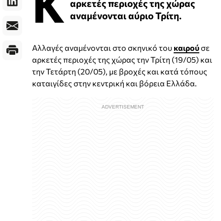
Κ
αρκετές περιοχές της χώρας
αναμένονται αύριο Τρίτη.
Αλλαγές αναμένονται στο σκηνικό του
καιρού
σε
αρκετές περιοχές της χώρας την Τρίτη (19/05) και
την Τετάρτη (20/05), με βροχές και κατά τόπους
καταιγίδες στην κεντρική και βόρεια Ελλάδα.