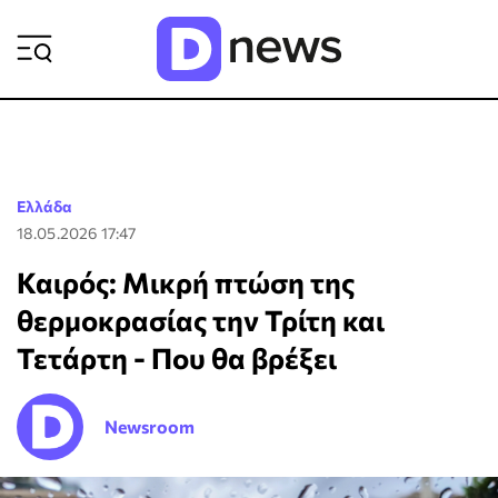
ΡΟΗ ΕΙΔΗΣΕΩΝ
Ελλάδα
18.05.2026 17:47
Καιρός: Μικρή πτώση της
θερμοκρασίας την Τρίτη και
Τετάρτη - Που θα βρέξει
Newsroom