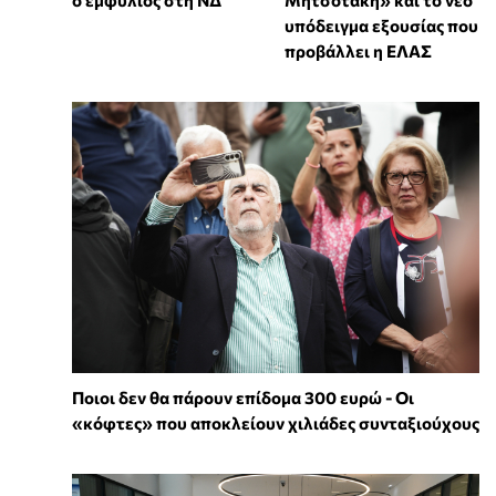
υπόδειγμα εξουσίας που
προβάλλει η ΕΛΑΣ
Ποιοι δεν θα πάρουν επίδομα 300 ευρώ - Οι
«κόφτες» που αποκλείουν χιλιάδες συνταξιούχους