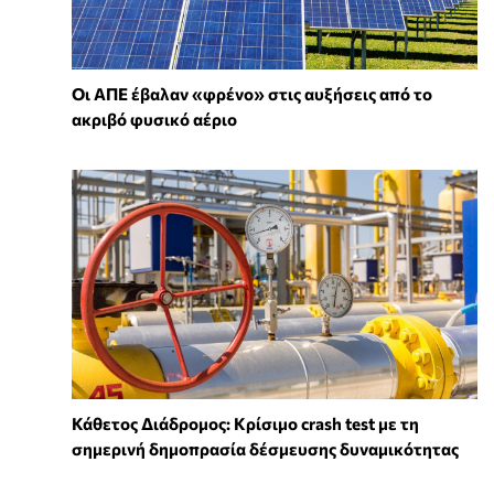
Οι ΑΠΕ έβαλαν «φρένο» στις αυξήσεις από το
ακριβό φυσικό αέριο
Κάθετος Διάδρομος: Κρίσιμο crash test με τη
σημερινή δημοπρασία δέσμευσης δυναμικότητας