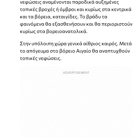
νεφώσεις αναμένονται παροδικά αυξημένες
τοπικές βροχές ή όμβροι και κυρίως στα κεντρικά
και τα βόρεια, καταιγίδες. Το βράδυ τα
φαινόμενα θα εξασθενήσουν και θα περιοριστούν
κυρίως στα βορειοανατολικά.
Στην υπόλοιπη χώρα γενικά αίθριος καιρός. Μετά
το απόγευμα στο βόρειο Αιγαίο θα αναπτυχθούν
τοπικές νεφώσεις.