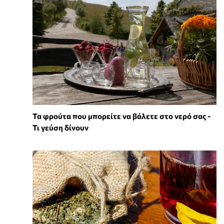
Τα φρούτα που μπορείτε να βάλετε στο νερό σας -
Τι γεύση δίνουν