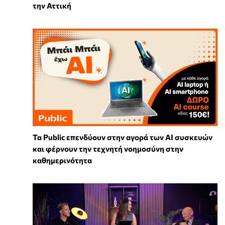
την Αττική
Τα Public επενδύουν στην αγορά των AI συσκευών
και φέρνουν την τεχνητή νοημοσύνη στην
καθημερινότητα