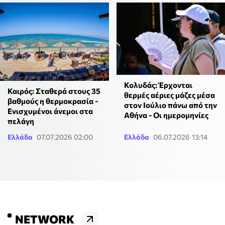
Κολυδάς: Έρχονται
Καιρός: Σταθερά στους 35
θερμές αέριες μάζες μέσα
βαθμούς η θερμοκρασία -
στον Ιούλιο πάνω από την
Ενισχυμένοι άνεμοι στα
Αθήνα - Οι ημερομηνίες
πελάγη
Ελλάδα
07.07.2026 02:00
Ελλάδα
06.07.2026 13:14
NETWORK