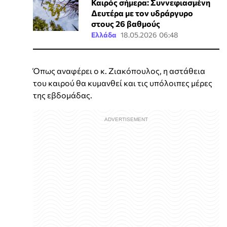
Καιρός σήμερα: Συννεφιασμένη
Δευτέρα με τον υδράργυρο
στους 26 βαθμούς
Ελλάδα
18.05.2026 06:48
Όπως αναφέρει ο κ. Ζιακόπουλος, η αστάθεια
του καιρού θα κυμανθεί και τις υπόλοιπες μέρες
της εβδομάδας.