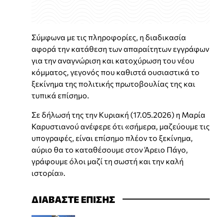
Σύμφωνα με τις πληροφορίες, η διαδικασία
αφορά την κατάθεση των απαραίτητων εγγράφων
για την αναγνώριση και κατοχύρωση του νέου
κόμματος, γεγονός που καθιστά ουσιαστικά το
ξεκίνημα της πολιτικής πρωτοβουλίας της και
τυπικά επίσημο.
Σε δήλωσή της την Κυριακή (17.05.2026) η Μαρία
Καρυστιανού ανέφερε ότι «σήμερα, μαζεύουμε τις
υπογραφές, είναι επίσημο πλέον το ξεκίνημα,
αύριο θα το καταθέσουμε στον Άρειο Πάγο,
γράφουμε όλοι μαζί τη σωστή και την καλή
ιστορία».
ΔΙΑΒΑΣΤΕ ΕΠΙΣΗΣ