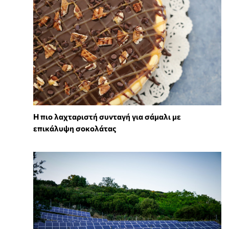
Η πιο λαχταριστή συνταγή για σάμαλι με
επικάλυψη σοκολάτας