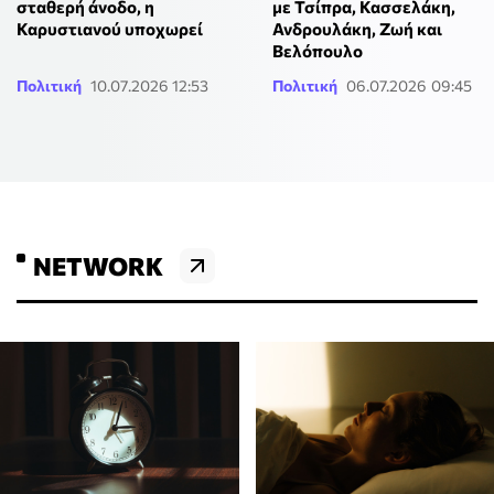
σταθερή άνοδο, η
με Τσίπρα, Κασσελάκη,
Καρυστιανού υποχωρεί
Ανδρουλάκη, Ζωή και
Βελόπουλο
Πολιτική
10.07.2026 12:53
Πολιτική
06.07.2026 09:45
NETWORK