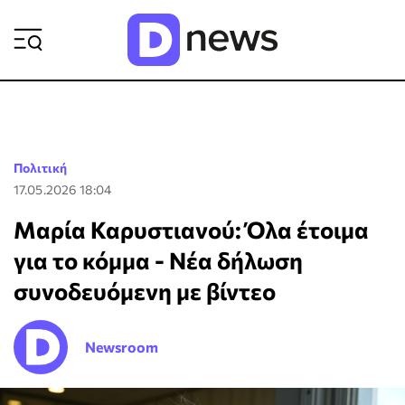
ΡΟΗ ΕΙΔΗΣΕΩΝ
Πολιτική
17.05.2026 18:04
Μαρία Καρυστιανού: Όλα έτοιμα
για το κόμμα - Νέα δήλωση
συνοδευόμενη με βίντεο
Newsroom