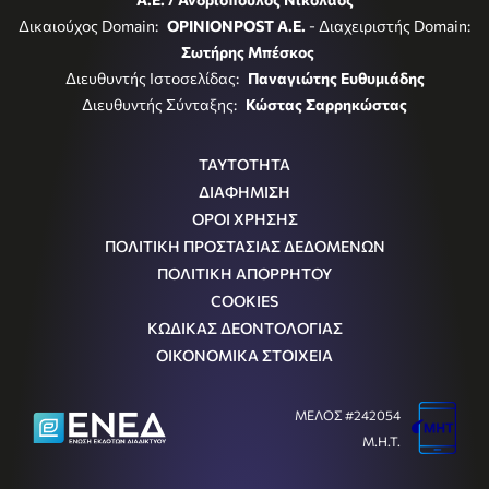
Δικαιούχος Domain:
OPINIONPOST A.E.
- Διαχειριστής Domain:
Σωτήρης Μπέσκος
Διευθυντής Ιστοσελίδας:
Παναγιώτης Ευθυμιάδης
Διευθυντής Σύνταξης:
Κώστας Σαρρηκώστας
ΤΑΥΤΟΤΗΤΑ
ΔΙΑΦΗΜΙΣΗ
ΟΡΟΙ ΧΡΗΣΗΣ
ΠΟΛΙΤΙΚΗ ΠΡΟΣΤΑΣΙΑΣ ΔΕΔΟΜΕΝΩΝ
ΠΟΛΙΤΙΚΗ ΑΠΟΡΡΗΤΟΥ
COOKIES
ΚΩΔΙΚΑΣ ΔΕΟΝΤΟΛΟΓΙΑΣ
ΟΙΚΟΝΟΜΙΚΑ ΣΤΟΙΧΕΙΑ
ΜΕΛΟΣ #242054
Μ.Η.Τ.