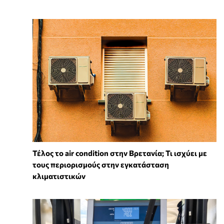
Τέλος το air condition στην Βρετανία; Τι ισχύει με
τους περιορισμούς στην εγκατάσταση
κλιματιστικών