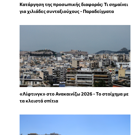
Κατάργηση της προσωπικής διαφοράς: Τι σημαίνει
για χιλιάδες συνταξιούχους - Παραδείγματα
«Λίφτινγκ» στο Ανακαινίζω 2026 - Το στοίχημα με
τα κλειστά σπίτια