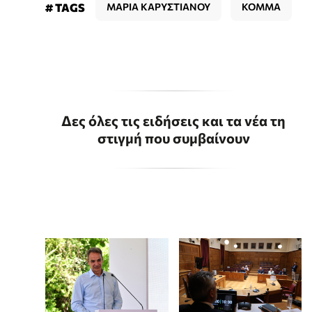
# TAGS
ΜΑΡΙΑ ΚΑΡΥΣΤΙΑΝΟΥ
ΚΟΜΜΑ
Δες όλες τις ειδήσεις και τα νέα τη
στιγμή που συμβαίνουν