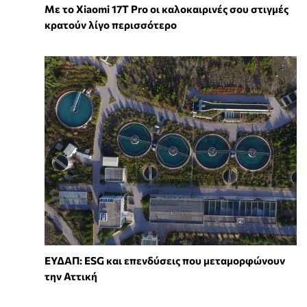
Με το Xiaomi 17T Pro οι καλοκαιρινές σου στιγμές
κρατούν λίγο περισσότερο
ΕΥΔΑΠ: ESG και επενδύσεις που μεταμορφώνουν
την Αττική