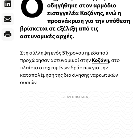
Ο
οδηγήθηκε στον αρμόδιο
εισαγγελέα Κοζάνης, ενώ η
προανάκριση για την υπόθεση
βρίσκεται σε εξέλιξη από τις
αστυνομικές αρχές.
Στη σύλληψη ενός 51χρονου ημεδαπού
προχώρησαν αστυνομικοί στην
Κοζάνη
, στο
πλαίσιο στοχευμένων δράσεων για την
καταπολέμηση της διακίνησης ναρκωτικών
ουσιών.