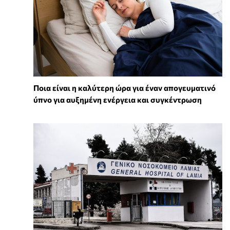
Ποια είναι η καλύτερη ώρα για έναν απογευματινό
ύπνο για αυξημένη ενέργεια και συγκέντρωση