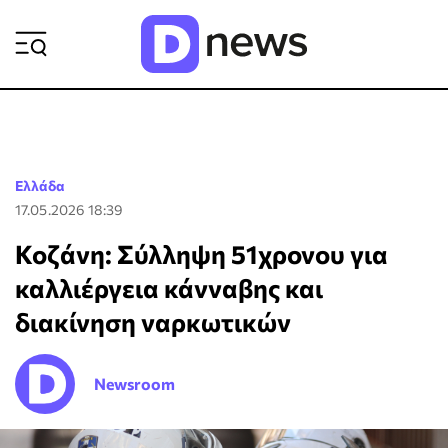
ΡΟΗ ΕΙΔΗΣΕΩΝ
Ελλάδα
17.05.2026 18:39
Κοζάνη: Σύλληψη 51χρονου για
καλλιέργεια κάνναβης και
διακίνηση ναρκωτικών
Newsroom