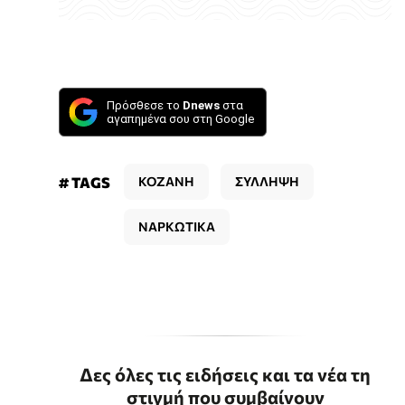
Πρόσθεσε το
Dnews
στα
αγαπημένα σου στη Google
# TAGS
ΚΟΖΑΝΗ
ΣΥΛΛΗΨΗ
ΝΑΡΚΩΤΙΚΑ
Δες όλες τις ειδήσεις και τα νέα τη
στιγμή που συμβαίνουν