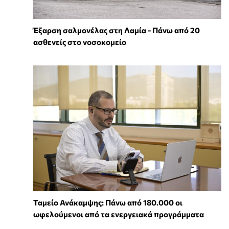
Έξαρση σαλμονέλας στη Λαμία - Πάνω από 20
ασθενείς στο νοσοκομείο
Ταμείο Ανάκαμψης: Πάνω από 180.000 οι
ωφελούμενοι από τα ενεργειακά προγράμματα