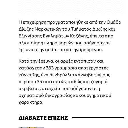
Η επιχείρηση πραγματοποιήθηκε από την Ομάδα
Δίωξης Ναρκωτικών του Τμήματος Δίωξης και
Εξιχνίασης Εγκλημάτων Κοζάνης, έπειτα από
αξιοποίηση πληροφοριών που οδήγησαν σε
έρευνα στην οικία του κατηγορούμενου.
Κατά την έρευνα, οι αρχές εντόπισαν και
κατάσχεσαν 383 γραμμάρια ακατέργαστης
κάνναβης, ένα δενδρύλλιο κάνναβης ύψους
περίπου 35 εκατοστών, καθώς και ζυγαριά
ακριβείας, στοιχεία που οδήγησαν στη
σχηματισμό δικογραφίας κακουργηματικού
χαρακτήρα.
ΔΙΑΒΑΣΤΕ ΕΠΙΣΗΣ