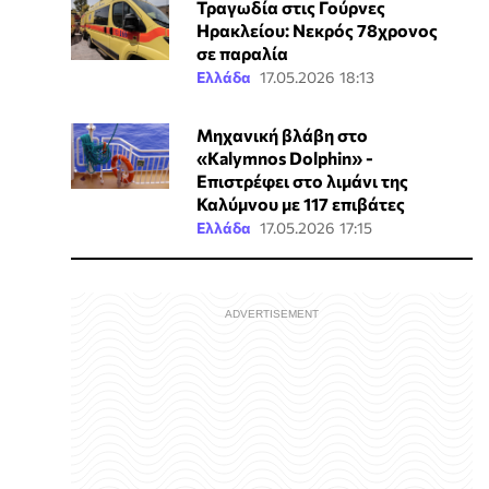
Τραγωδία στις Γούρνες
Ηρακλείου: Νεκρός 78χρονος
σε παραλία
Ελλάδα
17.05.2026 18:13
Μηχανική βλάβη στο
«Kalymnos Dolphin» -
Επιστρέφει στο λιμάνι της
Καλύμνου με 117 επιβάτες
Ελλάδα
17.05.2026 17:15