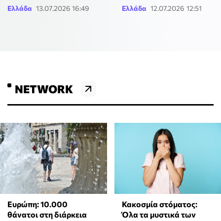
Ελλάδα
13.07.2026 16:49
Ελλάδα
12.07.2026 12:51
NETWORK
Ευρώπη: 10.000
Κακοσμία στόματος:
θάνατοι στη διάρκεια
Όλα τα μυστικά των