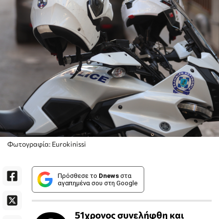
Φωτογραφία: Eurokinissi
Πρόσθεσε το
Dnews
στα
αγαπημένα σου στη Google
51χρονος συνελήφθη και