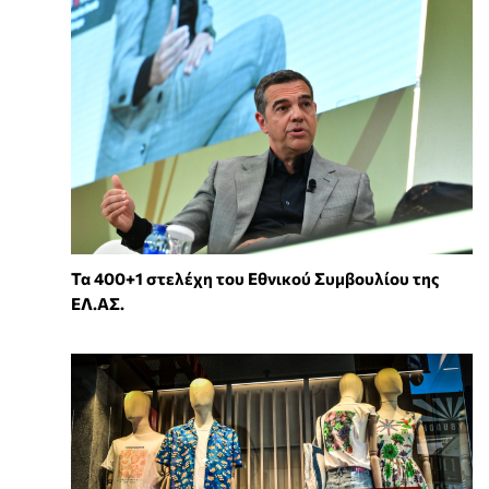
Τα 400+1 στελέχη του Εθνικού Συμβουλίου της
ΕΛ.ΑΣ.