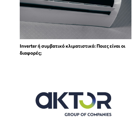
Inverter ή συμβατικό κλιματιστικό: Ποιες είναι οι
διαφορές;