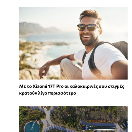
Με το Xiaomi 17T Pro οι καλοκαιρινές σου στιγμές
κρατούν λίγο περισσότερο