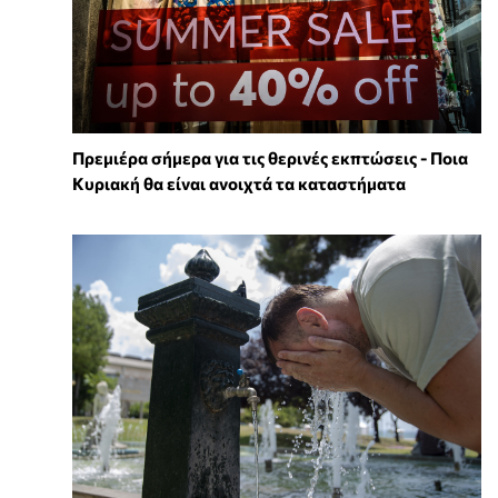
Πρεμιέρα σήμερα για τις θερινές εκπτώσεις - Ποια
Κυριακή θα είναι ανοιχτά τα καταστήματα