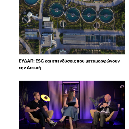
ΕΥΔΑΠ: ESG και επενδύσεις που μεταμορφώνουν
την Αττική