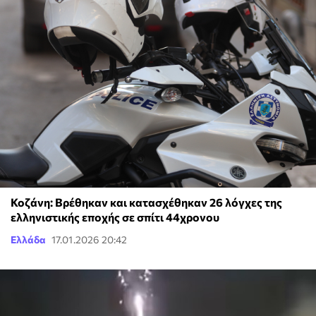
Κοζάνη: Βρέθηκαν και κατασχέθηκαν 26 λόγχες της
ελληνιστικής εποχής σε σπίτι 44χρονου
Ελλάδα
17.01.2026 20:42