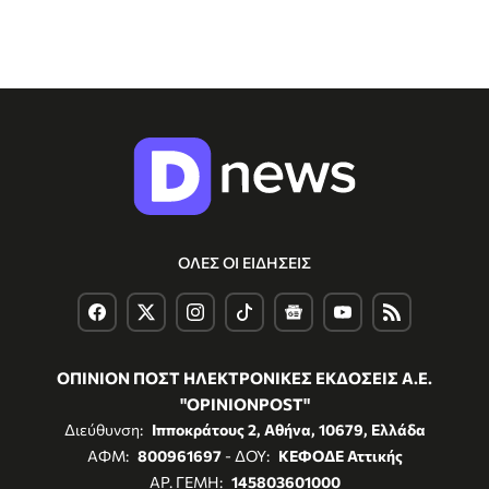
ΟΛΕΣ ΟΙ ΕΙΔΗΣΕΙΣ
ΟΠΙΝΙΟΝ ΠΟΣΤ ΗΛΕΚΤΡΟΝΙΚΕΣ ΕΚΔΟΣΕΙΣ Α.Ε.
"OPINIONPOST"
Διεύθυνση:
Ιπποκράτους 2, Αθήνα, 10679, Ελλάδα
ΑΦΜ:
800961697
- ΔΟΥ:
ΚΕΦΟΔΕ Αττικής
ΑΡ. ΓΕΜΗ:
145803601000