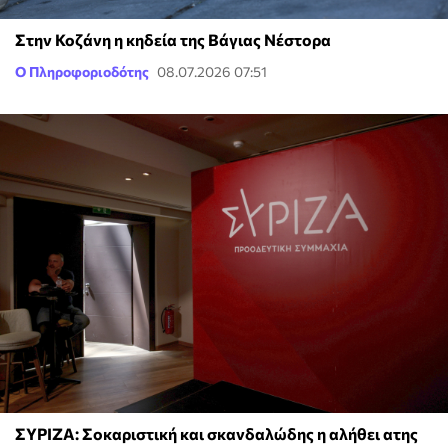
Στην Κοζάνη η κηδεία της Βάγιας Νέστορα
Ο Πληροφοριοδότης
08.07.2026 07:51
ΣΥΡΙΖΑ: Σοκαριστική και σκανδαλώδης η αλήθει ατης