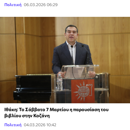
Πολιτική
06.03.2026 06:29
Ιθάκη: To Σάββατο 7 Μαρτίου η παρουσίαση του
βιβλίου στην Κοζάνη
Πολιτική
04.03.2026 10:42