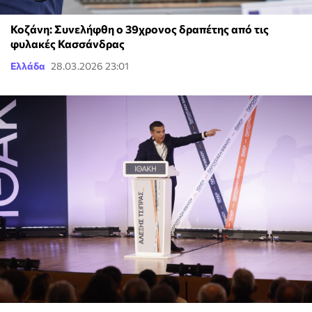
Κοζάνη: Συνελήφθη ο 39χρονος δραπέτης από τις
φυλακές Κασσάνδρας
Ελλάδα
28.03.2026 23:01