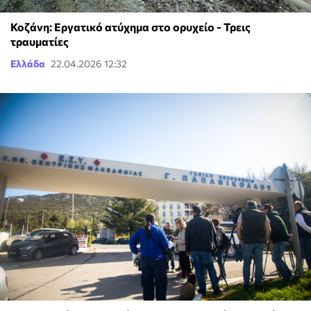
Κοζάνη: Εργατικό ατύχημα στο ορυχείο - Τρεις
τραυματίες
Ελλάδα
22.04.2026 12:32