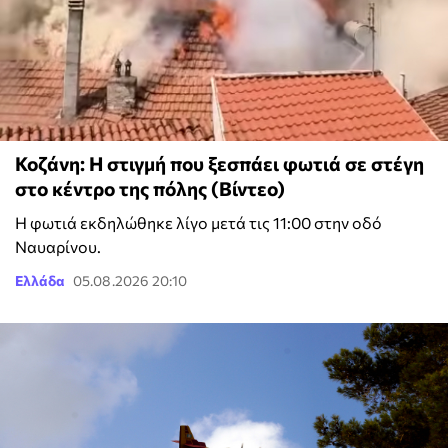
Κοζάνη: Η στιγμή που ξεσπάει φωτιά σε στέγη
στο κέντρο της πόλης (Βίντεο)
Η φωτιά εκδηλώθηκε λίγο μετά τις 11:00 στην οδό
Ναυαρίνου.
Ελλάδα
05.08.2026 20:10