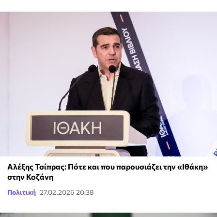
Αλέξης Τσίπρας: Πότε και που παρουσιάζει την «Ιθάκη»
στην Κοζάνη
Πολιτική
27.02.2026 20:38