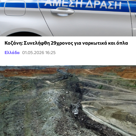
Κοζάνη: Συνελήφθη 29χρονος για ναρκωτικά και όπλα
Ελλάδα
01.05.2026 16:25