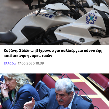
Κοζάνη: Σύλληψη 51χρονου για καλλιέργεια κάνναβης
και διακίνηση ναρκωτικών
Ελλάδα
17.05.2026 18:39