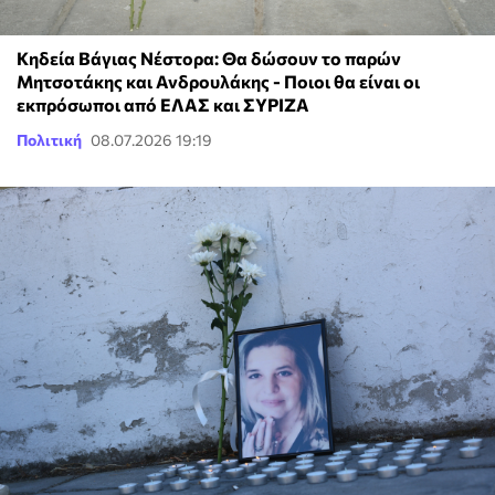
Κηδεία Βάγιας Νέστορα: Θα δώσουν το παρών
Μητσοτάκης και Ανδρουλάκης - Ποιοι θα είναι οι
εκπρόσωποι από ΕΛΑΣ και ΣΥΡΙΖΑ
Πολιτική
08.07.2026 19:19