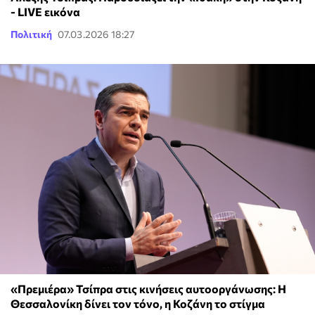
- LIVE εικόνα
Πολιτική
07.03.2026 18:27
«Πρεμιέρα» Τσίπρα στις κινήσεις αυτοοργάνωσης: Η
Θεσσαλονίκη δίνει τον τόνο, η Κοζάνη το στίγμα