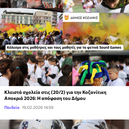
Κλειστά σχολεία στις (20/2) για την Κοζανίτικη
Αποκριά 2026: Η απόφαση του Δήμου
Παιδεία
19.02.2026 14:59