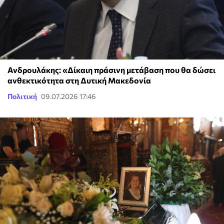
Ανδρουλάκης: «Δίκαιη πράσινη μετάβαση που θα δώσει
ανθεκτικότητα στη Δυτική Μακεδονία
Πολιτική
09.07.2026 17:46