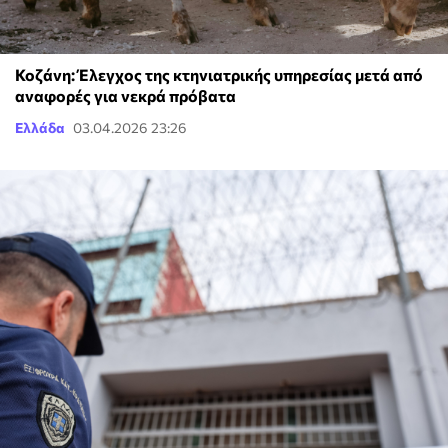
Κοζάνη: Έλεγχος της κτηνιατρικής υπηρεσίας μετά από
αναφορές για νεκρά πρόβατα
Ελλάδα
03.04.2026 23:26