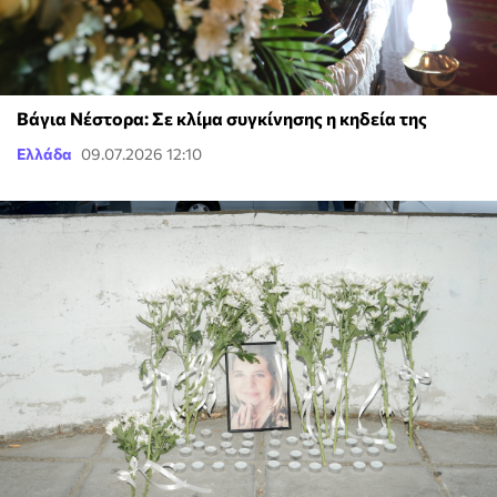
Βάγια Νέστορα: Σε κλίμα συγκίνησης η κηδεία της
Ελλάδα
09.07.2026 12:10