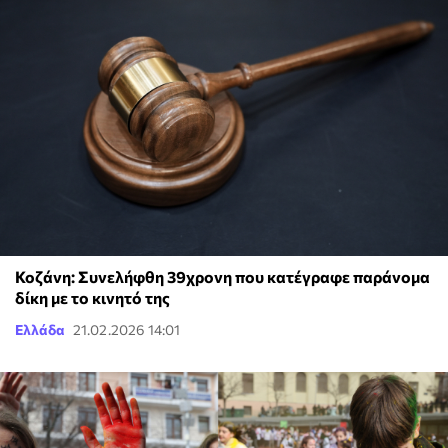
Κοζάνη: Συνελήφθη 39χρονη που κατέγραφε παράνομα
δίκη με το κινητό της
Ελλάδα
21.02.2026 14:01