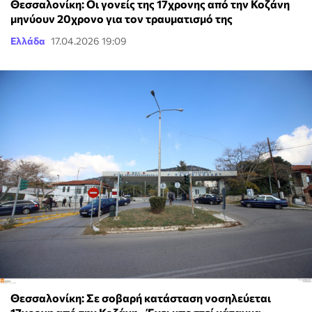
Θεσσαλονίκη: Οι γονείς της 17χρονης από την Κοζάνη
μηνύουν 20χρονο για τον τραυματισμό της
Ελλάδα
17.04.2026 19:09
Θεσσαλονίκη: Σε σοβαρή κατάσταση νοσηλεύεται