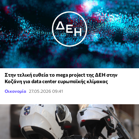
Στην τελική ευθεία το mega project της ΔΕΗ στην
Κοζάνη για data center ευρωπαϊκής κλίμακας
Οικονομία
27.05.2026 09:41