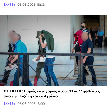
Ελλάδα
08.06.2026 18:03
ΟΠΕΚΕΠΕ: Βαριές κατηγορίες στους 13 συλληφθέντες
από την Κοζάνη και το Αγρίνιο
Ελλάδα
05.06.2026 18:00