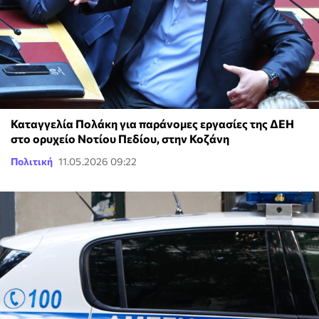
Καταγγελία Πολάκη για παράνομες εργασίες της ΔΕΗ
στο ορυχείο Νοτίου Πεδίου, στην Κοζάνη
Πολιτική
11.05.2026 09:22