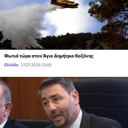
Φωτιά τώρα στον Άγιο Δημήτριο Κοζάνης
Ελλάδα
27.07.2026 12:05