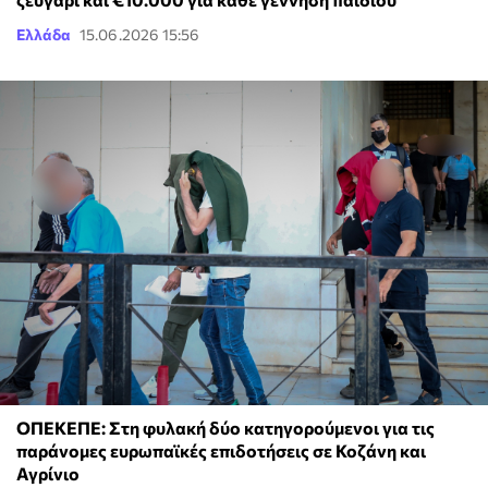
Ελλάδα
15.06.2026 15:56
ΟΠΕΚΕΠΕ: Στη φυλακή δύο κατηγορούμενοι για τις
παράνομες ευρωπαϊκές επιδοτήσεις σε Κοζάνη και
Αγρίνιο