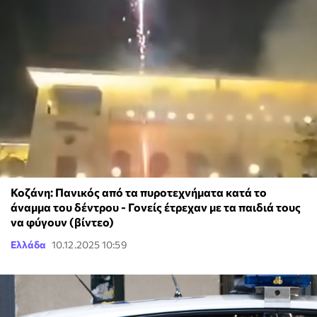
Κοζάνη: Πανικός από τα πυροτεχνήματα κατά το
άναμμα του δέντρου - Γονείς έτρεχαν με τα παιδιά τους
να φύγουν (βίντεο)
Ελλάδα
10.12.2025 10:59