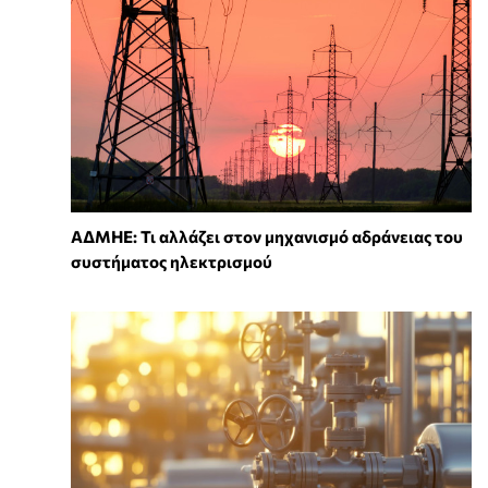
ΑΔΜΗΕ: Τι αλλάζει στον μηχανισμό αδράνειας του
συστήματος ηλεκτρισμού