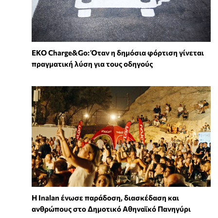
EKO Charge&Go: Όταν η δημόσια φόρτιση γίνεται
πραγματική λύση για τους οδηγούς
Η Inalan ένωσε παράδοση, διασκέδαση και
ανθρώπους στο Δημοτικό Αθηναϊκό Πανηγύρι