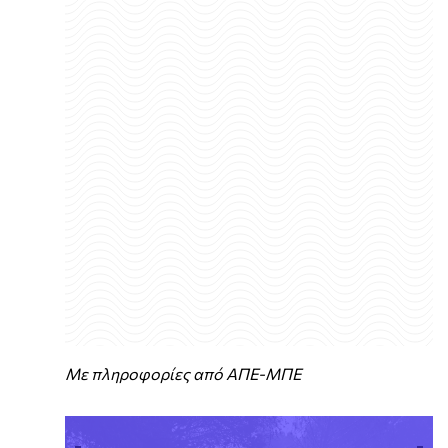
Με πληροφορίες από ΑΠΕ-ΜΠΕ