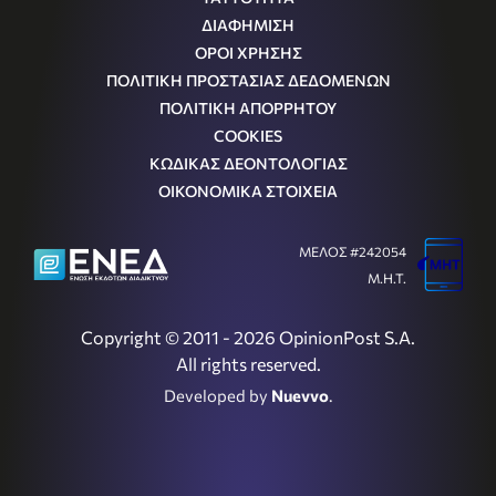
ΔΙΑΦΗΜΙΣΗ
ΟΡΟΙ ΧΡΗΣΗΣ
ΠΟΛΙΤΙΚΗ ΠΡΟΣΤΑΣΙΑΣ ΔΕΔΟΜΕΝΩΝ
ΠΟΛΙΤΙΚΗ ΑΠΟΡΡΗΤΟΥ
COOKIES
ΚΩΔΙΚΑΣ ΔΕΟΝΤΟΛΟΓΙΑΣ
ΟΙΚΟΝΟΜΙΚΑ ΣΤΟΙΧΕΙΑ
ΜΕΛΟΣ #242054
Μ.Η.Τ.
Copyright © 2011 - 2026 OpinionPost S.A.
All rights reserved.
Developed by
Nuevvo
.