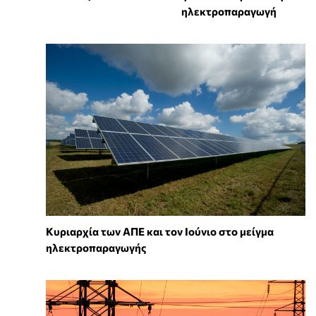
ηλεκτροπαραγωγή
Κυριαρχία των ΑΠΕ και τον Ιούνιο στο μείγμα
ηλεκτροπαραγωγής