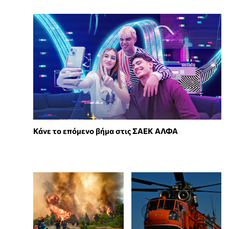
Κάνε το επόμενο βήμα στις ΣΑΕΚ ΑΛΦΑ