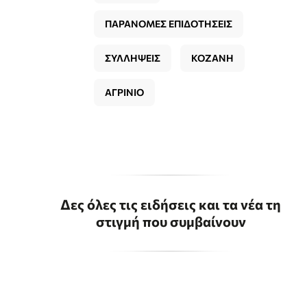
ΠΑΡΑΝΟΜΕΣ ΕΠΙΔΟΤΗΣΕΙΣ
ΣΥΛΛΗΨΕΙΣ
ΚΟΖΑΝΗ
ΑΓΡΙΝΙΟ
Δες όλες τις ειδήσεις και τα νέα τη
στιγμή που συμβαίνουν