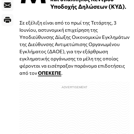
Υποδοχής Δηλώσεων (ΚΥΔ).
Σε εξέλιξη είναι από το πρωί της Τετάρτης, 3
Ιουνίου, αστυνομική επιχείρηση της
Υποδιεύθυνσης Δίωξης Οικονομικών Εγκλημάτων
της Διεύθυνσης Αντιμετώπισης Οργανωμένου
Εγκλήματος (ΔΑΟΕ), για την εξάρθρωση
εγκληματικής οργάνωσης τα μέλη της οποίας
φέρονται να εισέπραξαν παράνομα επιδοτήσεις
από τον
ΟΠΕΚΕΠΕ
.