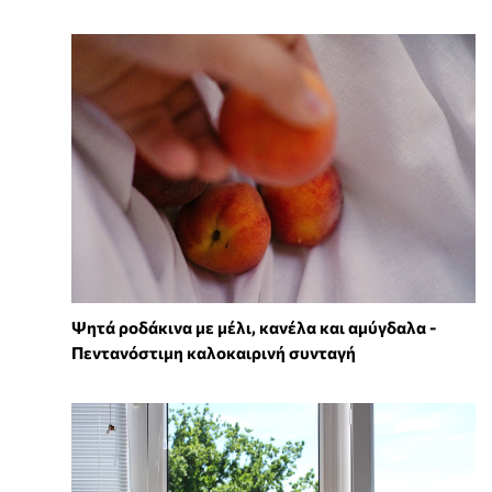
Ψητά ροδάκινα με μέλι, κανέλα και αμύγδαλα -
Πεντανόστιμη καλοκαιρινή συνταγή