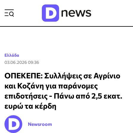
ΡΟΗ ΕΙΔΗΣΕΩΝ
Ελλάδα
03.06.2026 09:36
ΟΠΕΚΕΠΕ: Συλλήψεις σε Αγρίνιο
και Κοζάνη για παράνομες
επιδοτήσεις - Πάνω από 2,5 εκατ.
ευρώ τα κέρδη
Newsroom