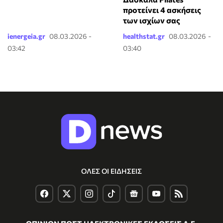
προτείνει 4 ασκήσεις
των ισχίων σας
ienergeia.gr
08.03.2026 -
healthstat.gr
08.03.2026 -
03:42
03:40
ΟΛΕΣ ΟΙ ΕΙΔΗΣΕΙΣ