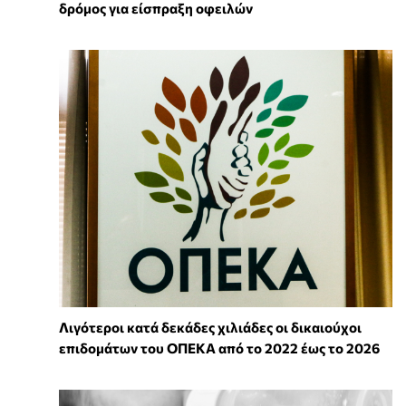
δρόμος για είσπραξη οφειλών
Λιγότεροι κατά δεκάδες χιλιάδες οι δικαιούχοι
επιδομάτων του ΟΠΕΚΑ από το 2022 έως το 2026