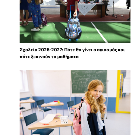
Σχολεία 2026-2027: Πότε θα γίνει ο αγιασμός και
πότε ξεκινούν τα μαθήματα