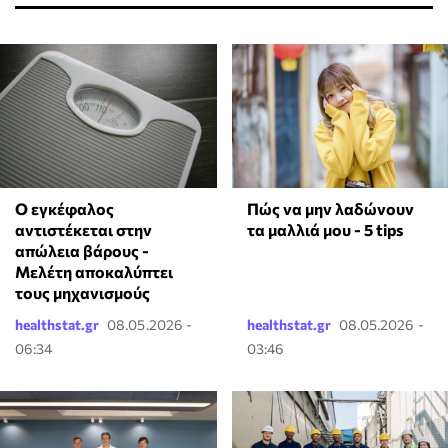
Ο εγκέφαλος
Πώς να μην λαδώνουν
αντιστέκεται στην
τα μαλλιά μου - 5 tips
απώλεια βάρους -
Μελέτη αποκαλύπτει
τους μηχανισμούς
healthstat.gr
08.05.2026 -
healthstat.gr
08.05.2026 -
06:34
03:46