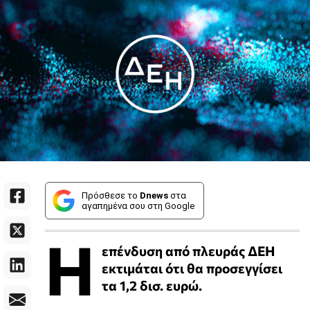
Πρόσθεσε το
Dnews
στα
αγαπημένα σου στη Google
Η
επένδυση από πλευράς ΔΕΗ
εκτιμάται ότι θα προσεγγίσει
τα 1,2 δισ. ευρώ.