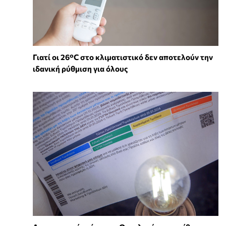
Γιατί οι 26°C στο κλιματιστικό δεν αποτελούν την
ιδανική ρύθμιση για όλους