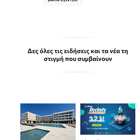
Δες όλες τις ειδήσεις και τα νέα τη
στιγμή που συμβαίνουν