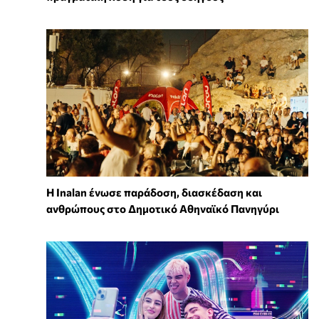
Η Inalan ένωσε παράδοση, διασκέδαση και
ανθρώπους στο Δημοτικό Αθηναϊκό Πανηγύρι