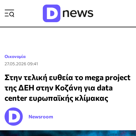
ΡΟΗ ΕΙΔΗΣΕΩΝ
Οικονομία
27.05.2026 09:41
Στην τελική ευθεία το mega project
της ΔΕΗ στην Κοζάνη για data
center ευρωπαϊκής κλίμακας
Newsroom