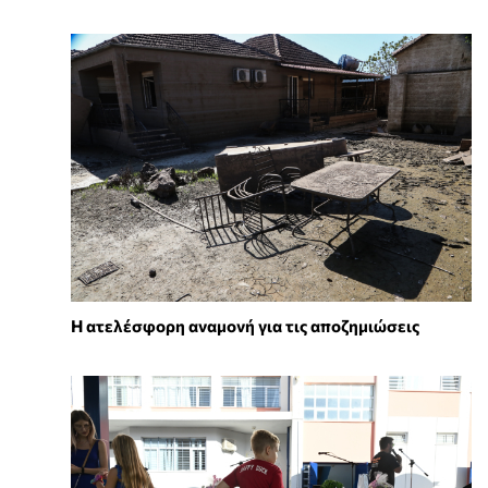
Η ατελέσφορη αναμονή για τις αποζημιώσεις