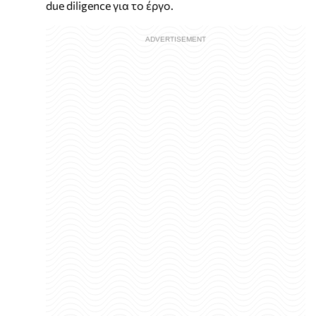
due diligence για το έργο.