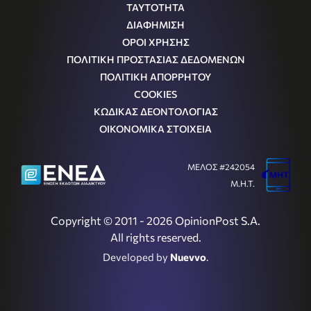
ΤΑΥΤΟΤΗΤΑ
ΔΙΑΦΗΜΙΣΗ
ΟΡΟΙ ΧΡΗΣΗΣ
ΠΟΛΙΤΙΚΗ ΠΡΟΣΤΑΣΙΑΣ ΔΕΔΟΜΕΝΩΝ
ΠΟΛΙΤΙΚΗ ΑΠΟΡΡΗΤΟΥ
COOKIES
ΚΩΔΙΚΑΣ ΔΕΟΝΤΟΛΟΓΙΑΣ
ΟΙΚΟΝΟΜΙΚΑ ΣΤΟΙΧΕΙΑ
ΜΕΛΟΣ #242054
Μ.Η.Τ.
Copyright © 2011 - 2026 OpinionPost S.A.
All rights reserved.
Developed by
Nuevvo
.