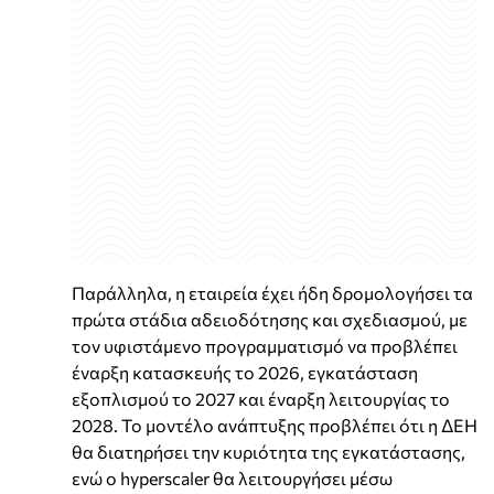
Παράλληλα, η εταιρεία έχει ήδη δρομολογήσει τα
πρώτα στάδια αδειοδότησης και σχεδιασμού, με
τον υφιστάμενο προγραμματισμό να προβλέπει
έναρξη κατασκευής το 2026, εγκατάσταση
εξοπλισμού το 2027 και έναρξη λειτουργίας το
2028. Το μοντέλο ανάπτυξης προβλέπει ότι η ΔΕΗ
θα διατηρήσει την κυριότητα της εγκατάστασης,
ενώ ο hyperscaler θα λειτουργήσει μέσω