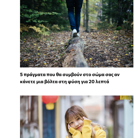
5 πράγματα που θα συμβούν στο σώμα σας αν
κάνετε μια βόλτα στη φύση για 20 λεπτά