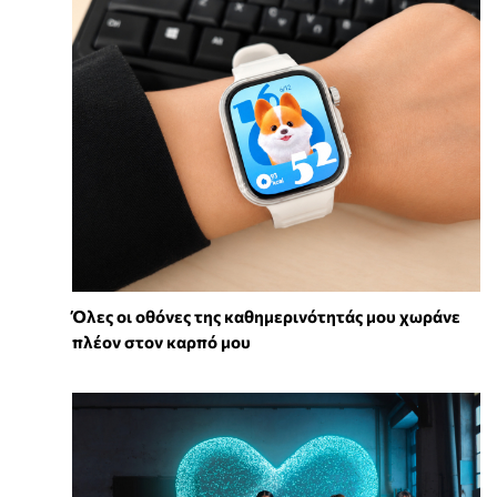
Όλες οι οθόνες της καθημερινότητάς μου χωράνε
πλέον στον καρπό μου