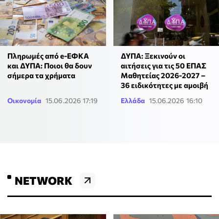
Πληρωμές από e-ΕΦΚΑ
ΔΥΠΑ: Ξεκινούν οι
και ΔΥΠΑ: Ποιοι θα δουν
αιτήσεις για τις 50 ΕΠΑΣ
σήμερα τα χρήματα
Μαθητείας 2026-2027 –
36 ειδικότητες με αμοιβή
Οικονομία
15.06.2026 17:19
Ελλάδα
15.06.2026 16:10
NETWORK