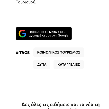
Τουρισμού.
Πρόσθεσε το
Dnews
στα
αγαπημένα σου στη Google
# TAGS
ΚΟΙΝΩΝΙΚΟΣ ΤΟΥΡΙΣΜΟΣ
ΔΥΠΑ
ΚΑΤΑΓΓΕΛΙΕΣ
Δες όλες τις ειδήσεις και τα νέα τη