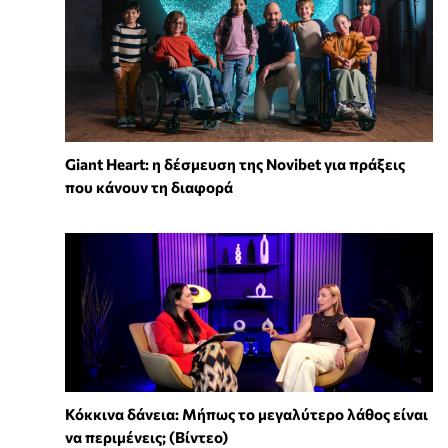
Giant Heart: η δέσμευση της Novibet για πράξεις
που κάνουν τη διαφορά
Κόκκινα δάνεια: Μήπως το μεγαλύτερο λάθος είναι
να περιμένεις; (Βίντεο)