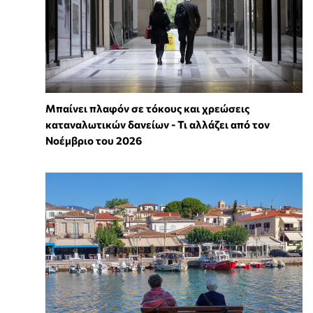
Μπαίνει πλαφόν σε τόκους και χρεώσεις
καταναλωτικών δανείων - Τι αλλάζει από τον
Νοέμβριο του 2026