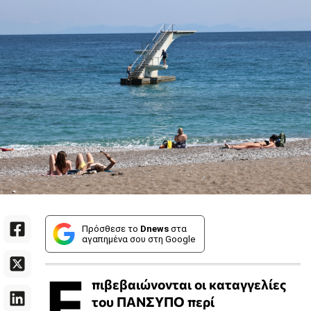
Πρόσθεσε το
Dnews
στα
αγαπημένα σου στη Google
Ε
πιβεβαιώνονται οι καταγγελίες
του ΠΑΝΣΥΠΟ περί