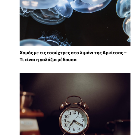
Χαμός με τις τσούχτρες στο λιμάνι της Αρκίτσας –
Τι είναι η γαλάζια μέδουσα