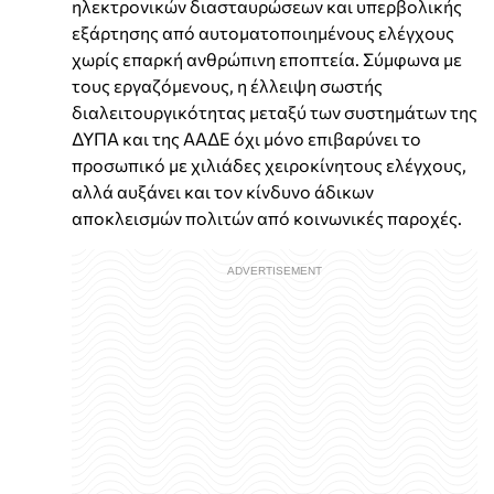
ηλεκτρονικών διασταυρώσεων και υπερβολικής
εξάρτησης από αυτοματοποιημένους ελέγχους
χωρίς επαρκή ανθρώπινη εποπτεία. Σύμφωνα με
τους εργαζόμενους, η έλλειψη σωστής
διαλειτουργικότητας μεταξύ των συστημάτων της
ΔΥΠΑ και της ΑΑΔΕ όχι μόνο επιβαρύνει το
προσωπικό με χιλιάδες χειροκίνητους ελέγχους,
αλλά αυξάνει και τον κίνδυνο άδικων
αποκλεισμών πολιτών από κοινωνικές παροχές.