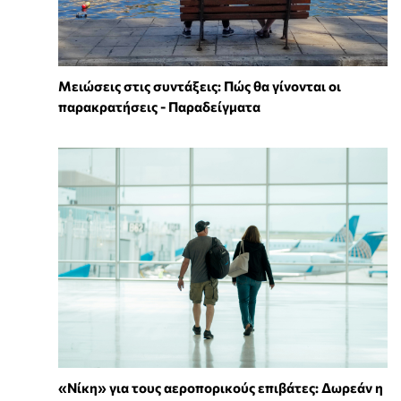
Μειώσεις στις συντάξεις: Πώς θα γίνονται οι
παρακρατήσεις - Παραδείγματα
«Νίκη» για τους αεροπορικούς επιβάτες: Δωρεάν η