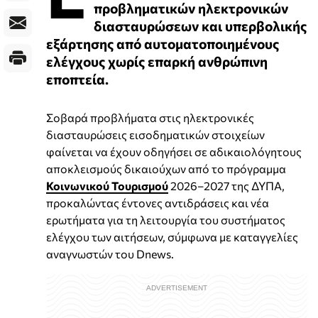
προβληματικών ηλεκτρονικών
διασταυρώσεων και υπερβολικής
εξάρτησης από αυτοματοποιημένους
ελέγχους χωρίς επαρκή ανθρώπινη
εποπτεία.
Σοβαρά προβλήματα στις ηλεκτρονικές
διασταυρώσεις εισοδηματικών στοιχείων
φαίνεται να έχουν οδηγήσει σε αδικαιολόγητους
αποκλεισμούς δικαιούχων από το πρόγραμμα
Κοινωνικού Τουρισμού
2026–2027 της ΔΥΠΑ,
προκαλώντας έντονες αντιδράσεις και νέα
ερωτήματα για τη λειτουργία του συστήματος
ελέγχου των αιτήσεων, σύμφωνα με καταγγελίες
αναγνωστών του Dnews.