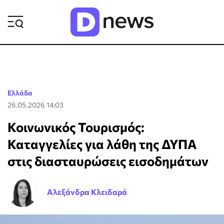
ΡΟΗ ΕΙΔΗΣΕΩΝ
Ελλάδα
26.05.2026 14:03
Κοινωνικός Τουρισμός:
Καταγγελίες για λάθη της ΔΥΠΑ
στις διασταυρώσεις εισοδημάτων
Αλεξάνδρα Κλειδαρά