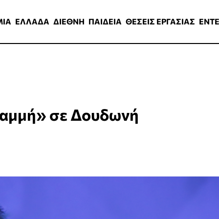
ΑΔΑ
ΔΙΕΘΝΗ
ΠΑΙΔΕΙΑ
ΘΕΣΕΙΣ ΕΡΓΑΣΙΑΣ
ENTERTAINMEN
ΜΙΑ
ΕΛΛΑΔΑ
ΔΙΕΘΝΗ
ΠΑΙΔΕΙΑ
ΘΕΣΕΙΣ ΕΡΓΑΣΙΑΣ
ENT
ραμμή» σε Δουδωνή