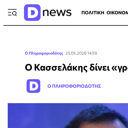
ΠΟΛΙΤΙΚΗ
ΟΙΚΟΝΟΜΙΑ
ΕΛΛ
ΠΟΛΙΤΙΚΗ
ΟΙΚΟΝΟ
Ο Πληροφοριοδότης
25.05.2026 14:59
Ο Κασσελάκης δίνει «γ
Ο ΠΛΗΡΟΦΟΡΙΟΔΟΤΗΣ