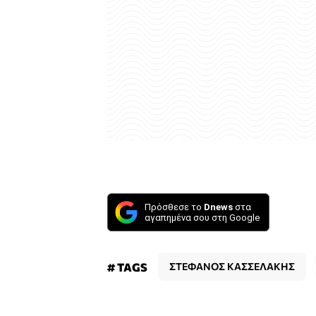
Πρόσθεσε το
Dnews
στα
αγαπημένα σου στη Google
# TAGS
ΣΤΕΦΑΝΟΣ ΚΑΣΣΕΛΑΚΗΣ