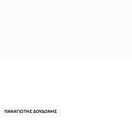
ΠΑΝΑΓΙΩΤΗΣ ΔΟΥΔΩΝΗΣ