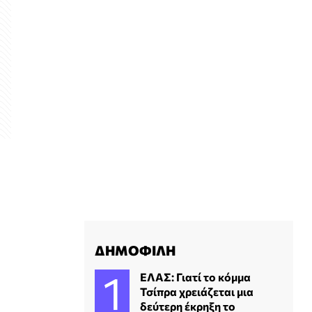
ΔΗΜΟΦΙΛΗ
ΕΛΑΣ: Γιατί το κόμμα
Τσίπρα χρειάζεται μια
δεύτερη έκρηξη το