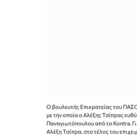
Ο βουλευτής Επικρατείας του ΠΑΣ
με την οποία ο Αλέξης Τσίπρας ευθύ
Παναγιωτόπουλου από το Kontra. Γι
Αλέξη Τσίπρα, στο τέλος του επιχε