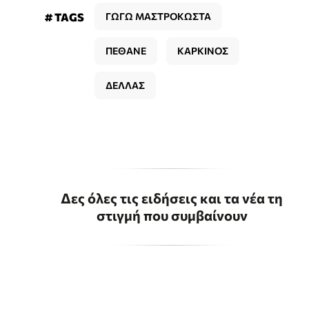
# TAGS
ΓΩΓΩ ΜΑΣΤΡΟΚΩΣΤΑ
ΠΕΘΑΝΕ
ΚΑΡΚΙΝΟΣ
ΔΕΛΛΑΣ
Δες όλες τις ειδήσεις και τα νέα τη
στιγμή που συμβαίνουν