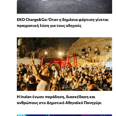
EKO Charge&Go: Όταν η δημόσια φόρτιση γίνεται
πραγματική λύση για τους οδηγούς
Η Inalan ένωσε παράδοση, διασκέδαση και
ανθρώπους στο Δημοτικό Αθηναϊκό Πανηγύρι