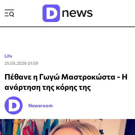
ΡΟΗ ΕΙΔΗΣΕΩΝ
Life
25.05.2026 01:59
Πέθανε η Γωγώ Μαστροκώστα - Η
ανάρτηση της κόρης της
Newsroom