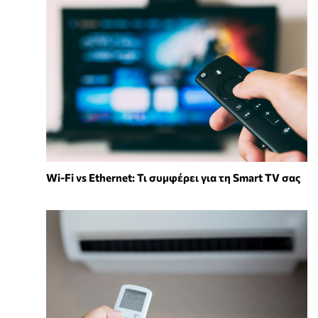
Wi-Fi vs Ethernet: Τι συμφέρει για τη Smart TV σας