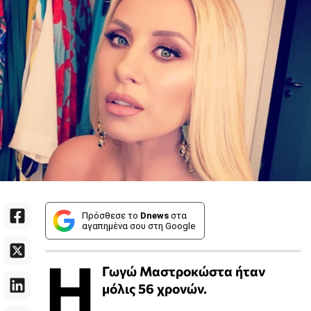
Πρόσθεσε το
Dnews
στα
αγαπημένα σου στη Google
Η
Γωγώ Μαστροκώστα ήταν
μόλις 56 χρονών.