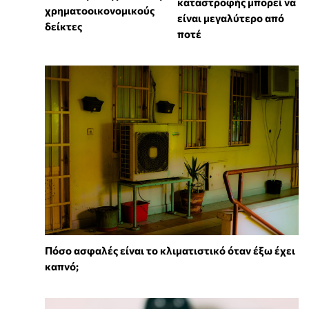
καταστροφής μπορεί να
χρηματοοικονομικούς
είναι μεγαλύτερο από
δείκτες
ποτέ
Πόσο ασφαλές είναι το κλιματιστικό όταν έξω έχει
καπνό;