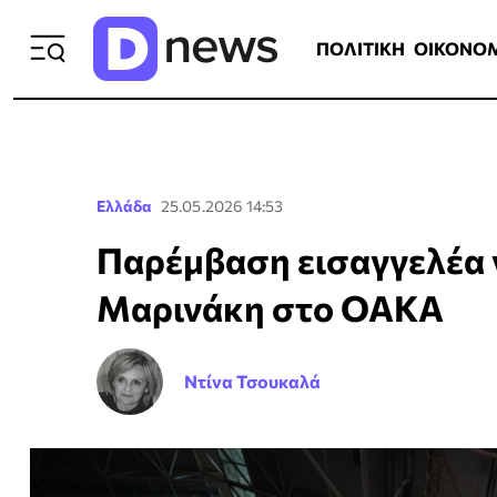
ΠΟΛΙΤΙΚΗ
ΟΙΚΟΝΟΜΙΑ
ΕΛΛ
ΠΟΛΙΤΙΚΗ
ΟΙΚΟΝΟ
Ελλάδα
25.05.2026 14:53
Παρέμβαση εισαγγελέα γ
Μαρινάκη στο ΟΑΚΑ
Ντίνα Τσουκαλά