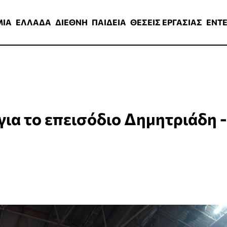
ΑΔΑ
ΔΙΕΘΝΗ
ΠΑΙΔΕΙΑ
ΘΕΣΕΙΣ ΕΡΓΑΣΙΑΣ
ENTERTAINMEN
ΜΙΑ
ΕΛΛΑΔΑ
ΔΙΕΘΝΗ
ΠΑΙΔΕΙΑ
ΘΕΣΕΙΣ ΕΡΓΑΣΙΑΣ
ENT
ια το επεισόδιο Δημητριάδη -