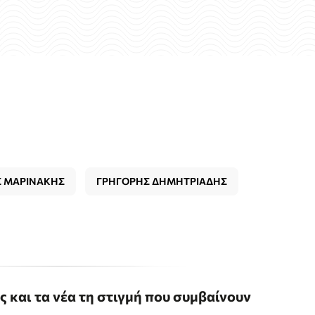
Σ ΜΑΡΙΝΑΚΗΣ
ΓΡΗΓΟΡΗΣ ΔΗΜΗΤΡΙΑΔΗΣ
ις και τα νέα τη στιγμή που συμβαίνουν