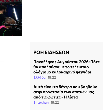
ΡΟΗ ΕΙΔΗΣΕΩΝ
Πανσέληνος Αυγούστου 2026: Πότε
θα απολαύσουμε το τελευταίο
ολόγιομο καλοκαιρινό φεγγάρι
Ελλάδα
19:22
Αυτά είναι τα δέντρα που βοηθούν
στην προστασία των σπιτιών μας
από τις φωτιές - Η λίστα
Επιστήμη
19:22