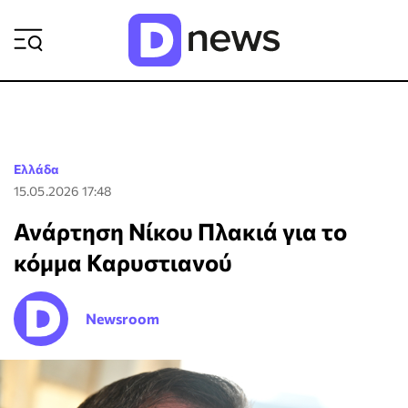
ΡΟΗ ΕΙΔΗΣΕΩΝ
Ελλάδα
15.05.2026 17:48
Ανάρτηση Νίκου Πλακιά για το
κόμμα Καρυστιανού
Newsroom