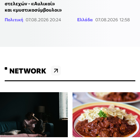
στελεχών - «Αυλικοί»
και «μυστικοσύμβουλοι»
Πολιτική
07.08.2026 20:24
Ελλάδα
07.08.2026 12:58
NETWORK