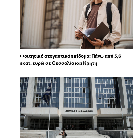
Φοιτητικό στεγαστικό επίδομα: Πάνω από 5,6
εκατ. ευρώ σε Θεσσαλία και Κρήτη