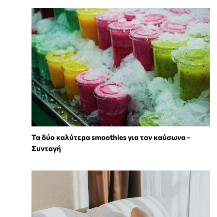
Τα δύο καλύτερα smoothies για τον καύσωνα -
Συνταγή