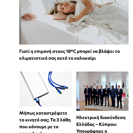
Γιατί η επιμονή στους 18°C μπορεί να βλάψει το
κλιματιστικό σας αυτό το καλοκαίρι
Μήπως καταστρέφετε
Ηλεκτρική διασύνδεση
το κινητό σας; Τα 3 λάθη
Ελλάδας – Κύπρου:
που κάνουμε με το
Υπογράφηκε η