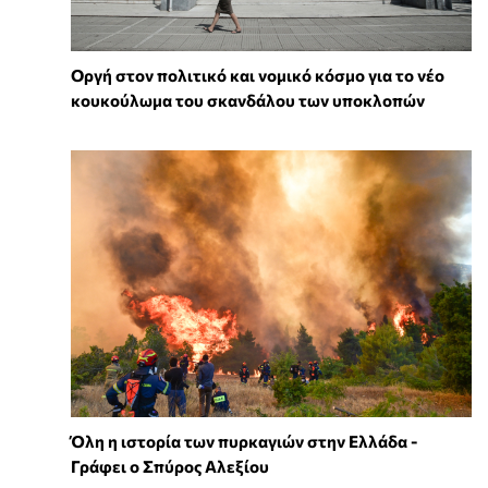
Οργή στον πολιτικό και νομικό κόσμο για το νέο
κουκούλωμα του σκανδάλου των υποκλοπών
Όλη η ιστορία των πυρκαγιών στην Ελλάδα -
Γράφει ο Σπύρος Αλεξίου