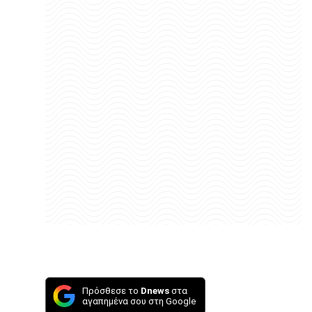
Πρόσθεσε το
Dnews
στα
αγαπημένα σου στη Google