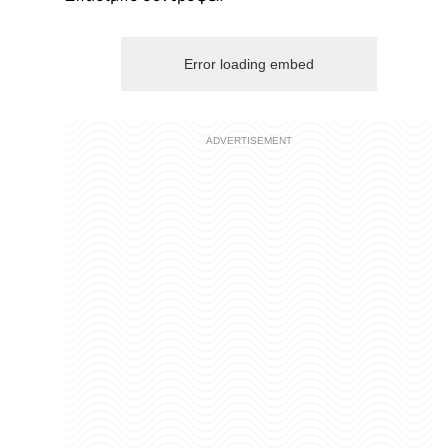
Error loading embed