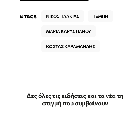
# TAGS
ΝΙΚΟΣ ΠΛΑΚΙΑΣ
ΤΕΜΠΗ
ΜΑΡΙΑ ΚΑΡΥΣΤΙΑΝΟΥ
ΚΩΣΤΑΣ ΚΑΡΑΜΑΝΛΗΣ
Δες όλες τις ειδήσεις και τα νέα τη
στιγμή που συμβαίνουν