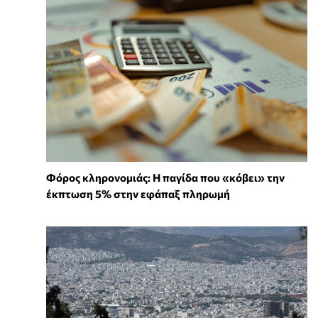
Φόρος κληρονομιάς: Η παγίδα που «κόβει» την
έκπτωση 5% στην εφάπαξ πληρωμή