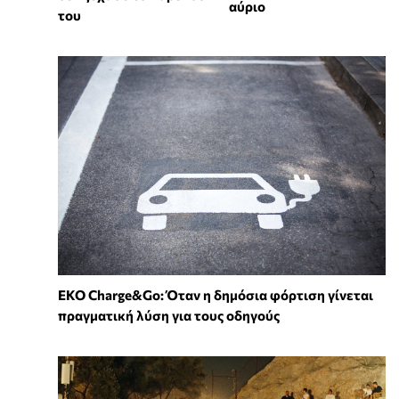
αύριο
του
EKO Charge&Go: Όταν η δημόσια φόρτιση γίνεται
πραγματική λύση για τους οδηγούς