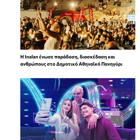
Η Inalan ένωσε παράδοση, διασκέδαση και
ανθρώπους στο Δημοτικό Αθηναϊκό Πανηγύρι