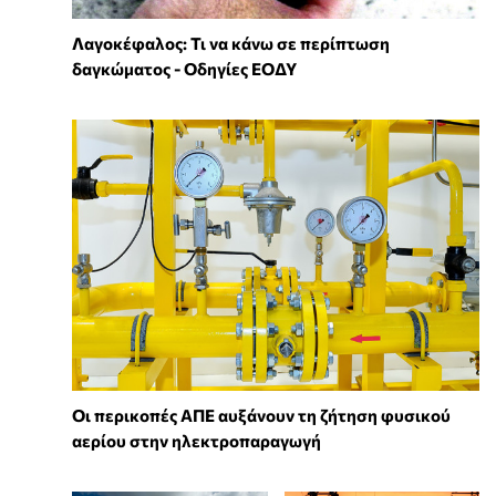
Λαγοκέφαλος: Τι να κάνω σε περίπτωση
δαγκώματος - Οδηγίες ΕΟΔΥ
Οι περικοπές ΑΠΕ αυξάνουν τη ζήτηση φυσικού
αερίου στην ηλεκτροπαραγωγή