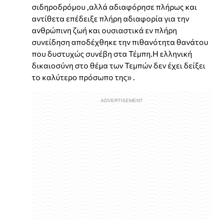
σιδηροδρόμου ,αλλά αδιαφόρησε πλήρως και
αντίθετα επέδειξε πλήρη αδιαφορία για την
ανθρώπινη ζωή και ουσιαστικά εν πλήρη
συνείδηση αποδέχθηκε την πιθανότητα θανάτου
που δυστυχώς συνέβη στα Τέμπη.Η ελληνική
δικαιοσύνη στο θέμα των Τεμπών δεν έχει δείξει
το καλύτερο πρόσωπο της» .