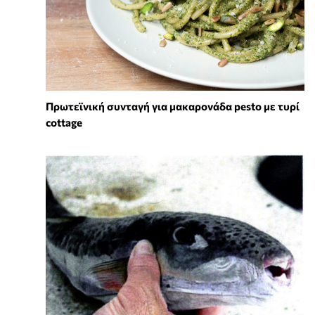
Πρωτεϊνική συνταγή για μακαρονάδα pesto με τυρί
cottage