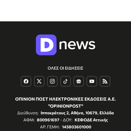
ΟΛΕΣ ΟΙ ΕΙΔΗΣΕΙΣ
ΟΠΙΝΙΟΝ ΠΟΣΤ ΗΛΕΚΤΡΟΝΙΚΕΣ ΕΚΔΟΣΕΙΣ Α.Ε.
"OPINIONPOST"
Διεύθυνση:
Ιπποκράτους 2, Αθήνα, 10679, Ελλάδα
ΑΦΜ:
800961697
- ΔΟΥ:
ΚΕΦΟΔΕ Αττικής
ΑΡ. ΓΕΜΗ:
145803601000