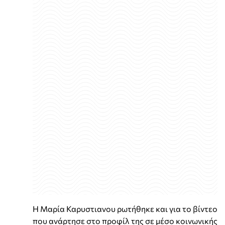
Η Μαρία Καρυστιανου ρωτήθηκε και για το βίντεο
που ανάρτησε στο προφίλ της σε μέσο κοινωνικής