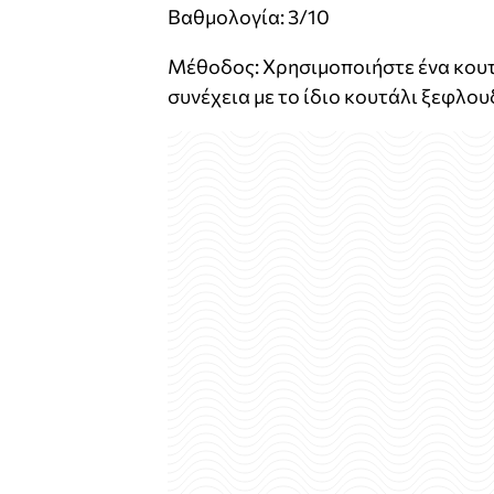
Βαθμολογία: 3/10
Μέθοδος: Χρησιμοποιήστε ένα κουτά
συνέχεια με το ίδιο κουτάλι ξεφλου