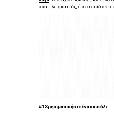
αποτελεσματικός, έπειτα από αρκετ
#1 Χρησιμοποιήστε ένα κουτάλι