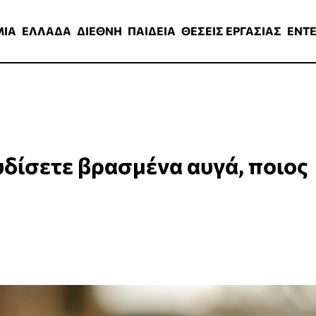
ΑΔΑ
ΔΙΕΘΝΗ
ΠΑΙΔΕΙΑ
ΘΕΣΕΙΣ ΕΡΓΑΣΙΑΣ
ENTERTAINMEN
ΜΙΑ
ΕΛΛΑΔΑ
ΔΙΕΘΝΗ
ΠΑΙΔΕΙΑ
ΘΕΣΕΙΣ ΕΡΓΑΣΙΑΣ
ENT
υδίσετε βρασμένα αυγά, ποιος