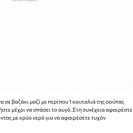
 σε βαζάκι μαζί με περίπου 1 κουταλιά της σούπας
ήστε μέχρι να σπάσει το αυγό. Στη συνέχεια αφαιρέστε
ντας με κρύο νερό για να αφαιρέσετε τυχόν