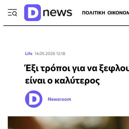
ΠΟΛΙΤΙΚΗ
ΟΙΚΟΝΟΜΙΑ
ΕΛΛ
ΠΟΛΙΤΙΚΗ
ΟΙΚΟΝΟ
Life
14.05.2026 12:18
Έξι τρόποι για να ξεφλο
είναι ο καλύτερος
Newsroom