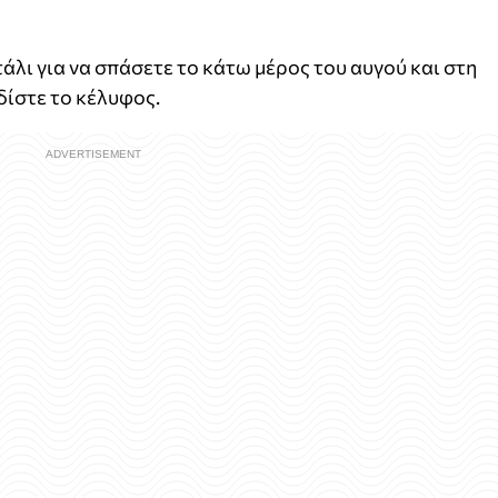
λι για να σπάσετε το κάτω μέρος του αυγού και στη
δίστε το κέλυφος.