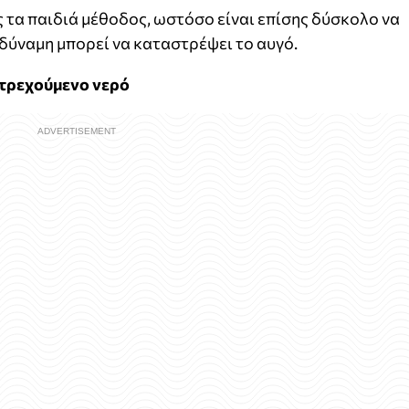
ς τα παιδιά μέθοδος, ωστόσο είναι επίσης δύσκολο να
δύναμη μπορεί να καταστρέψει το αυγό.
 τρεχούμενο νερό