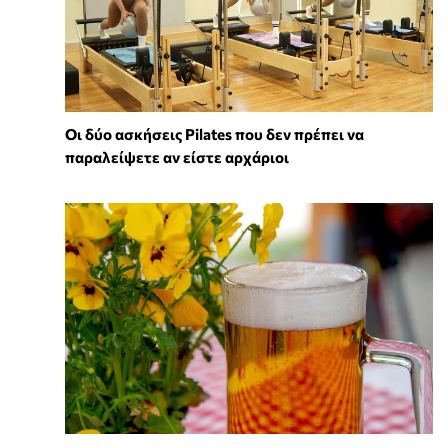
Οι δύο ασκήσεις Pilates που δεν πρέπει να
παραλείψετε αν είστε αρχάριοι