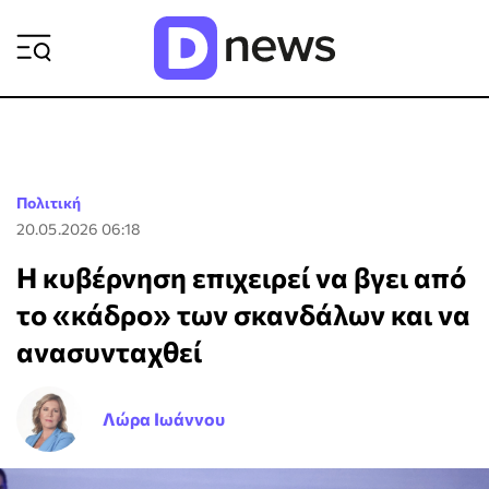
ΡΟΗ ΕΙΔΗΣΕΩΝ
Πολιτική
20.05.2026 06:18
Η κυβέρνηση επιχειρεί να βγει από
το «κάδρο» των σκανδάλων και να
ανασυνταχθεί
Λώρα Ιωάννου