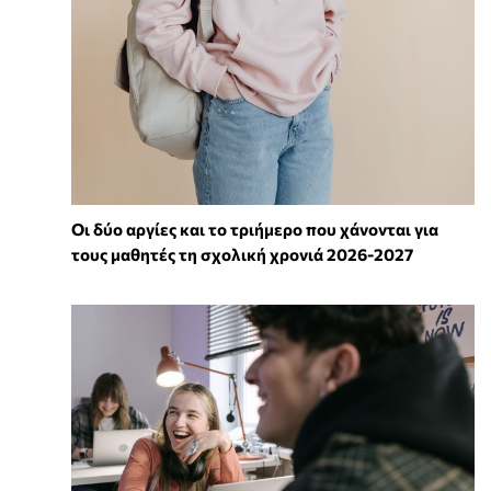
Οι δύο αργίες και το τριήμερο που χάνονται για
τους μαθητές τη σχολική χρονιά 2026-2027