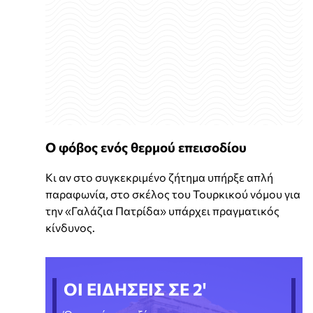
Ο φόβος ενός θερμού επεισοδίου
Κι αν στο συγκεκριμένο ζήτημα υπήρξε απλή
παραφωνία, στο σκέλος του Τουρκικού νόμου για
την «Γαλάζια Πατρίδα» υπάρχει πραγματικός
κίνδυνος.
ΟΙ ΕΙΔΗΣΕΙΣ ΣΕ 2'