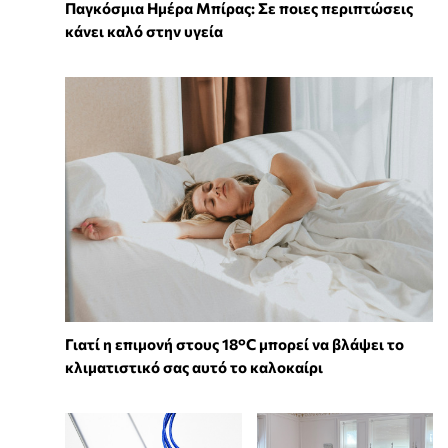
Παγκόσμια Ημέρα Μπίρας: Σε ποιες περιπτώσεις
κάνει καλό στην υγεία
Γιατί η επιμονή στους 18°C μπορεί να βλάψει το
κλιματιστικό σας αυτό το καλοκαίρι