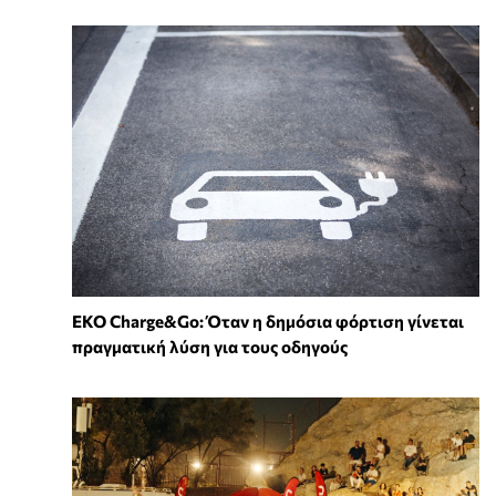
EKO Charge&Go: Όταν η δημόσια φόρτιση γίνεται
πραγματική λύση για τους οδηγούς