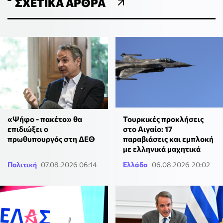
ΣΧΕΤΙΚΆ ΆΡΘΡΑ
«Ψήφο - πακέτο» θα
Τουρκικές προκλήσεις
επιδιώξει ο
στο Αιγαίο: 17
πρωθυπουργός στη ΔΕΘ
παραβιάσεις και εμπλοκή
με ελληνικά μαχητικά
Πολιτική
07.08.2026 06:14
Ελλάδα
06.08.2026 20:02