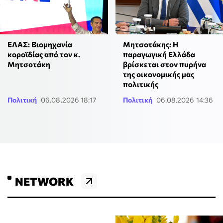
ΕΛΑΣ: Βιομηχανία
Μητσοτάκης: Η
κοροϊδίας από τον κ.
παραγωγική Ελλάδα
Μητσοτάκη
βρίσκεται στον πυρήνα
της οικονομικής μας
πολιτικής
Πολιτική
06.08.2026 18:17
Πολιτική
06.08.2026 14:36
NETWORK