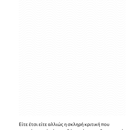
Είτε έτσι είτε αλλιώς η σκληρή κριτική που