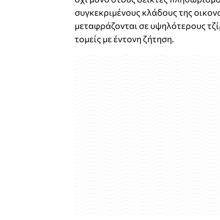
συγκεκριμένους κλάδους της οικονο
μεταφράζονται σε υψηλότερους τζί
τομείς με έντονη ζήτηση.