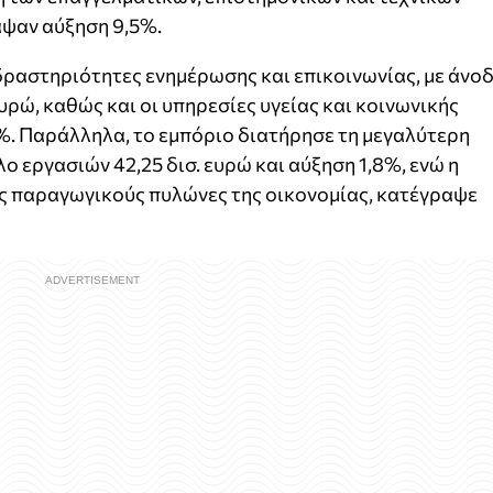
αψαν αύξηση 9,5%.
δραστηριότητες ενημέρωσης και επικοινωνίας, με άνο
ευρώ, καθώς και οι υπηρεσίες υγείας και κοινωνικής
%. Παράλληλα, το εμπόριο διατήρησε τη μεγαλύτερη
ο εργασιών 42,25 δισ. ευρώ και αύξηση 1,8%, ενώ η
ύς παραγωγικούς πυλώνες της οικονομίας, κατέγραψε