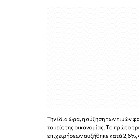
Την ίδια ώρα, η αύξηση των τιμών φ
τομείς της οικονομίας. Το πρώτο τ
επιχειρήσεων αυξήθηκε κατά 2,6%, φ