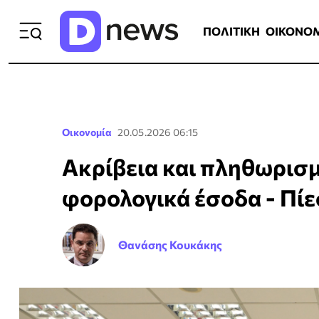
ΠΟΛΙΤΙΚΗ
ΟΙΚΟΝΟΜΙΑ
ΕΛΛ
ΠΟΛΙΤΙΚΗ
ΟΙΚΟΝΟ
Οικονομία
20.05.2026 06:15
Ακρίβεια και πληθωρισ
φορολογικά έσοδα - Πίε
Θανάσης Κουκάκης