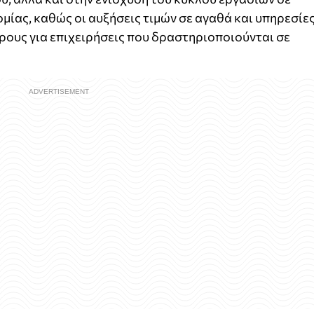
μίας, καθώς οι αυξήσεις τιμών σε αγαθά και υπηρεσίε
ρους για επιχειρήσεις που δραστηριοποιούνται σε