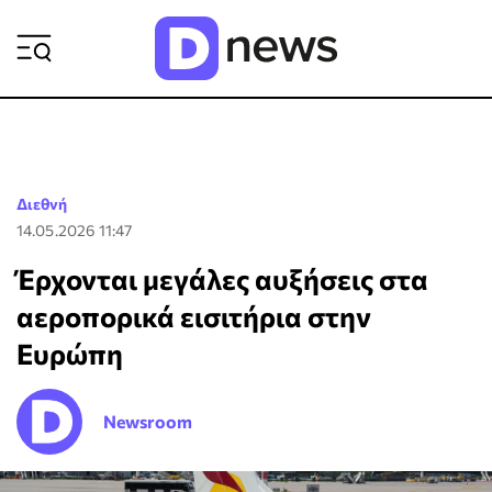
ΡΟΗ ΕΙΔΗΣΕΩΝ
Διεθνή
14.05.2026 11:47
Έρχονται μεγάλες αυξήσεις στα
αεροπορικά εισιτήρια στην
Ευρώπη
Newsroom