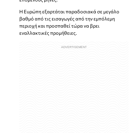
Η Ευρώπη εξαρτάται παραδοσιακά σε μεγάλο
βαθμό από τις εισαγωγές από την εμπόλεμη
περιοχή και προσπαθεί τώρα να βρει
εναλλακτικές προμήθειες.