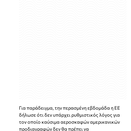
Για παράδειγμα, την περασμένη εβδομάδα η ΕΕ
δήλωσε ότι δεν υπάρχει ρυθμιστικός λόγος για
τον οποίο καύσιμα αεροσκαφών αμερικανικών
προδιαγραφών δεν θα πρέπει να