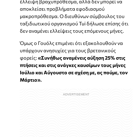
έλλειψη βραχυπρόθεσμα, αλλά δεν μπορεί να
αποκλείσει προβλήματα εφοδιασμού
μακροπρόθεσμα. Ο διευθύνων σύμβουλος του
ταξιδιωτικού οργανισμού Tui δήλωσε επίσης ότι
δεν αναμένει ελλείψεις τους επόμενους μήνες.
Όμως ο Γουόλς επιμένει ότι εξακολουθούν να
υπάρχουν ανησυχίες για τους βρετανικούς
φορείς:
«Συνήθως αναμένεις αύξηση 25% στις
πτήσεις και στις ανάγκες καυσίμων τους μήνες
Ιούλιο και Αύγουστο σε σχέση με, ας πούμε, τον
Μάρτιο».