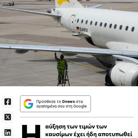
Πρόσθεσε το
Dnews
στα
αγαπημένα σου στη Google
Η
αύξηση των τιμών των
καυσίμων έχει ήδη αποτυπωθεί