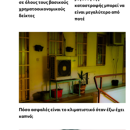
σε όλους τους βασικούς
καταστροφής μπορεί να
χρηματοοικονομικούς
είναι μεγαλύτερο από
δείκτες
ποτέ
Πόσο ασφαλές είναι το κλιματιστικό όταν έξω έχει
καπνό;