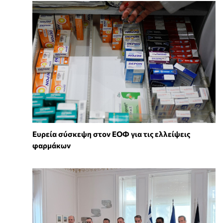
Ευρεία σύσκεψη στον ΕΟΦ για τις ελλείψεις
φαρμάκων