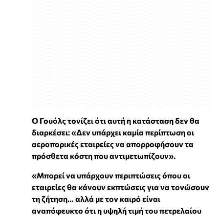
Ο Γουόλς τονίζει ότι αυτή η κατάσταση δεν θα
διαρκέσει: «Δεν υπάρχει καμία περίπτωση οι
αεροπορικές εταιρείες να απορροφήσουν τα
πρόσθετα κόστη που αντιμετωπίζουν».
«Μπορεί να υπάρχουν περιπτώσεις όπου οι
εταιρείες θα κάνουν εκπτώσεις για να τονώσουν
τη ζήτηση… αλλά με τον καιρό είναι
αναπόφευκτο ότι η υψηλή τιμή του πετρελαίου