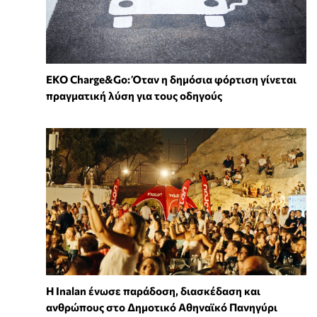
EKO Charge&Go: Όταν η δημόσια φόρτιση γίνεται
πραγματική λύση για τους οδηγούς
Η Inalan ένωσε παράδοση, διασκέδαση και
ανθρώπους στο Δημοτικό Αθηναϊκό Πανηγύρι