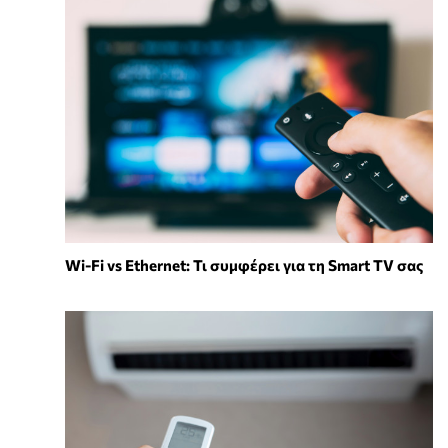
Wi-Fi vs Ethernet: Τι συμφέρει για τη Smart TV σας