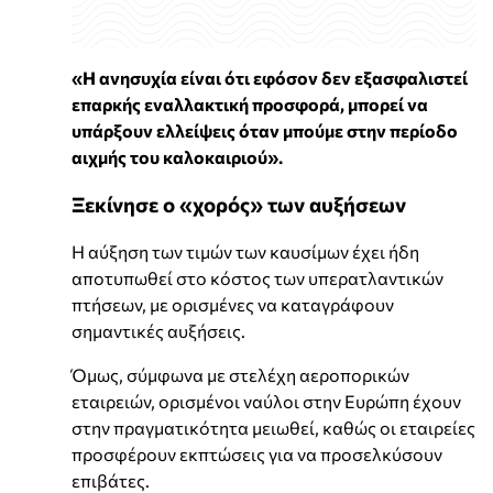
«Η ανησυχία είναι ότι εφόσον δεν εξασφαλιστεί
επαρκής εναλλακτική προσφορά, μπορεί να
υπάρξουν ελλείψεις όταν μπούμε στην περίοδο
αιχμής του καλοκαιριού».
Ξεκίνησε ο «χορός» των αυξήσεων
Η αύξηση των τιμών των καυσίμων έχει ήδη
αποτυπωθεί στο κόστος των υπερατλαντικών
πτήσεων, με ορισμένες να καταγράφουν
σημαντικές αυξήσεις.
Όμως, σύμφωνα με στελέχη αεροπορικών
εταιρειών, ορισμένοι ναύλοι στην Ευρώπη έχουν
στην πραγματικότητα μειωθεί, καθώς οι εταιρείες
προσφέρουν εκπτώσεις για να προσελκύσουν
επιβάτες.