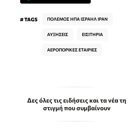
# TAGS
ΠΟΛΕΜΟΣ ΗΠΑ ΙΣΡΑΗΛ ΙΡΑΝ
ΑΥΞΗΣΕΙΣ
ΕΙΣΙΤΗΡΙΑ
ΑΕΡΟΠΟΡΙΚΕΣ ΕΤΑΙΡΙΕΣ
Δες όλες τις ειδήσεις και τα νέα τη
στιγμή που συμβαίνουν