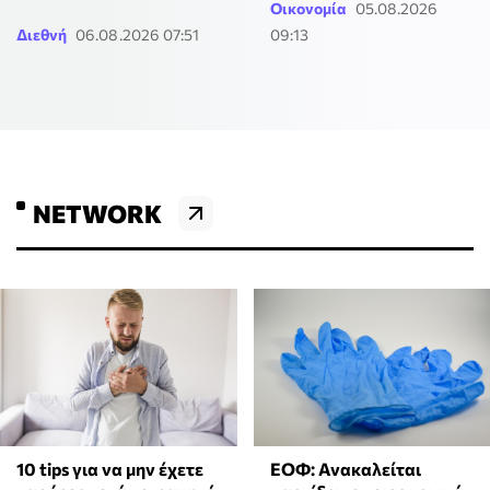
Οικονομία
05.08.2026
Διεθνή
06.08.2026 07:51
09:13
NETWORK
10 tips για να μην έχετε
ΕΟΦ: Ανακαλείται