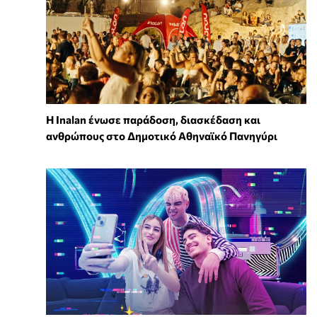
Η Inalan ένωσε παράδοση, διασκέδαση και
ανθρώπους στο Δημοτικό Αθηναϊκό Πανηγύρι