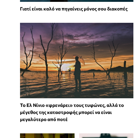
Γιατί είναι καλό να πηγαίνεις μόνος σου διακοπές
Το Ελ Νίνιο «φρενάρει» τους τυφώνες, αλλά το
μέγεθος της καταστροφής μπορεί να είναι
μεγαλύτερο από ποτέ