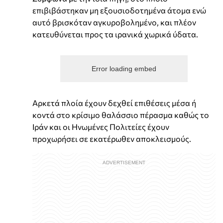
επιβιβάστηκαν μη εξουσιοδοτημένα άτομα ενώ
αυτό βρισκόταν αγκυροβολημένο, και πλέον
κατευθύνεται προς τα ιρανικά χωρικά ύδατα.
Error loading embed
Αρκετά πλοία έχουν δεχθεί επιθέσεις μέσα ή
κοντά στο κρίσιμο θαλάσσιο πέρασμα καθώς το
Ιράν και οι Ηνωμένες Πολιτείες έχουν
προχωρήσει σε εκατέρωθεν αποκλεισμούς.