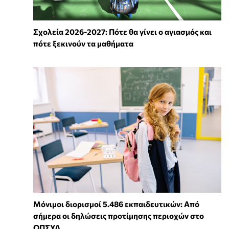
Σχολεία 2026-2027: Πότε θα γίνει ο αγιασμός και
πότε ξεκινούν τα μαθήματα
Μόνιμοι διορισμοί 5.486 εκπαιδευτικών: Από
σήμερα οι δηλώσεις προτίμησης περιοχών στο
ΟΠΣΥΔ