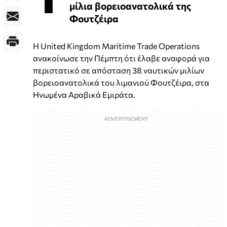
μίλια βορειοανατολικά της
Φουτζέιρα
Η United Kingdom Maritime Trade Operations
ανακοίνωσε την Πέμπτη ότι έλαβε αναφορά για
περιστατικό σε απόσταση 38 ναυτικών μιλίων
βορειοανατολικά του λιμανιού Φουτζέιρα, στα
Ηνωμένα Αραβικά Εμιράτα.