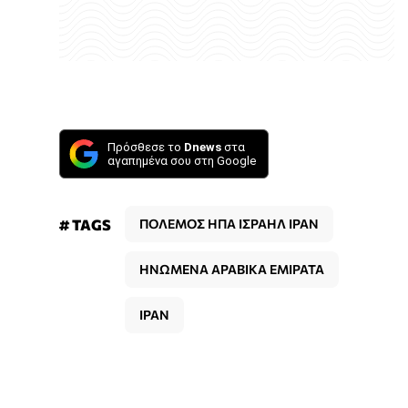
Πρόσθεσε το
Dnews
στα
αγαπημένα σου στη Google
# TAGS
ΠΟΛΕΜΟΣ ΗΠΑ ΙΣΡΑΗΛ ΙΡΑΝ
ΗΝΩΜΕΝΑ ΑΡΑΒΙΚΑ ΕΜΙΡΑΤΑ
ΙΡΑΝ