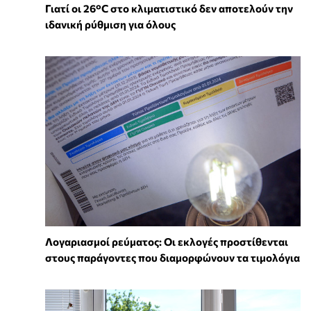
Γιατί οι 26°C στο κλιματιστικό δεν αποτελούν την
ιδανική ρύθμιση για όλους
Λογαριασμοί ρεύματος: Οι εκλογές προστίθενται
στους παράγοντες που διαμορφώνουν τα τιμολόγια