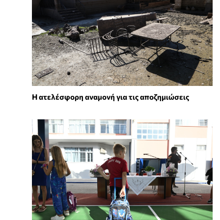
Η ατελέσφορη αναμονή για τις αποζημιώσεις