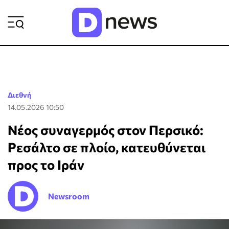
ΡΟΗ ΕΙΔΗΣΕΩΝ
Διεθνή
14.05.2026 10:50
Νέος συναγερμός στον Περσικό:
Ρεσάλτο σε πλοίο, κατευθύνεται
προς το Ιράν
Newsroom