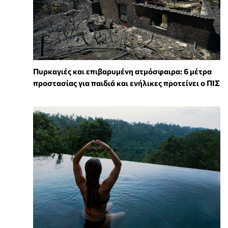
Πυρκαγιές και επιβαρυμένη ατμόσφαιρα: 6 μέτρα
προστασίας για παιδιά και ενήλικες προτείνει ο ΠΙΣ