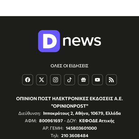
ΟΛΕΣ ΟΙ ΕΙΔΗΣΕΙΣ
ΟΠΙΝΙΟΝ ΠΟΣΤ ΗΛΕΚΤΡΟΝΙΚΕΣ ΕΚΔΟΣΕΙΣ Α.Ε.
"OPINIONPOST"
Διεύθυνση:
Ιπποκράτους 2, Αθήνα, 10679, Ελλάδα
ΑΦΜ:
800961697
- ΔΟΥ:
ΚΕΦΟΔΕ Αττικής
ΑΡ. ΓΕΜΗ:
145803601000
Τηλ:
210 3608484