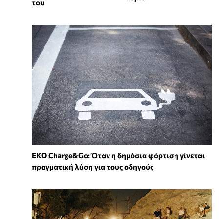
του
EKO Charge&Go: Όταν η δημόσια φόρτιση γίνεται
πραγματική λύση για τους οδηγούς