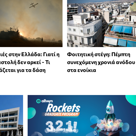
ές στην Ελλάδα: Γιατί η
Φοιτητική στέγη: Πέμπτη
στολή δεν αρκεί - Τι
συνεχόμενη χρονιά ανόδου
άζεται για τα δάση
στα ενοίκια