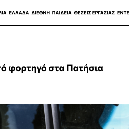
ΑΔΑ
ΔΙΕΘΝΗ
ΠΑΙΔΕΙΑ
ΘΕΣΕΙΣ ΕΡΓΑΣΙΑΣ
ENTERTAINMEN
ΜΙΑ
ΕΛΛΑΔΑ
ΔΙΕΘΝΗ
ΠΑΙΔΕΙΑ
ΘΕΣΕΙΣ ΕΡΓΑΣΙΑΣ
ENT
ό φορτηγό στα Πατήσια