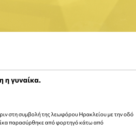
 η γυναίκα.
ριν στη συμβολή της λεωφόρου Ηρακλείου με την οδό
ναίκα παρασύρθηκε από φορτηγό κάτω από