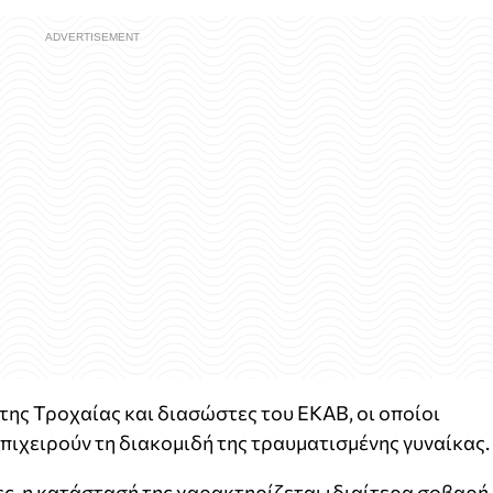
της Τροχαίας και διασώστες του ΕΚΑΒ, οι οποίοι
επιχειρούν τη διακομιδή της τραυματισμένης γυναίκας.
, η κατάστασή της χαρακτηρίζεται ιδιαίτερα σοβαρή.