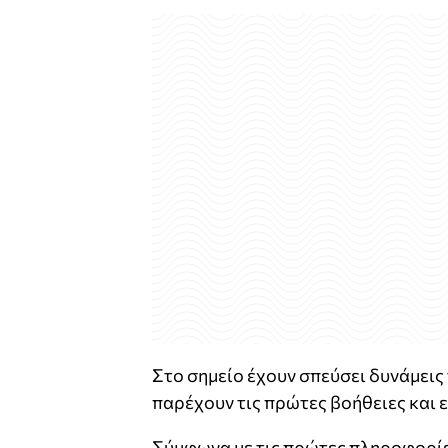
Στο σημείο έχουν σπεύσει δυνάμεις 
παρέχουν τις πρώτες βοήθειες και 
Σύμφωνα με τις πρώτες πληροφορίες