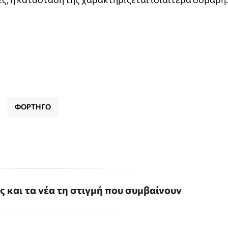
ΦΟΡΤΗΓΟ
ις και τα νέα τη στιγμή που συμβαίνουν