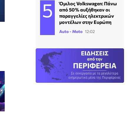
Όμιλος Volkswagen: Πάνω
από 50% αυξήθηκαν οι
παραγγελίες ηλεκτρικών
μοντέλων στην Ευρώπη
Auto - Moto
12:02