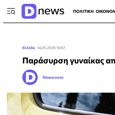
ΠΟΛΙΤΙΚΗ
ΟΙΚΟΝΟΜΙΑ
ΕΛΛ
ΠΟΛΙΤΙΚΗ
ΟΙΚΟΝΟ
Ελλάδα
14.05.2026 10:57
Παράσυρση γυναίκας απ
Newsroom