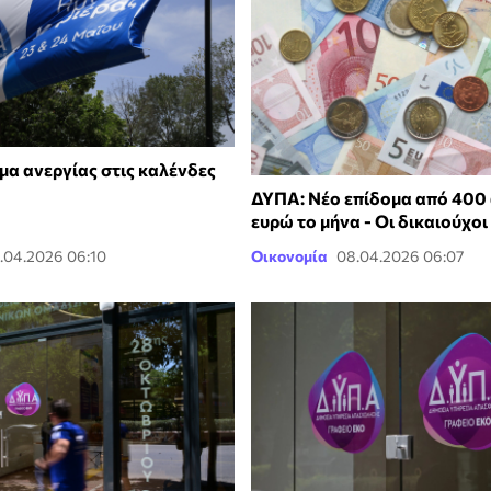
μα ανεργίας στις καλένδες
ΔΥΠΑ: Νέο επίδομα από 400 
ευρώ το μήνα - Οι δικαιούχοι
.04.2026 06:10
Οικονομία
08.04.2026 06:07