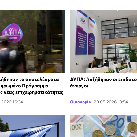
τήθηκαν τα αποτελέσματα
ΔΥΠΑ: Αυξήθηκαν οι επιδοτο
κληρωμένο Πρόγραμμα
άνεργοι
ς νέας επιχειρηματικότητας
.2026 16:34
Οικονομία
20.05.2026 13:54