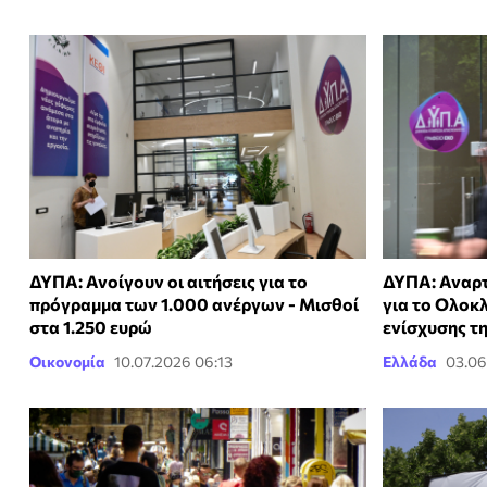
ΔΥΠΑ: Ανοίγουν οι αιτήσεις για το
ΔΥΠΑ: Αναρ
πρόγραμμα των 1.000 ανέργων - Μισθοί
για το Ολο
στα 1.250 ευρώ
ενίσχυσης τη
Οικονομία
10.07.2026 06:13
Ελλάδα
03.06